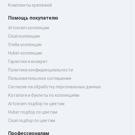
Комплекты крепежей
Помощь покупателю
Artceram коллекции
Cisal коллекции
Stella коллекции
Huber коллекции
Гарантия и возврат
Политика конфиденциальности
Пользовательское соглашение
Согласие на обработку персональных данных
Каталоги и буклеты по коллекциям
Artceram подбор по цветам
Huber подбор по цветам
Cisal подбор по цветам
Профессионалам