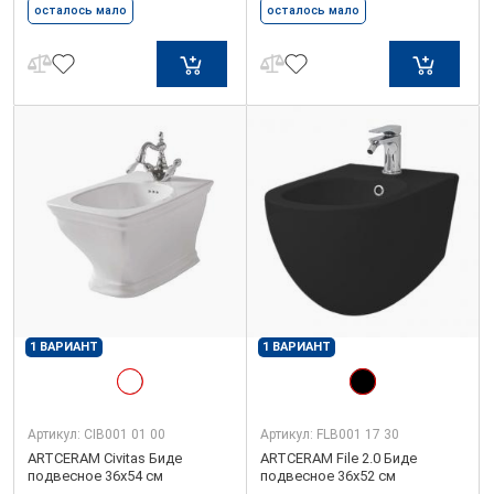
осталось мало
осталось мало
1 ВАРИАНТ
1 ВАРИАНТ
Артикул:
CIB001 01 00
Артикул:
FLB001 17 30
ARTCERAM Civitas Биде
ARTCERAM File 2.0 Биде
подвесное 36х54 см
подвесное 36х52 см