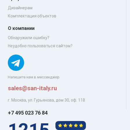
Дизайнерам
Комплектация объектов
О компании
Обнаружили ошибку?
Неудобно пользоваться сайтом?
Напишите нам в мессенджер
sales@san-italy.ru
г. Москва, ул. Гурьянова, дом 30, оф. 118
+7 495 023 76 84
1215