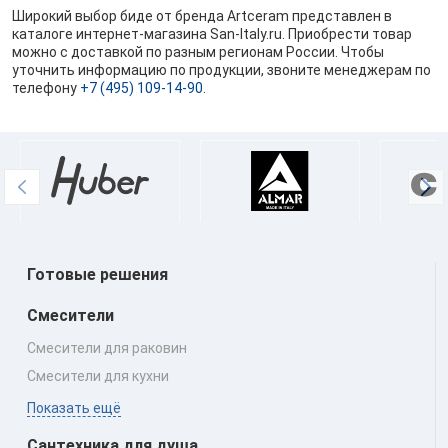
Широкий выбор биде от бренда Artceram представлен в
каталоге интернет-магазина San-Italy.ru. Приобрести товар
можно с доставкой по разным регионам России. Чтобы
уточнить информацию по продукции, звоните менеджерам по
телефону
+7 (495) 109-14-90
.
Готовые решения
Смесители
Смесители для раковин
Смесители для кухни
Показать ещё
Сантехника для душа