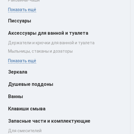
Показать ещё
Писсуары
Аксессуары для ванной и туалета
Держатели и крючки для ванной и туалета
Мыльницы, стаканы и дозаторы
Показать ещё
Зеркала
Душевые поддоны
Ванны
Клавиши смыва
Запасные части и комплектующие
Для смесителей