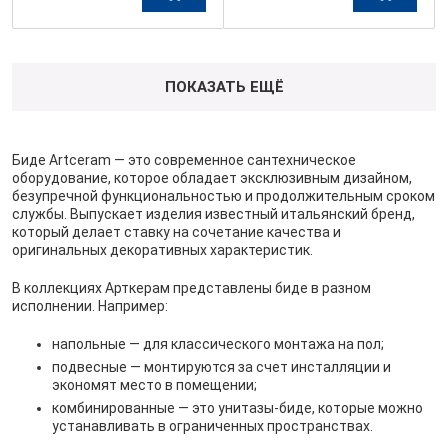
ПОКАЗАТЬ ЕЩЁ
Биде Artceram ― это современное сантехническое
оборудование, которое обладает эксклюзивным дизайном,
безупречной функциональностью и продолжительным сроком
службы. Выпускает изделия известный итальянский бренд,
который делает ставку на сочетание качества и
оригинальных декоративных характеристик.
В коллекциях Арткерам представлены биде в разном
исполнении. Например:
напольные ― для классического монтажа на пол;
подвесные ― монтируются за счет инсталляции и
экономят место в помещении;
комбинированные ― это унитазы-биде, которые можно
устанавливать в ограниченных пространствах.