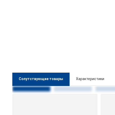
Сопутствующие товары
Характеристики