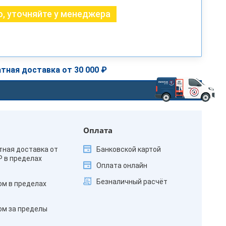
, уточняйте у менеджера
тная доставка от 30 000 ₽
Оплата
тная доставка от
Банковской картой
₽ в пределах
Оплата онлайн
Безналичный расчёт
ом в пределах
ом за пределы