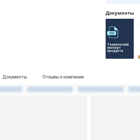
Документы
Технический 
паспорт 
продукта
Документы
Отзывы о компании