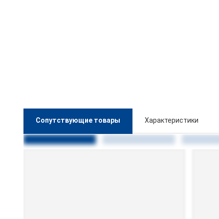
Сопутствующие товары
Характеристики