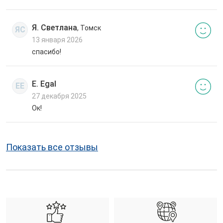
Я. Светлана
, Томск
ЯС
13 января 2026
спасибо!
E. Egal
EE
27 декабря 2025
Ок!
Показать все отзывы