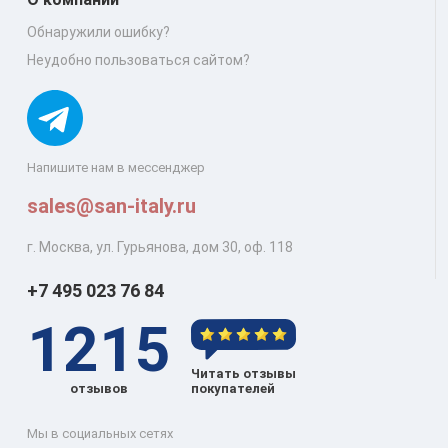
Обнаружили ошибку?
Неудобно пользоваться сайтом?
Напишите нам в мессенджер
sales@san-italy.ru
г. Москва, ул. Гурьянова, дом 30, оф. 118
+7 495 023 76 84
1215
Читать отзывы
отзывов
покупателей
Мы в социальных сетях