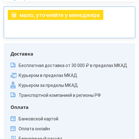
мало, уточняйте у менеджера
Доставка
Бесплатная доставка от 30 000 ₽ в пределах МКАД
Курьером в пределах МКАД
Курьером за пределы МКАД
Транспортной компанией в регионы РФ
Оплата
Банковской картой
Оплата онлайн
Безналичный расчёт