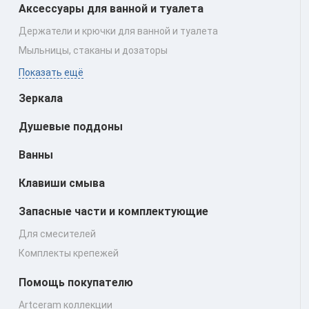
Аксессуары для ванной и туалета
Держатели и крючки для ванной и туалета
Мыльницы, стаканы и дозаторы
Показать ещё
Зеркала
Душевые поддоны
Ванны
Клавиши смыва
Запасные части и комплектующие
Для смесителей
Комплекты крепежей
Помощь покупателю
Artceram коллекции