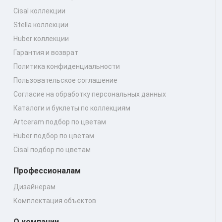
Cisal коллекции
Stella коллекции
Huber коллекции
Гарантия и возврат
Политика конфиденциальности
Пользовательское соглашение
Согласие на обработку персональных данных
Каталоги и буклеты по коллекциям
Artceram подбор по цветам
Huber подбор по цветам
Cisal подбор по цветам
Профессионалам
Дизайнерам
Комплектация объектов
О компании