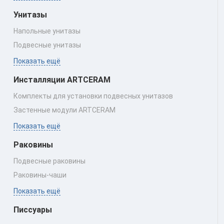
Унитазы
Напольные унитазы
Подвесные унитазы
Показать ещё
Инсталляции ARTCERAM
Комплекты для установки подвесных унитазов
Застенные модули ARTCERAM
Показать ещё
Раковины
Подвесные раковины
Раковины‑чаши
Показать ещё
Писсуары