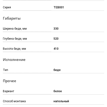
Серия
TEB001
Габариты
Ширина биде, мм
330
Глубина биде, мм
520
Высота биде, мм
410
Исполнение
Тип
биде
Прочее
Вариант
белое
Способ монтажа
напольный