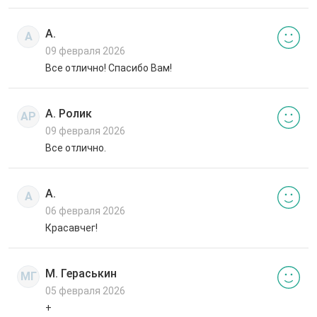
А.
А
09 февраля 2026
Все отлично! Спасибо Вам!
А. Ролик
АР
09 февраля 2026
Все отлично.
А.
А
06 февраля 2026
Красавчег!
М. Гераськин
МГ
05 февраля 2026
+