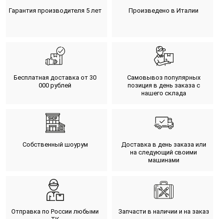
Гарантия производителя 5 лет
Произведено в Италии
Бесплатная доставка от 30
Самовывоз популярных
000 рублей
позиция в день заказа с
нашего склада
Собственный шоурум
Доставка в день заказа или
на следующий своими
машинами
Отправка по России любыми
Запчасти в наличии и на заказ