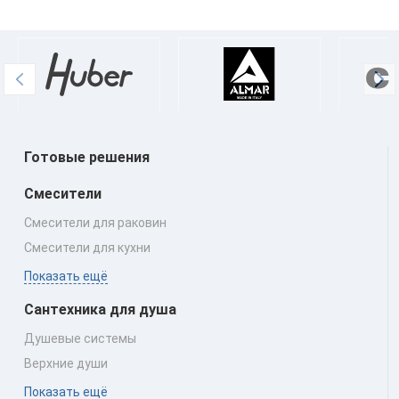
Готовые решения
Смесители
Смесители для раковин
Смесители для кухни
Показать ещё
Сантехника для душа
Душевые системы
Верхние души
Показать ещё