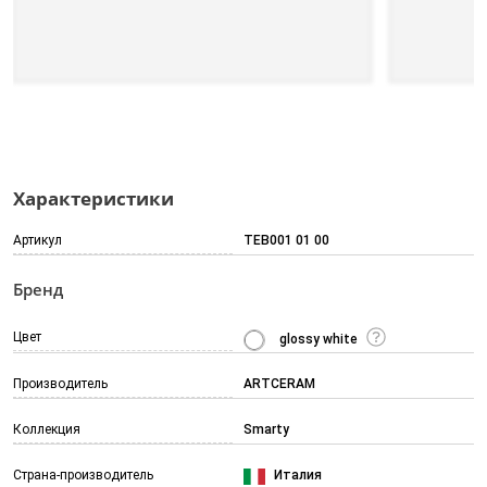
Характеристики
Артикул
TEB001 01 00
Бренд
Цвет
glossy white
Производитель
ARTCERAM
Коллекция
Smarty
Страна-производитель
Италия