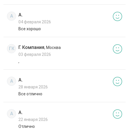
А.
А
04 февраля 2026
Все хорошо
Г. Компания
, Москва
ГК
03 февраля 2026
,
А.
А
28 января 2026
Все отлично
А.
А
22 января 2026
Отлично