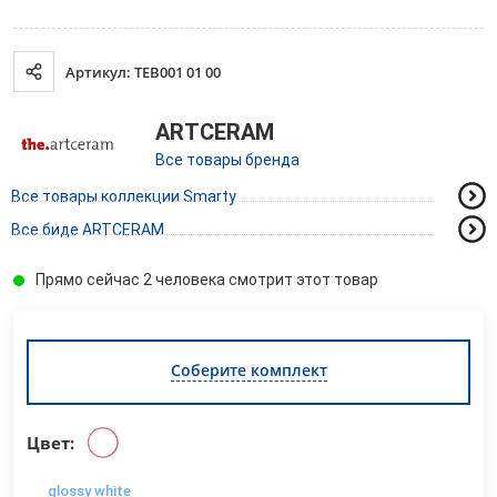
Артикул: TEB001 01 00
ARTCERAM
Все товары бренда
Все товары коллекции Smarty
Все биде ARTCERAM
Прямо сейчас 2 человека смотрит этот товар
Соберите комплект
Цвет:
glossy white