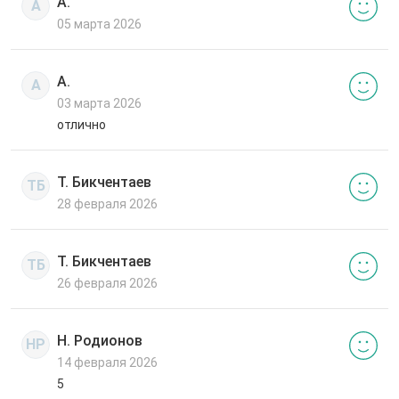
А.
А
05 марта 2026
А.
А
03 марта 2026
отлично
Т. Бикчентаев
ТБ
28 февраля 2026
Т. Бикчентаев
ТБ
26 февраля 2026
Н. Родионов
НР
14 февраля 2026
5