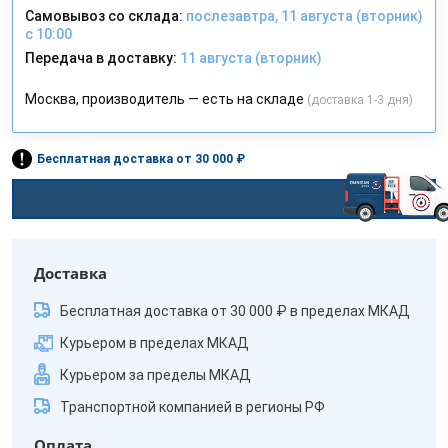
Самовывоз со склада:
послезавтра, 11 августа (вторник)
с 10:00
Передача в доставку:
11 августа (вторник)
Москва, производитель — есть на складе
(доставка 1-3 дня)
Бесплатная доставка от 30 000 ₽
Доставка
Бесплатная доставка от 30 000 ₽ в пределах МКАД
Курьером в пределах МКАД
Курьером за пределы МКАД
Транспортной компанией в регионы РФ
Оплата