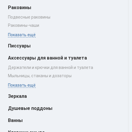
Раковины
Подвесные раковины
Раковины‑чаши
Показать ещё
Писсуары
Аксессуары для ванной и туалета
Держатели и крючки для ванной и туалета
Мыльницы, стаканы и дозаторы
Показать ещё
Зеркала
Душевые поддоны
Ванны