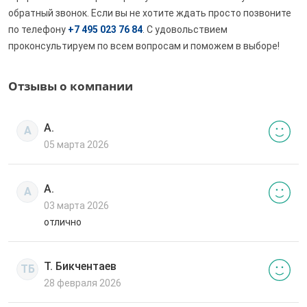
обратный звонок. Если вы не хотите ждать просто позвоните
по телефону
+7 495 023 76 84
. С удовольствием
проконсультируем по всем вопросам и поможем в выборе!
Отзывы о компании
А.
А
05 марта 2026
А.
А
03 марта 2026
отлично
Т. Бикчентаев
ТБ
28 февраля 2026