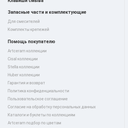
Клавиши смыва
Запасные части и комплектующие
Для смесителей
Комплекты крепежей
Помощь покупателю
Artceram коллекции
Cisal коллекции
Stella коллекции
Huber коллекции
Гарантия и возврат
Политика конфиденциальности
Пользовательское соглашение
Согласие на обработку персональных данных
Каталоги и буклеты по коллекциям
Artceram подбор по цветам