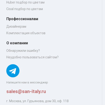
Huber подбор по цветам
Cisal подбор по цветам
Профессионалам
Дизайнерам
Комплектация объектов
О компании
Обнаружили ошибку?
Неудобно пользоваться сайтом?
Напишите нам в мессенджер
sales@san-italy.ru
г. Москва, ул. Гурьянова, дом 30, оф. 118