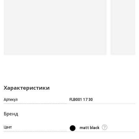
Характеристики
Артикул
FLB001 17 30
Бренд
Цвет
matt black