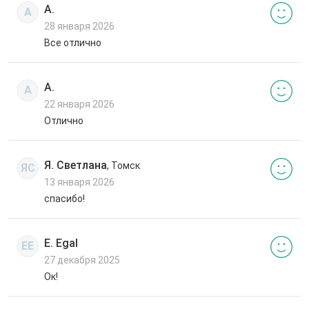
А.
А
28 января 2026
Все отлично
А.
А
22 января 2026
Отлично
Я. Светлана
, Томск
ЯС
13 января 2026
спасибо!
E. Egal
EE
27 декабря 2025
Ок!