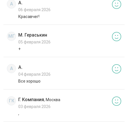
А.
А
06 февраля 2026
Красавчег!
М. Гераськин
МГ
05 февраля 2026
+
А.
А
04 февраля 2026
Все хорошо
Г. Компания
, Москва
ГК
03 февраля 2026
,