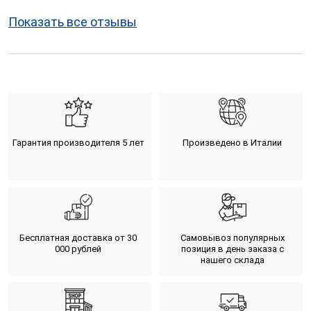
Показать все отзывы
Гарантия производителя 5 лет
Произведено в Италии
Бесплатная доставка от 30
Самовывоз популярных
000 рублей
позиция в день заказа с
нашего склада