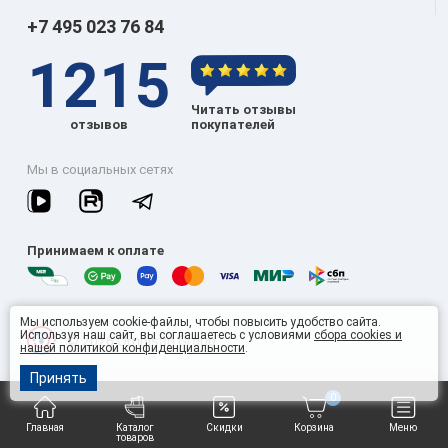
+7 495 023 76 84
1215
Читать отзывы
отзывов
покупателей
Мы в социальных сетях
Принимаем к оплате
Мы используем cookie-файлы, чтобы повысить удобство сайта.
Используя наш сайт, вы соглашаетесь с условиями
сбора cookies и
© 2026 Omnisan Group
нашей политикой конфиденциальности
.
Принять
0
Главная
Каталог
Скидки
Корзина
Меню
товаров