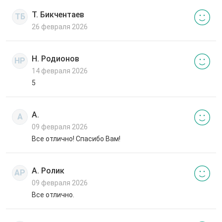
Т. Бикчентаев
ТБ
26 февраля 2026
Н. Родионов
НР
14 февраля 2026
5
А.
А
09 февраля 2026
Все отлично! Спасибо Вам!
А. Ролик
АР
09 февраля 2026
Все отлично.