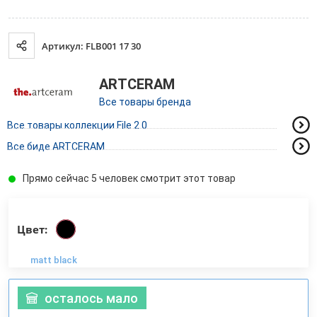
Артикул: FLB001 17 30
ARTCERAM
Все товары бренда
Все товары коллекции File 2.0
Все биде ARTCERAM
Прямо сейчас 5 человек смотрит этот товар
Цвет:
matt black
осталось мало