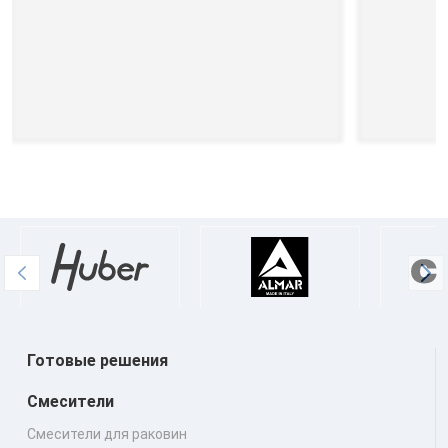
Готовые решения
Смесители
Смесители для раковин