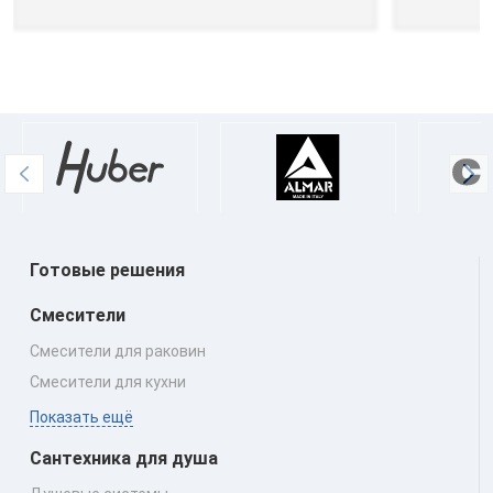
Готовые решения
Смесители
Смесители для раковин
Смесители для кухни
Показать ещё
Сантехника для душа