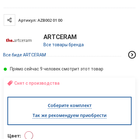
Артикул: AZB002 01 00
ARTCERAM
Все товары бренда
Все биде ARTCERAM
Прямо сейчас 9 человек смотрит этот товар
Снят с производства
Соберите комплект
Так же рекомендуем приобрести
Цвет: