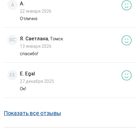
А.
А
22 января 2026
Отлично
Я. Светлана
, Томск
ЯС
13 января 2026
спасибо!
E. Egal
EE
27 декабря 2025
Ок!
Показать все отзывы