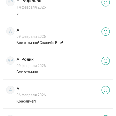
Н. Родионов
НР
14 февраля 2026
5
А.
А
09 февраля 2026
Все отлично! Спасибо Вам!
А. Ролик
АР
09 февраля 2026
Все отлично.
А.
А
06 февраля 2026
Красавчег!