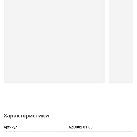
Характеристики
Артикул
AZB002 01 00