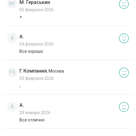
М. Гераськин
МГ
05 февраля 2026
+
А.
А
04 февраля 2026
Все хорошо
Г. Компания
, Москва
ГК
03 февраля 2026
,
А.
А
28 января 2026
Все отлично