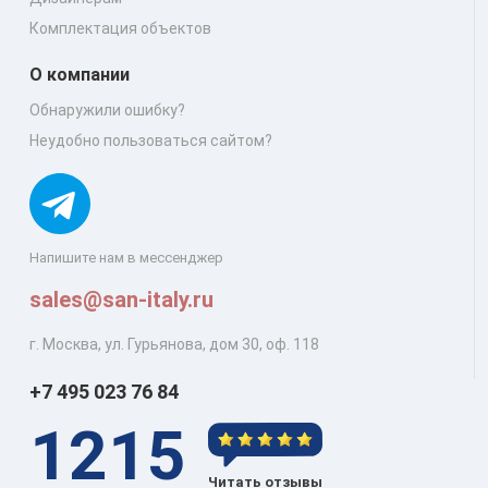
Комплектация объектов
О компании
Обнаружили ошибку?
Неудобно пользоваться сайтом?
Напишите нам в мессенджер
sales@san-italy.ru
г. Москва, ул. Гурьянова, дом 30, оф. 118
+7 495 023 76 84
1215
Читать отзывы