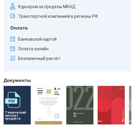
Курьером за пределы МКАД
Транспортной компанией в регионы РФ
Оплата
Банковской картой
Оплата онлайн
Безналичный расчёт
Документы
Технический 
паспорт 
продукта