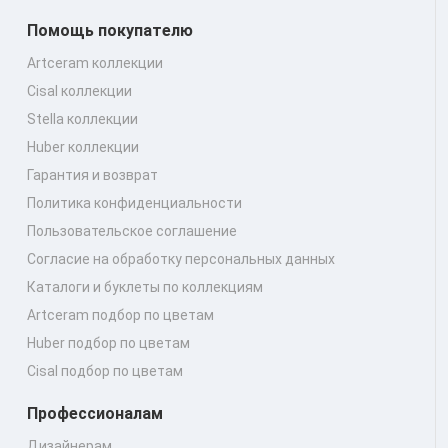
Помощь покупателю
Artceram коллекции
Cisal коллекции
Stella коллекции
Huber коллекции
Гарантия и возврат
Политика конфиденциальности
Пользовательское соглашение
Согласие на обработку персональных данных
Каталоги и буклеты по коллекциям
Artceram подбор по цветам
Huber подбор по цветам
Cisal подбор по цветам
Профессионалам
Дизайнерам