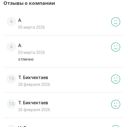
Отзывы о компании
А.
А
05 марта 2026
А.
А
03 марта 2026
отлично
Т. Бикчентаев
ТБ
28 февраля 2026
Т. Бикчентаев
ТБ
26 февраля 2026