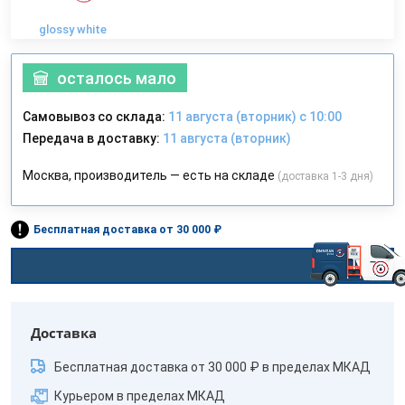
glossy white
осталось мало
Самовывоз со склада:
11 августа (вторник) с 10:00
Передача в доставку:
11 августа (вторник)
Москва, производитель — есть на складе
(доставка 1-3 дня)
Бесплатная доставка от 30 000 ₽
Доставка
Бесплатная доставка от 30 000 ₽ в пределах МКАД
Курьером в пределах МКАД