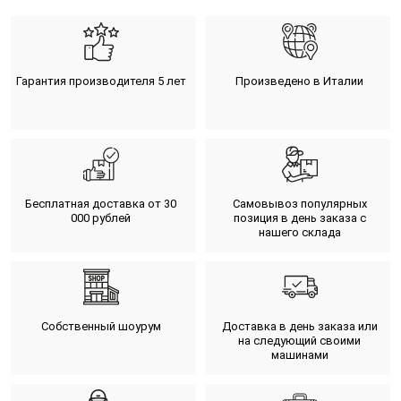
Гарантия производителя 5 лет
Произведено в Италии
Бесплатная доставка от 30
Самовывоз популярных
000 рублей
позиция в день заказа с
нашего склада
Собственный шоурум
Доставка в день заказа или
на следующий своими
машинами