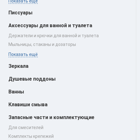
Показать ещё
Писсуары
Аксессуары для ванной и туалета
Держатели и крючки для ванной и туалета
Мыльницы, стаканы и дозаторы
Показать ещё
Зеркала
Душевые поддоны
Ванны
Клавиши смыва
Запасные части и комплектующие
Для смесителей
Комплекты крепежей