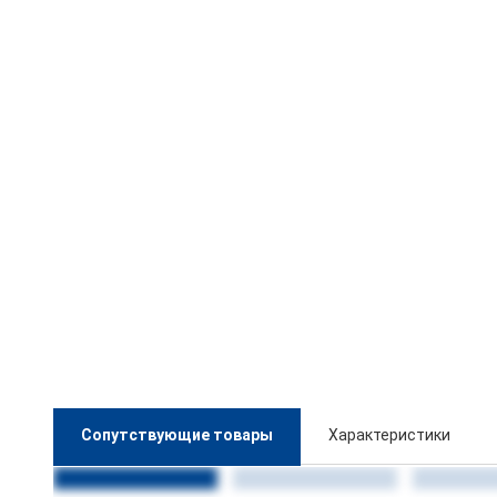
Сопутствующие товары
Характеристики