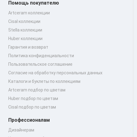
Помощь покупателю
Artceram коллекции
Cisal коллекции
Stella коллекции
Huber коллекции
Гарантия и возврат
Политика конфиденциальности
Пользовательское соглашение
Согласие на обработку персональных данных
Каталоги и буклеты по коллекциям
Artceram подбор по цветам
Huber подбор по цветам
Cisal подбор по цветам
Профессионалам
Дизайнерам