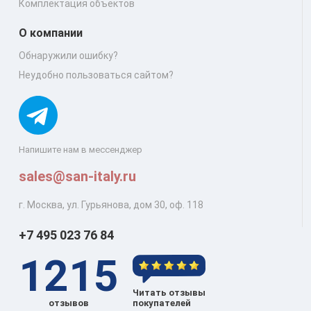
Комплектация объектов
О компании
Обнаружили ошибку?
Неудобно пользоваться сайтом?
Напишите нам в мессенджер
sales@san-italy.ru
г. Москва, ул. Гурьянова, дом 30, оф. 118
+7 495 023 76 84
1215
Читать отзывы
отзывов
покупателей