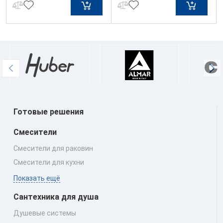
Готовые решения
Смесители
Смесители для раковин
Смесители для кухни
Показать ещё
Сантехника для душа
Душевые системы