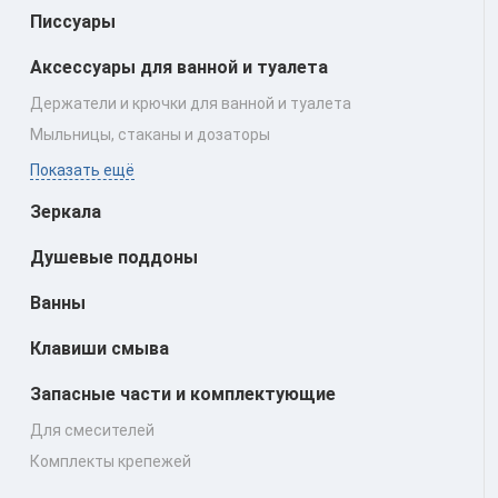
Писсуары
Аксессуары для ванной и туалета
Держатели и крючки для ванной и туалета
Мыльницы, стаканы и дозаторы
Показать ещё
Зеркала
Душевые поддоны
Ванны
Клавиши смыва
Запасные части и комплектующие
Для смесителей
Комплекты крепежей