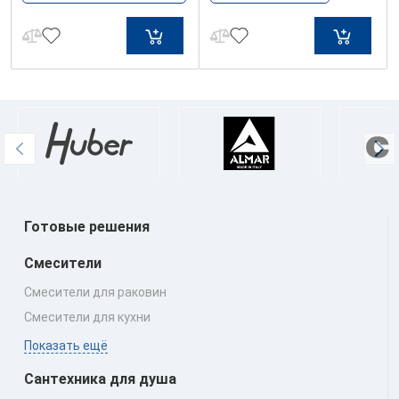
Готовые решения
Смесители
Смесители для раковин
Смесители для кухни
Показать ещё
Сантехника для душа