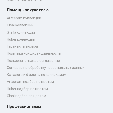
Помощь покупателю
Artceram коллекции
Cisal коллекции
Stella коллекции
Huber коллекции
Гарантия и возврат
Политика конфиденциальности
Пользовательское соглашение
Согласие на обработку персональных данных
Каталоги и буклеты по коллекциям
Artceram подбор по цветам
Huber подбор по цветам
Cisal подбор по цветам
Профессионалам