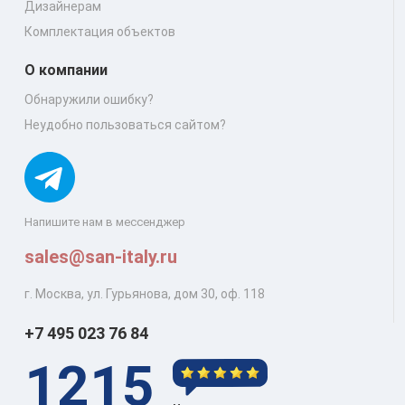
Дизайнерам
Комплектация объектов
О компании
Обнаружили ошибку?
Неудобно пользоваться сайтом?
Напишите нам в мессенджер
sales@san-italy.ru
г. Москва, ул. Гурьянова, дом 30, оф. 118
+7 495 023 76 84
1215