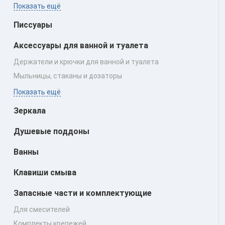
Показать ещё
Писсуары
Аксессуары для ванной и туалета
Держатели и крючки для ванной и туалета
Мыльницы, стаканы и дозаторы
Показать ещё
Зеркала
Душевые поддоны
Ванны
Клавиши смыва
Запасные части и комплектующие
Для смесителей
Комплекты крепежей