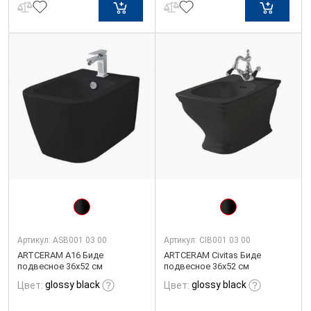
Артикул:
ASB001 03 00
Артикул:
CIB001 03 00
ARTCERAM A16 Биде
ARTCERAM Civitas Биде
подвесное 36х52 см
подвесное 36х52 см
glossy black
glossy black
Цвет:
Цвет: