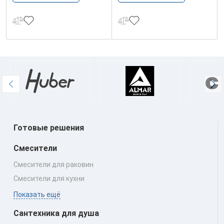
Готовые решения
Смесители
Смесители для раковин
Смесители для кухни
Показать ещё
Сантехника для душа