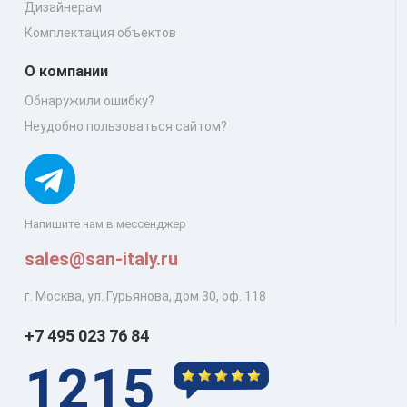
Дизайнерам
Комплектация объектов
О компании
Обнаружили ошибку?
Неудобно пользоваться сайтом?
Напишите нам в мессенджер
sales@san-italy.ru
г. Москва, ул. Гурьянова, дом 30, оф. 118
+7 495 023 76 84
1215