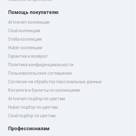
Помощь покупателю
Artceram коллекции
Cisal коллекции
Stella коллекции
Huber коллекции
Гарантия и возврат
Политика конфиденциальности
Пользовательское соглашение
Согласие на обработку персональных данных
Каталоги и буклеты по коллекциям
Artceram подбор по цветам
Huber подбор по цветам
Cisal подбор по цветам
Профессионалам