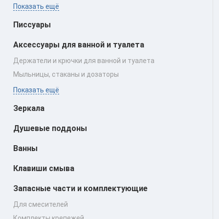
Показать ещё
Писсуары
Аксессуары для ванной и туалета
Держатели и крючки для ванной и туалета
Мыльницы, стаканы и дозаторы
Показать ещё
Зеркала
Душевые поддоны
Ванны
Клавиши смыва
Запасные части и комплектующие
Для смесителей
Комплекты крепежей