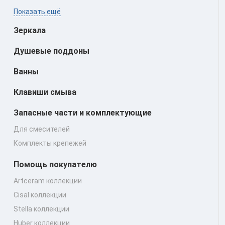
Показать ещё
Зеркала
Душевые поддоны
Ванны
Клавиши смыва
Запасные части и комплектующие
Для смесителей
Комплекты крепежей
Помощь покупателю
Artceram коллекции
Cisal коллекции
Stella коллекции
Huber коллекции