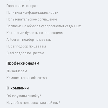
Гарантия и возврат
Политика конфиденциальности
Пользовательское соглашение
Согласие на обработку персональных данных
Каталоги и буклеты по коллекциям
Artceram подбор по цветам
Huber подбор по цветам
Cisal подбор по цветам
Профессионалам
Дизайнерам
Комплектация объектов
О компании
Обнаружили ошибку?
Неудобно пользоваться сайтом?