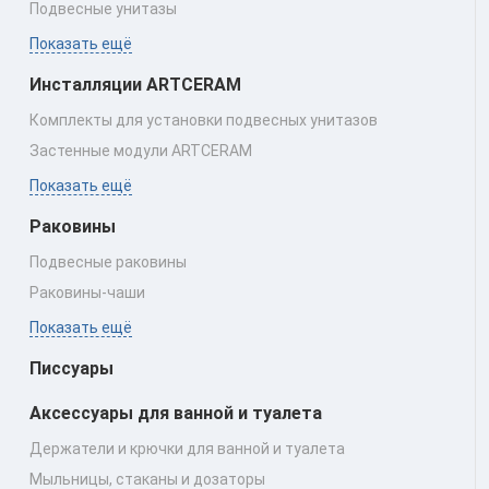
Подвесные унитазы
Показать ещё
Инсталляции ARTCERAM
Комплекты для установки подвесных унитазов
Застенные модули ARTCERAM
Показать ещё
Раковины
Подвесные раковины
Раковины‑чаши
Показать ещё
Писсуары
Аксессуары для ванной и туалета
Держатели и крючки для ванной и туалета
Мыльницы, стаканы и дозаторы