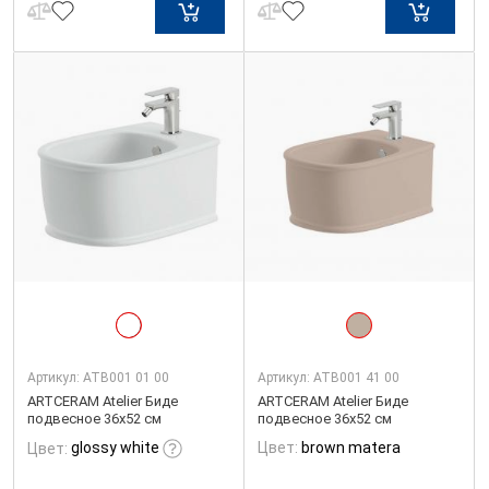
Артикул:
ATB001 01 00
Артикул:
ATB001 41 00
ARTCERAM Atelier Биде
ARTCERAM Atelier Биде
подвесное 36х52 см
подвесное 36х52 см
glossy white
Цвет:
brown matera
Цвет: