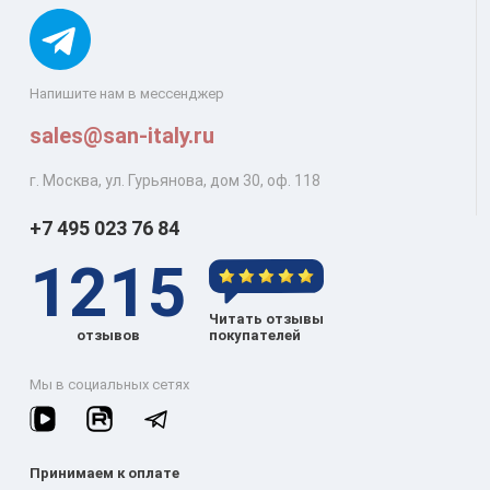
Напишите нам в мессенджер
sales@san-italy.ru
г. Москва, ул. Гурьянова, дом 30, оф. 118
+7 495 023 76 84
1215
Читать отзывы
отзывов
покупателей
Мы в социальных сетях
Принимаем к оплате