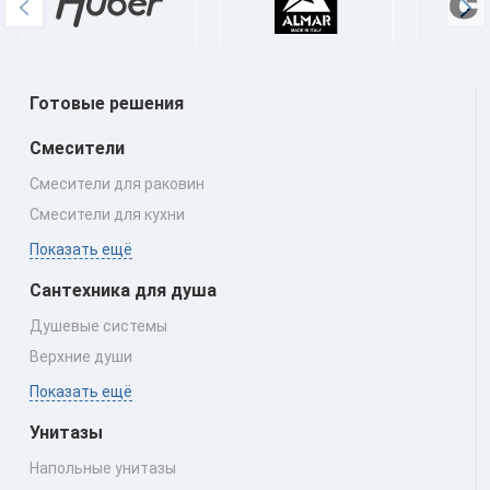
Готовые решения
Смесители
Смесители для раковин
Смесители для кухни
Показать ещё
Сантехника для душа
Душевые системы
Верхние души
Показать ещё
Унитазы
Напольные унитазы