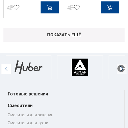
ПОКАЗАТЬ ЕЩЁ
Готовые решения
Смесители
Смесители для раковин
Смесители для кухни