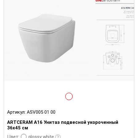
Артикул:
ASV005 01 00
ARTCERAM A16 Унитаз подвесной укороченный
36х45 см
glossy white
Цвет: