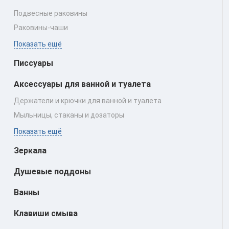
Подвесные раковины
Раковины‑чаши
Показать ещё
Писсуары
Аксессуары для ванной и туалета
Держатели и крючки для ванной и туалета
Мыльницы, стаканы и дозаторы
Показать ещё
Зеркала
Душевые поддоны
Ванны
Клавиши смыва