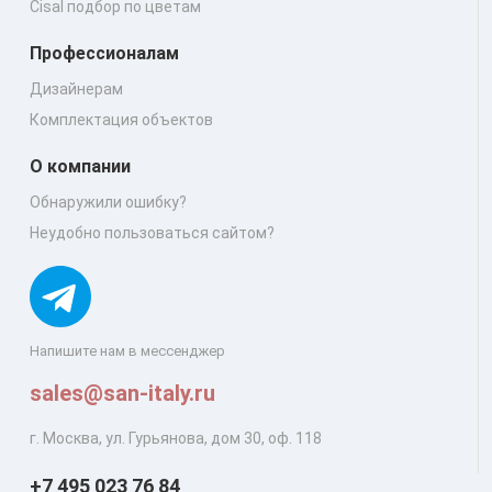
Cisal подбор по цветам
Профессионалам
Дизайнерам
Комплектация объектов
О компании
Обнаружили ошибку?
Неудобно пользоваться сайтом?
Напишите нам в мессенджер
sales@san-italy.ru
г. Москва, ул. Гурьянова, дом 30, оф. 118
+7 495 023 76 84