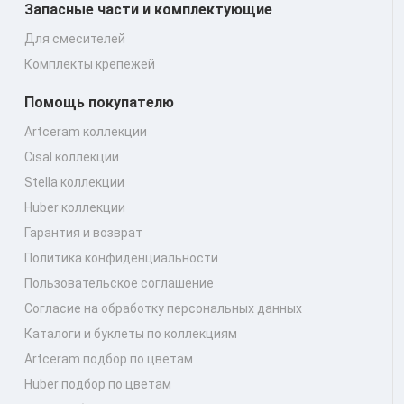
Запасные части и комплектующие
Для смесителей
Комплекты крепежей
Помощь покупателю
Artceram коллекции
Cisal коллекции
Stella коллекции
Huber коллекции
Гарантия и возврат
Политика конфиденциальности
Пользовательское соглашение
Согласие на обработку персональных данных
Каталоги и буклеты по коллекциям
Artceram подбор по цветам
Huber подбор по цветам