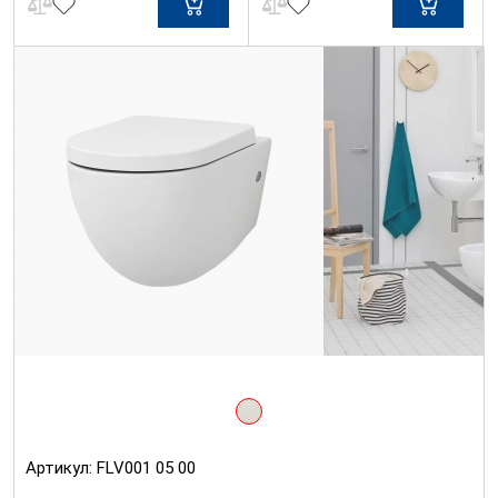
Артикул:
FLV001 05 00