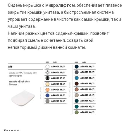
Сиденье-крышка с
микролифтом
, обеспечивает плавное
закрытие крышки унитаза, а быстросъемная система
упрощает содержание в чистоте как самой крышки, так и
чаши унитаза.
Наличие разных цветов сиденья-крышки, позволит
подбирая смелые сочетания, создать свой
неповторимый дизайн ванной комнаты.