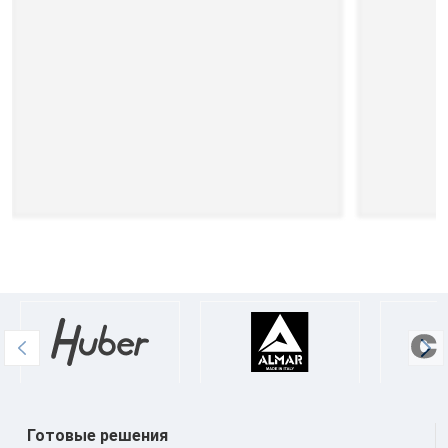
Готовые решения