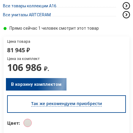
Все товары коллекции A16
Все унитазы ARTCERAM
Прямо сейчас 1 человек смотрит этот товар
Цена товара
81 945
₽
Цена за комплект
106 986
₽.
В корзину комплектом
Так же рекомендуем приобрести
Цвет: