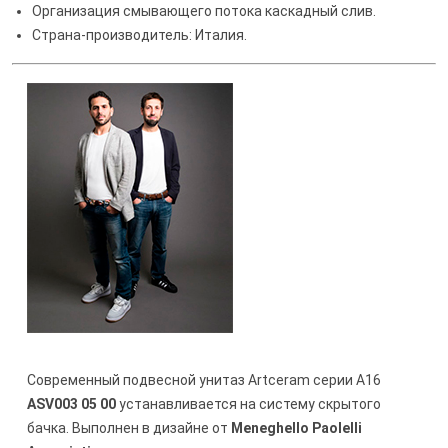
Организация смывающего потока каскадный слив.
Страна-производитель: Италия.
Современный подвесной унитаз Artceram серии A16
ASV003 05 00
устанавливается на систему скрытого
бачка. Выполнен в дизайне от
Meneghello Paolelli