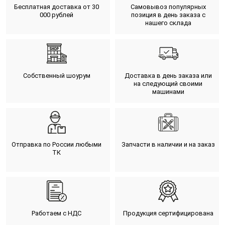
Бесплатная доставка от 30
Самовывоз популярных
000 рублей
позиция в день заказа с
нашего склада
Собственный шоурум
Доставка в день заказа или
на следующий своими
машинами
Отправка по России любыми
Запчасти в наличии и на заказ
ТК
Работаем с НДС
Продукция сертифицирована