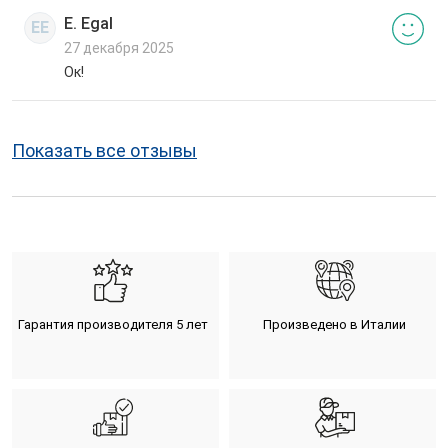
E. Egal
EE
27 декабря 2025
Ок!
Показать все отзывы
Гарантия производителя 5 лет
Произведено в Италии