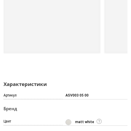
Характеристики
Артикул
ASV003 05 00
Бренд
Цвет
matt white