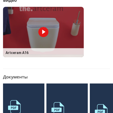
Видео
Artceram A16
Документы