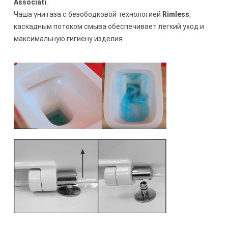
Associati
.
Чаша унитаза с безободковой технологией
Rimless
,
каскадным потоком смыва обеспечивает легкий уход и
максимальную гигиену изделия.