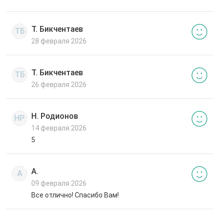
Т. Бикчентаев
ТБ
28 февраля 2026
Т. Бикчентаев
ТБ
26 февраля 2026
Н. Родионов
НР
14 февраля 2026
5
А.
А
09 февраля 2026
Все отлично! Спасибо Вам!