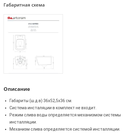
Габаритная схема
Описание
Габариты (ш.д.в) 36x52,5x36 см.
Система инсталяции в комплект не входит.
Режим слива воды определяется механизмом системы
инсталляции.
Механизм слива определяется системой инсталляции.