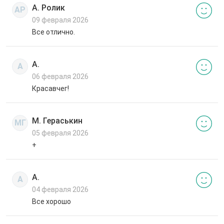
А. Ролик
АР
09 февраля 2026
Все отлично.
А.
А
06 февраля 2026
Красавчег!
М. Гераськин
МГ
05 февраля 2026
+
А.
А
04 февраля 2026
Все хорошо