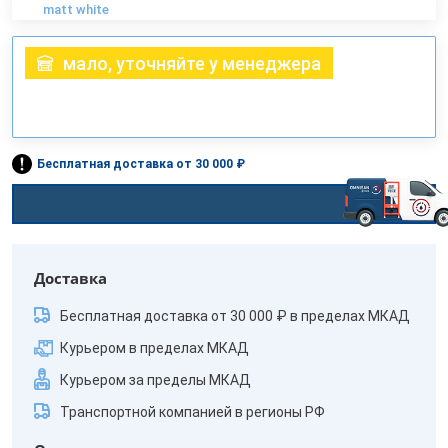
matt white
мало, уточняйте у менеджера
Бесплатная доставка от 30 000 ₽
Доставка
Бесплатная доставка от 30 000 ₽ в пределах МКАД
Курьером в пределах МКАД
Курьером за пределы МКАД
Транспортной компанией в регионы РФ