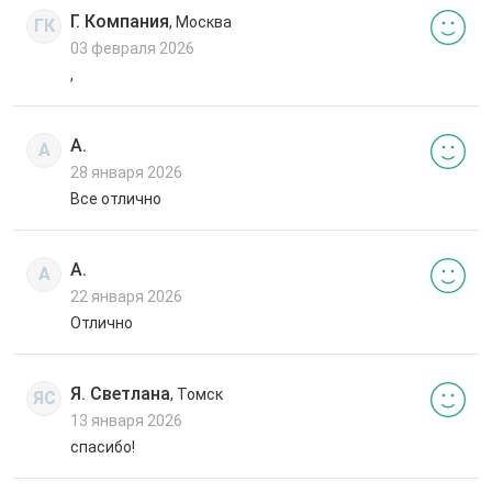
Г. Компания
, Москва
ГК
03 февраля 2026
,
А.
А
28 января 2026
Все отлично
А.
А
22 января 2026
Отлично
Я. Светлана
, Томск
ЯС
13 января 2026
спасибо!