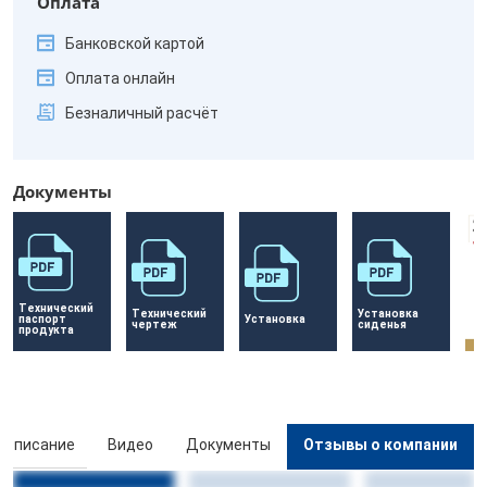
Оплата
Банковской картой
Оплата онлайн
Безналичный расчёт
Документы
Технический 
Технический 
Установка 
паспорт 
Установка
чертеж
сиденья
продукта
Описание
Видео
Документы
Отзывы о компании