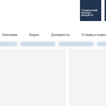
Технический 
паспорт 
продукта
Описание
Видео
Документы
Отзывы о комп