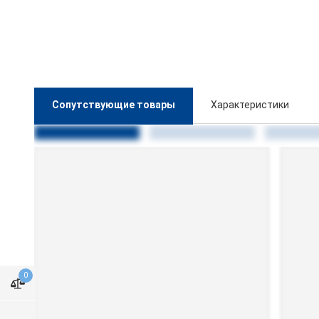
Сопутствующие товары
Характеристики
0