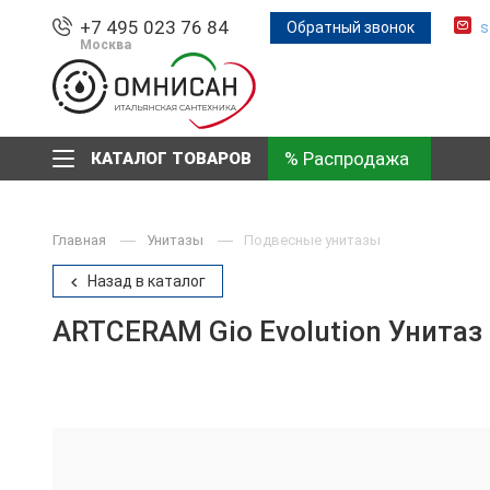
+7 495 023 76 84
Обратный звонок
s
Москва
% Распродажа
КАТАЛОГ ТОВАРОВ
Главная
Унитазы
Подвесные унитазы
Назад в каталог
ARTCERAM Gio Evolution Унитаз 