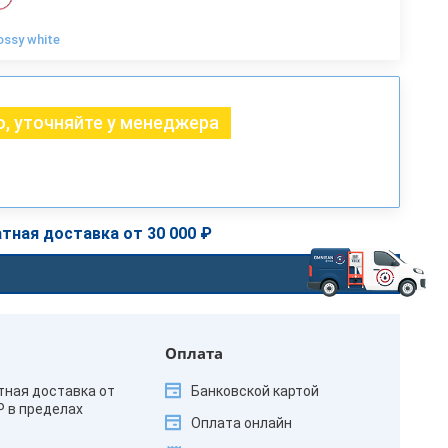
ossy white
, уточняйте у менеджера
тная доставка от 30 000 ₽
Оплата
тная доставка от
Банковской картой
₽ в пределах
Оплата онлайн