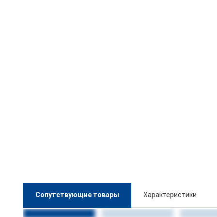
Сопутствующие товары
Характеристики