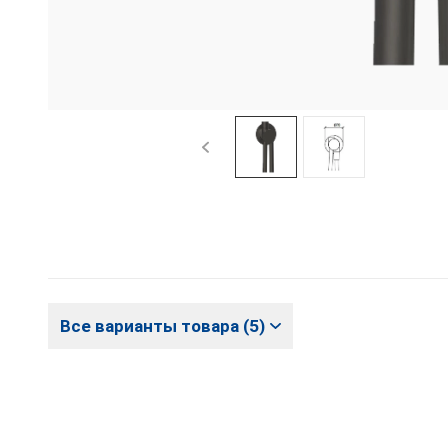
Все варианты товара (5)