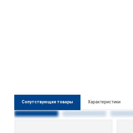
Сопутствующие товары
Характеристики