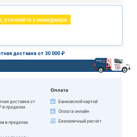
, уточняйте у менеджера
тная доставка от 30 000 ₽
Оплата
тная доставка от
Банковской картой
₽ в пределах
Оплата онлайн
Безналичный расчёт
ом в пределах