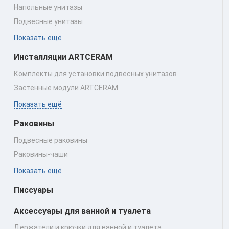
Напольные унитазы
Подвесные унитазы
Показать ещё
Инсталляции ARTCERAM
Комплекты для установки подвесных унитазов
Застенные модули ARTCERAM
Показать ещё
Раковины
Подвесные раковины
Раковины‑чаши
Показать ещё
Писсуары
Аксессуары для ванной и туалета
Держатели и крючки для ванной и туалета