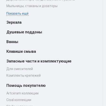
Мыльницы, стаканы и дозаторы
Показать ещё
Зеркала
Душевые поддоны
Ванны
Клавиши смыва
Запасные части и комплектующие
Для смесителей
Комплекты крепежей
Помощь покупателю
Artceram коллекции
Cisal коллекции