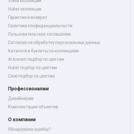
Stella коллекции
Huber коллекции
Гарантия и возврат
Политика конфиденциальности
Пользовательское соглашение
Согласие на обработку персональных данных
Каталоги и буклеты по коллекциям
Artceram подбор по цветам
Huber подбор по цветам
Cisal подбор по цветам
Профессионалам
Дизайнерам
Комплектация объектов
О компании
Обнаружили ошибку?