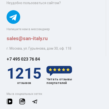
Неудобно пользоваться сайтом?
Напишите нам в мессенджер
sales@san-italy.ru
г. Москва, ул. Гурьянова, дом 30, оф. 118
+7 495 023 76 84
1215
Читать отзывы
отзывов
покупателей
Мы в социальных сетях