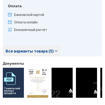
Оплата
Банковской картой
Оплата онлайн
Безналичный расчёт
Все варианты товара (5)
Документы
Технический 
паспорт 
продукта