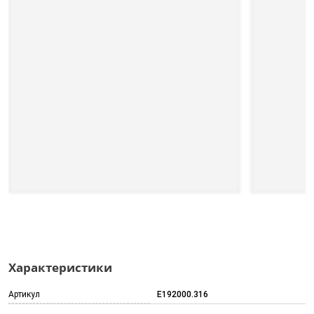
Характеристики
Артикул
E192000.316