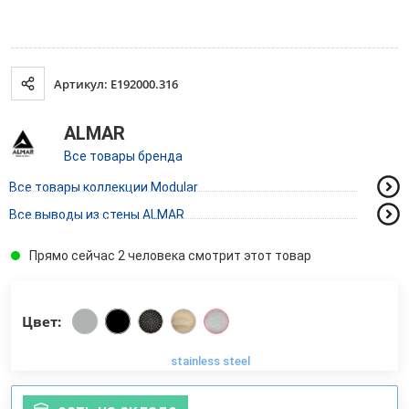
Артикул: E192000.316
ALMAR
Все товары бренда
Все товары коллекции Modular
Все выводы из стены ALMAR
Прямо сейчас 2 человека смотрит этот товар
Цвет:
stainless steel