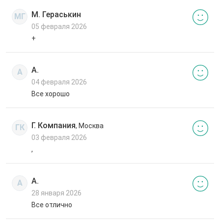
М. Гераськин
МГ
05 февраля 2026
+
А.
А
04 февраля 2026
Все хорошо
Г. Компания
, Москва
ГК
03 февраля 2026
,
А.
А
28 января 2026
Все отлично