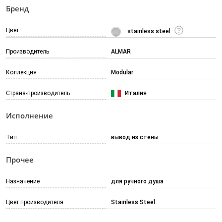
Бренд
Цвет
stainless steel
Производитель
ALMAR
Коллекция
Modular
Страна-производитель
Италия
Исполнение
Тип
вывод из стены
Прочее
Назначение
для ручного душа
Цвет производителя
Stainless Steel