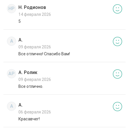
Н. Родионов
НР
14 февраля 2026
5
А.
А
09 февраля 2026
Все отлично! Спасибо Вам!
А. Ролик
АР
09 февраля 2026
Все отлично.
А.
А
06 февраля 2026
Красавчег!