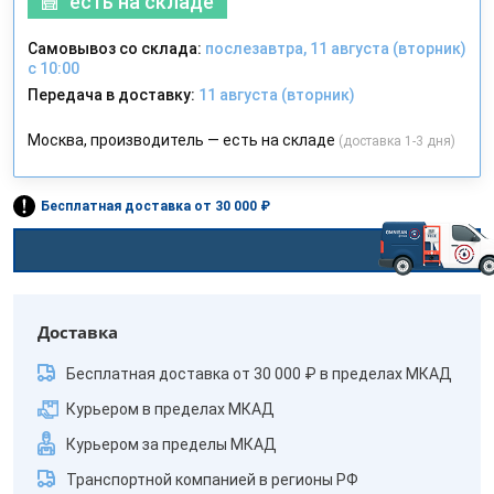
есть на складе
Самовывоз со склада:
послезавтра, 11 августа (вторник)
с 10:00
Передача в доставку:
11 августа (вторник)
Москва, производитель — есть на складе
(доставка 1-3 дня)
Бесплатная доставка от 30 000 ₽
Доставка
Бесплатная доставка от 30 000 ₽ в пределах МКАД
Курьером в пределах МКАД
Курьером за пределы МКАД
Транспортной компанией в регионы РФ