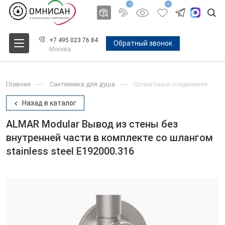
0
0
+7 495 023 76 84
Обратный звонок
Москва
Главная
Сантехника для душа
Шланговые соединения
Назад в каталог
ALMAR Modular Вывод из стены без
внутренней части в комплекте со шлангом
stainless steel E192000.316