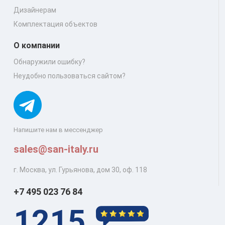
Дизайнерам
Комплектация объектов
О компании
Обнаружили ошибку?
Неудобно пользоваться сайтом?
Напишите нам в мессенджер
sales@san-italy.ru
г. Москва, ул. Гурьянова, дом 30, оф. 118
+7 495 023 76 84
1215