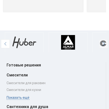
Готовые решения
Смесители
Смесители для раковин
Смесители для кухни
Показать ещё
Сантехника для душа