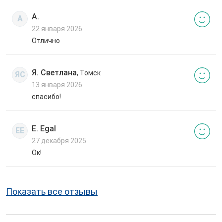
А.
А
22 января 2026
Отлично
Я. Светлана
, Томск
ЯС
13 января 2026
спасибо!
E. Egal
EE
27 декабря 2025
Ок!
Показать все отзывы