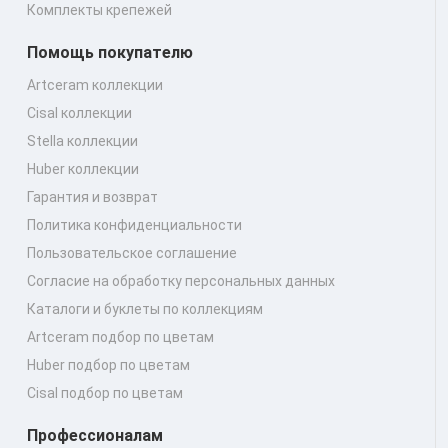
Комплекты крепежей
Помощь покупателю
Artceram коллекции
Cisal коллекции
Stella коллекции
Huber коллекции
Гарантия и возврат
Политика конфиденциальности
Пользовательское соглашение
Согласие на обработку персональных данных
Каталоги и буклеты по коллекциям
Artceram подбор по цветам
Huber подбор по цветам
Cisal подбор по цветам
Профессионалам