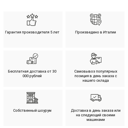
Гарантия производителя 5 лет
Произведено в Италии
Бесплатная доставка от 30
Самовывоз популярных
000 рублей
позиция в день заказа с
нашего склада
Собственный шоурум
Доставка в день заказа или
на следующий своими
машинами