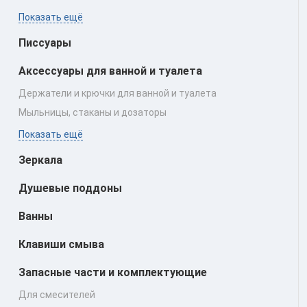
Показать ещё
Писсуары
Аксессуары для ванной и туалета
Держатели и крючки для ванной и туалета
Мыльницы, стаканы и дозаторы
Показать ещё
Зеркала
Душевые поддоны
Ванны
Клавиши смыва
Запасные части и комплектующие
Для смесителей