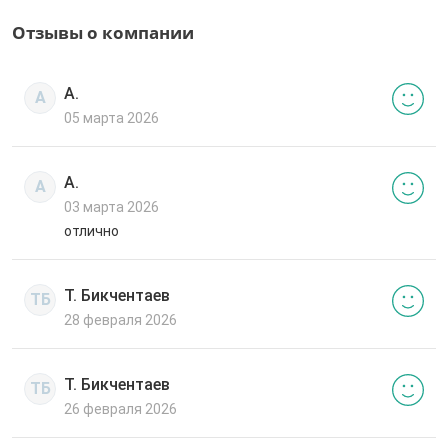
Отзывы о компании
А.
А
05 марта 2026
А.
А
03 марта 2026
отлично
Т. Бикчентаев
ТБ
28 февраля 2026
Т. Бикчентаев
ТБ
26 февраля 2026