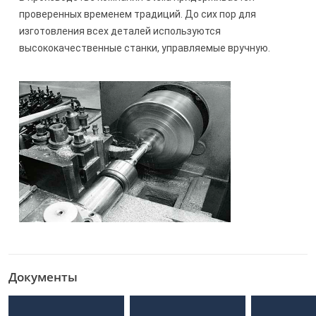
проверенных временем традиций. До сих пор для
изготовления всех деталей используются
высококачественные станки, управляемые вручную.
Документы