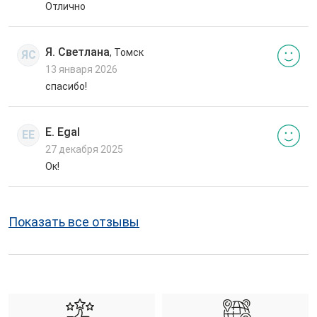
Отлично
Я. Светлана
, Томск
ЯС
13 января 2026
спасибо!
E. Egal
EE
27 декабря 2025
Ок!
Показать все отзывы