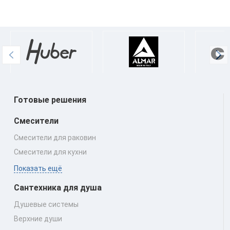
Готовые решения
Смесители
Смесители для раковин
Смесители для кухни
Показать ещё
Сантехника для душа
Душевые системы
Верхние души