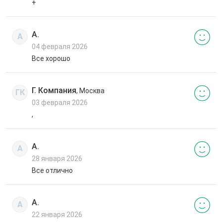
+
А.
А
04 февраля 2026
Все хорошо
Г. Компания
, Москва
ГК
03 февраля 2026
,
А.
А
28 января 2026
Все отлично
А.
А
22 января 2026