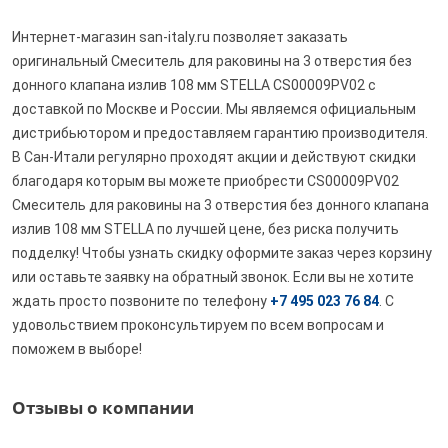
Интернет-магазин san-italy.ru позволяет заказать
оригинальный Смеситель для раковины на 3 отверстия без
донного клапана излив 108 мм STELLA CS00009PV02 с
доставкой по Москве и России. Мы являемся официальным
дистрибьютором и предоставляем гарантию производителя.
В Сан-Итали регулярно проходят акции и действуют скидки
благодаря которым вы можете приобрести CS00009PV02
Смеситель для раковины на 3 отверстия без донного клапана
излив 108 мм STELLA по лучшей цене, без риска получить
подделку! Чтобы узнать скидку оформите заказ через корзину
или оставьте заявку на обратный звонок. Если вы не хотите
ждать просто позвоните по телефону
+7 495 023 76 84
. С
удовольствием проконсультируем по всем вопросам и
поможем в выборе!
Отзывы о компании