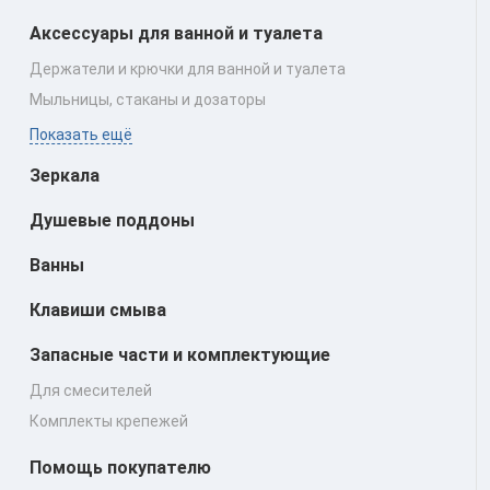
Аксессуары для ванной и туалета
Держатели и крючки для ванной и туалета
Мыльницы, стаканы и дозаторы
Показать ещё
Зеркала
Душевые поддоны
Ванны
Клавиши смыва
Запасные части и комплектующие
Для смесителей
Комплекты крепежей
Помощь покупателю