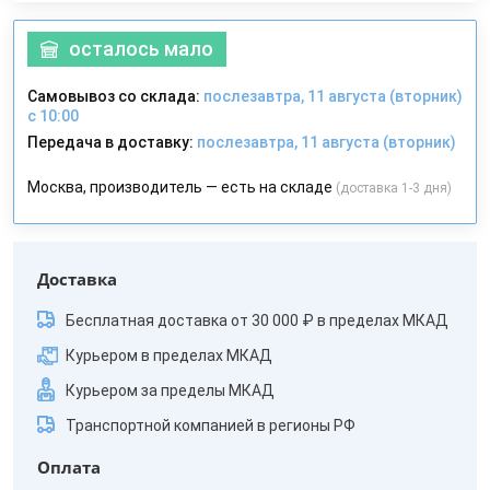
осталось мало
Самовывоз со склада:
послезавтра, 11 августа (вторник)
с 10:00
Передача в доставку:
послезавтра, 11 августа (вторник)
Москва, производитель — есть на складе
(доставка 1-3 дня)
Доставка
Бесплатная доставка от 30 000 ₽ в пределах МКАД
Курьером в пределах МКАД
Курьером за пределы МКАД
Транспортной компанией в регионы РФ
Оплата