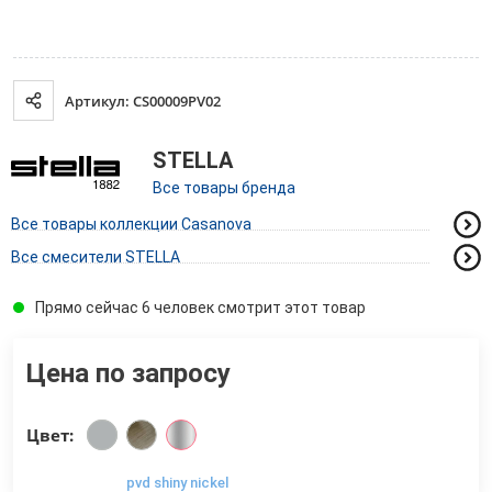
Артикул: CS00009PV02
STELLA
Все товары бренда
Все товары коллекции Casanova
Все смесители STELLA
Прямо сейчас 6 человек смотрит этот товар
Цена по запросу
Цвет:
pvd shiny nickel