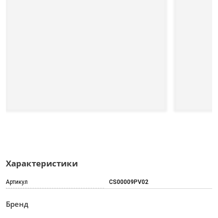
Характеристики
Артикул
CS00009PV02
Бренд