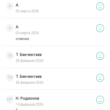
А.
А
05 марта 2026
А.
А
03 марта 2026
отлично
Т. Бикчентаев
ТБ
28 февраля 2026
Т. Бикчентаев
ТБ
26 февраля 2026
Н. Родионов
НР
14 февраля 2026