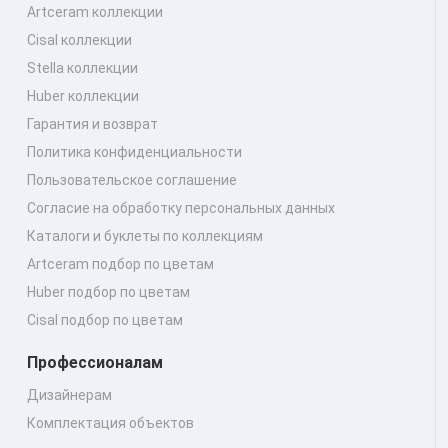
Artceram коллекции
Cisal коллекции
Stella коллекции
Huber коллекции
Гарантия и возврат
Политика конфиденциальности
Пользовательское соглашение
Согласие на обработку персональных данных
Каталоги и буклеты по коллекциям
Artceram подбор по цветам
Huber подбор по цветам
Cisal подбор по цветам
Профессионалам
Дизайнерам
Комплектация объектов