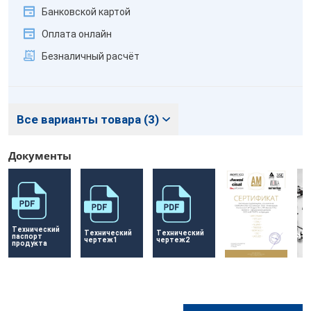
Банковской картой
Оплата онлайн
Безналичный расчёт
Все варианты товара (3)
Документы
Технический 
Технический 
Технический 
паспорт 
чертеж1
чертеж2
продукта