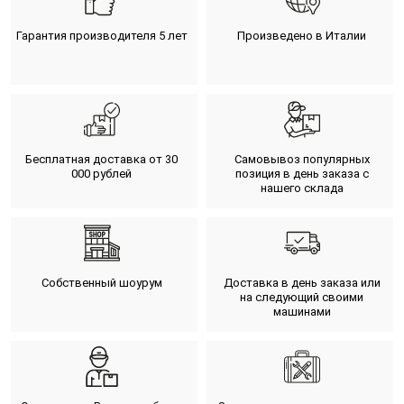
Гарантия производителя 5 лет
Произведено в Италии
Бесплатная доставка от 30
Самовывоз популярных
000 рублей
позиция в день заказа с
нашего склада
Собственный шоурум
Доставка в день заказа или
на следующий своими
машинами