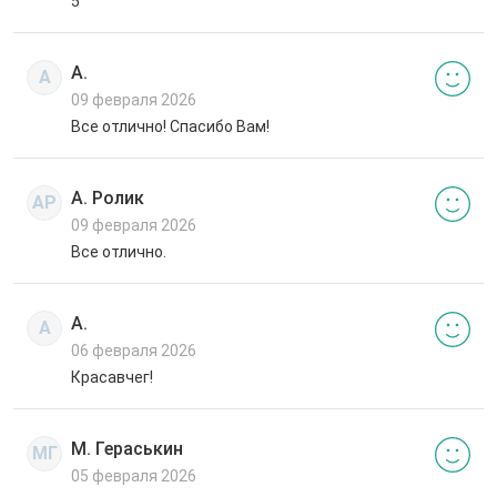
5
А.
А
09 февраля 2026
Все отлично! Спасибо Вам!
А. Ролик
АР
09 февраля 2026
Все отлично.
А.
А
06 февраля 2026
Красавчег!
М. Гераськин
МГ
05 февраля 2026