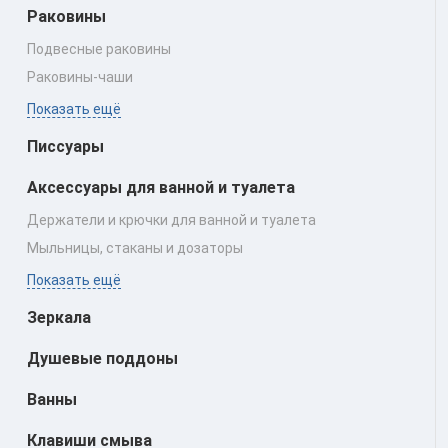
Раковины
Подвесные раковины
Раковины‑чаши
Показать ещё
Писсуары
Аксессуары для ванной и туалета
Держатели и крючки для ванной и туалета
Мыльницы, стаканы и дозаторы
Показать ещё
Зеркала
Душевые поддоны
Ванны
Клавиши смыва