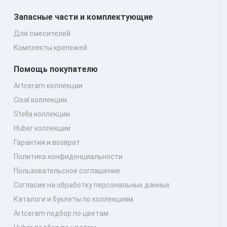
Запасные части и комплектующие
Для смесителей
Комплекты крепежей
Помощь покупателю
Artceram коллекции
Cisal коллекции
Stella коллекции
Huber коллекции
Гарантия и возврат
Политика конфиденциальности
Пользовательское соглашение
Согласие на обработку персональных данных
Каталоги и буклеты по коллекциям
Artceram подбор по цветам