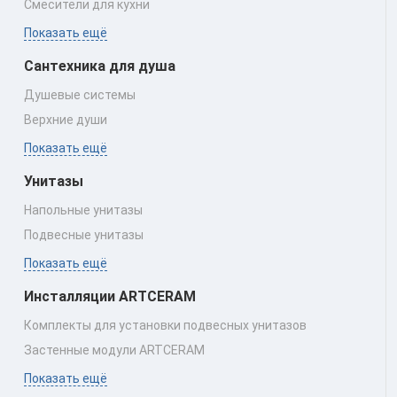
Смесители для кухни
Показать ещё
Сантехника для душа
Душевые системы
Верхние души
Показать ещё
Унитазы
Напольные унитазы
Подвесные унитазы
Показать ещё
Инсталляции ARTCERAM
Комплекты для установки подвесных унитазов
Застенные модули ARTCERAM
Показать ещё