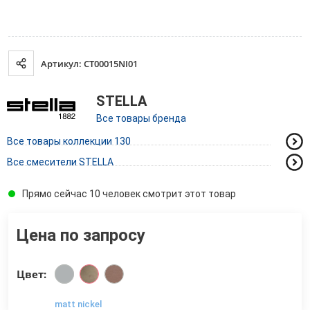
Артикул: CT00015NI01
STELLA
Все товары бренда
Все товары коллекции 130
Все смесители STELLA
Прямо сейчас 10 человек смотрит этот товар
Цена по запросу
Цвет:
matt nickel