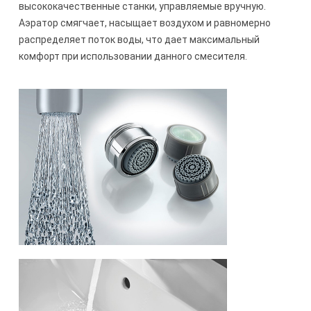
высококачественные станки, управляемые вручную.
Аэратор смягчает, наcыщает воздухом и равномерно
распределяет поток воды, что дает максимальный
комфорт при использовании данного смесителя.