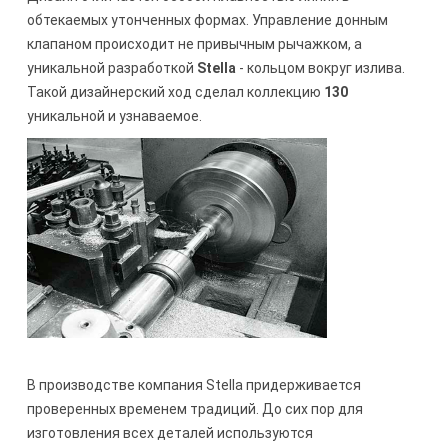
обтекаемых утонченных формах. Управление донным
клапаном происходит не привычным рычажком, а
уникальной разработкой
Stella
- кольцом вокруг излива.
Такой дизайнерский ход сделал коллекцию
130
уникальной и узнаваемое.
В производстве компания Stella придерживается
проверенных временем традиций. До сих пор для
изготовления всех деталей используются