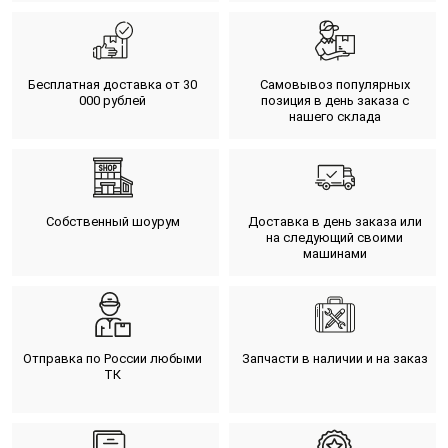
Бесплатная доставка от 30
Самовывоз популярных
000 рублей
позиция в день заказа с
нашего склада
Собственный шоурум
Доставка в день заказа или
на следующий своими
машинами
Отправка по России любыми
Запчасти в наличии и на заказ
ТК