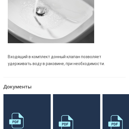
Входящий в комплект донный клапан позволяет
удерживать воду в раковине, при необходимости.
Документы