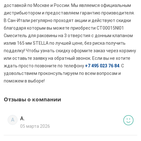
доставкой по Москве и России. Мы являемся официальным
дистрибьютором и предоставляем гарантию производителя.
В Сан-Итали регулярно проходят акции и действуют скидки
благодаря которым вы можете приобрести CT00015NI01
Смеситель для раковины на 3 отверстия с донным клапаном
излив 165 мм STELLA по лучшей цене, без риска получить
подделку! Чтобы узнать скидку оформите заказ через корзину
или оставьте заявку на обратный звонок. Если вы не хотите
ждать просто позвоните по телефону
+7 495 023 76 84
. С
удовольствием проконсультируем по всем вопросам и
поможем в выборе!
Отзывы о компании
А.
А
05 марта 2026