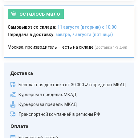
осталось мало
Самовывоз со склада:
11 августа (вторник) с 10:00
Передача в доставку:
завтра, 7 августа (пятница)
Москва, производитель — есть на складе
(доставка 1-3 дня)
Доставка
Бесплатная доставка от 30 000 ₽ в пределах МКАД
Курьером в пределах МКАД
Курьером за пределы МКАД
Транспортной компанией в регионы РФ
Оплата
Банковской картой