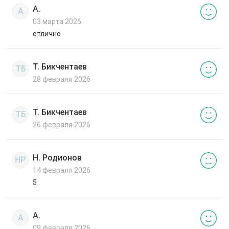
А.
А
03 марта 2026
отлично
Т. Бикчентаев
ТБ
28 февраля 2026
Т. Бикчентаев
ТБ
26 февраля 2026
Н. Родионов
НР
14 февраля 2026
5
А.
А
09 февраля 2026