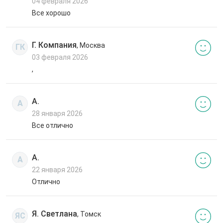
04 февраля 2026
Все хорошо
Г. Компания
, Москва
ГК
03 февраля 2026
,
А.
А
28 января 2026
Все отлично
А.
А
22 января 2026
Отлично
Я. Светлана
, Томск
ЯС