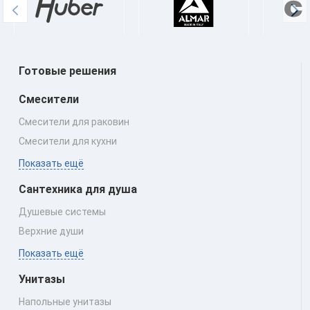
Готовые решения
Смесители
Смесители для раковин
Смесители для кухни
Показать ещё
Сантехника для душа
Душевые системы
Верхние души
Показать ещё
Унитазы
Напольные унитазы