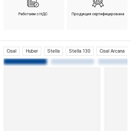
Работаем с НДС
Продукция сертифицирована
Cisal
Huber
Stella
Stella 130
Cisal Arcana