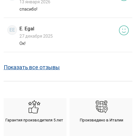
13 января 2026
спасибо!
E. Egal
EE
27 декабря 2025
Ок!
Показать все отзывы
Гарантия производителя 5 лет
Произведено в Италии