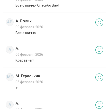
Все отлично! Спасибо Вам!
А. Ролик
АР
09 февраля 2026
Все отлично.
А.
А
06 февраля 2026
Красавчег!
М. Гераськин
МГ
05 февраля 2026
+
А.
А