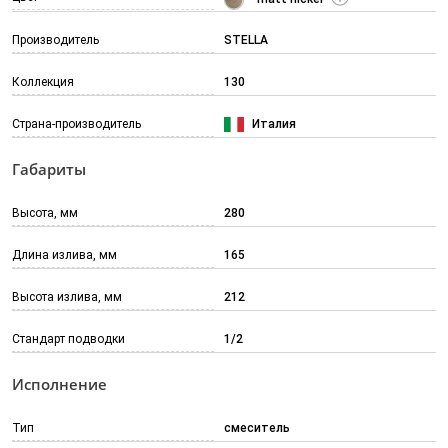
Производитель
STELLA
Коллекция
130
Страна-производитель
Италия
Габариты
Высота, мм
280
Длина излива, мм
165
Высота излива, мм
212
Стандарт подводки
1/2
Исполнение
Тип
смеситель