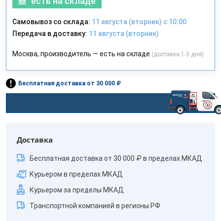
есть на складе
Самовывоз со склада:
11 августа (вторник) с 10:00
Передача в доставку:
11 августа (вторник)
Москва, производитель — есть на складе
(доставка 1-3 дня)
Бесплатная доставка от 30 000 ₽
Доставка
Бесплатная доставка от 30 000 ₽ в пределах МКАД
Курьером в пределах МКАД
Курьером за пределы МКАД
Транспортной компанией в регионы РФ