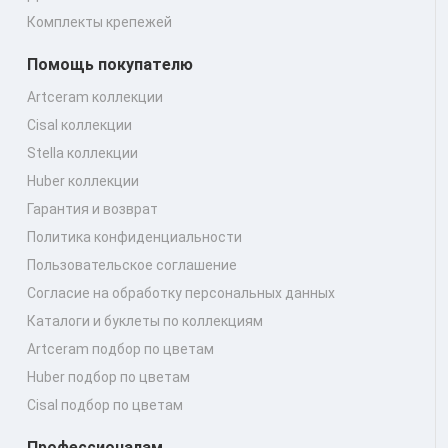
Комплекты крепежей
Помощь покупателю
Artceram коллекции
Cisal коллекции
Stella коллекции
Huber коллекции
Гарантия и возврат
Политика конфиденциальности
Пользовательское соглашение
Согласие на обработку персональных данных
Каталоги и буклеты по коллекциям
Artceram подбор по цветам
Huber подбор по цветам
Cisal подбор по цветам
Профессионалам