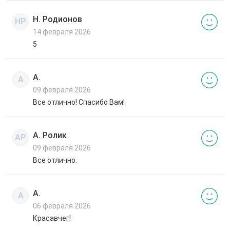
Н. Родионов
НР
14 февраля 2026
5
А.
А
09 февраля 2026
Все отлично! Спасибо Вам!
А. Ролик
АР
09 февраля 2026
Все отлично.
А.
А
06 февраля 2026
Красавчег!