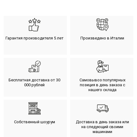
Гарантия производителя 5 лет
Произведено в Италии
Бесплатная доставка от 30
Самовывоз популярных
000 рублей
позиция в день заказа с
нашего склада
Собственный шоурум
Доставка в день заказа или
на следующий своими
машинами