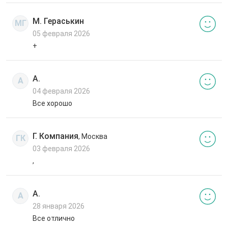
М. Гераськин
МГ
05 февраля 2026
+
А.
А
04 февраля 2026
Все хорошо
Г. Компания
, Москва
ГК
03 февраля 2026
,
А.
А
28 января 2026
Все отлично