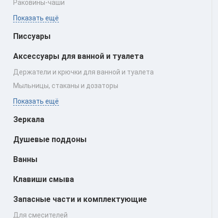
Раковины‑чаши
Показать ещё
Писсуары
Аксессуары для ванной и туалета
Держатели и крючки для ванной и туалета
Мыльницы, стаканы и дозаторы
Показать ещё
Зеркала
Душевые поддоны
Ванны
Клавиши смыва
Запасные части и комплектующие
Для смесителей