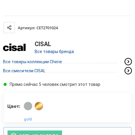
Артикул: CET2701024
CISAL
Все товары бренда
Все товары коллекции Cherie
Все смесители CISAL
Прямо сейчас 5 человек смотрит этот товар
Цвет:
gold