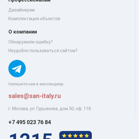
Дизайнерам
Комплектация объектов
О компании
Обнаружили ошибку?
Неудобно пользоваться сайтом?
Напишите нам в мессенджер
sales@san-italy.ru
г. Москва, ул. Гурьянова, дом 30, оф. 118
+7 495 023 76 84