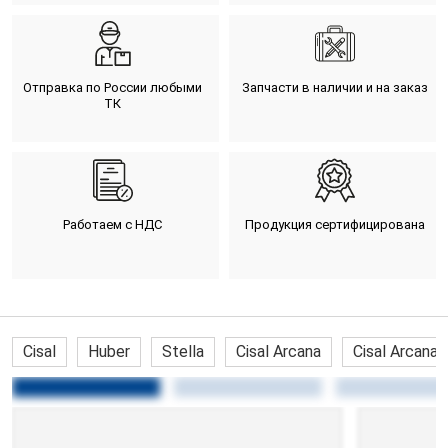
Отправка по России любыми
Запчасти в наличии и на заказ
ТК
Работаем с НДС
Продукция сертифицирована
Cisal
Huber
Stella
Cisal Arcana
Cisal Arcana 