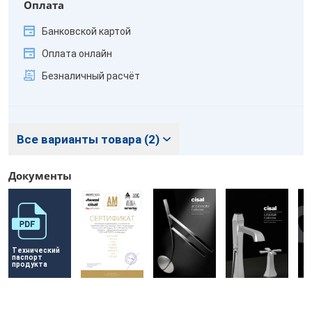
Оплата
Банковской картой
Оплата онлайн
Безналичный расчёт
Все варианты товара (2)
Документы
Технический 
паспорт 
продукта