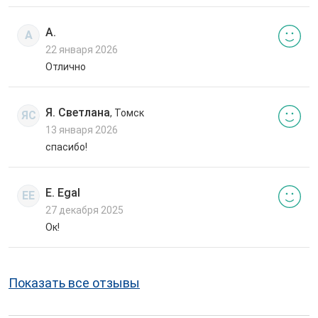
А.
А
22 января 2026
Отлично
Я. Светлана
, Томск
ЯС
13 января 2026
спасибо!
E. Egal
EE
27 декабря 2025
Ок!
Показать все отзывы