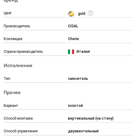
Цвет
gold
Производитель
CISAL
Коллекция
Cherie
Страна-производитель
Италия
Исполнение
Тип
смеситель
Прочее
Вариант
золотой
Способ монтажа
вертикальный (на стену)
Способ управления
двухвентильный