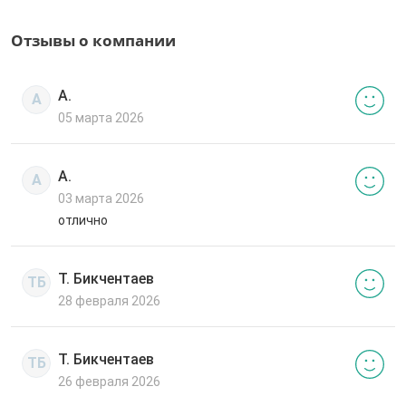
Отзывы о компании
А.
А
05 марта 2026
А.
А
03 марта 2026
отлично
Т. Бикчентаев
ТБ
28 февраля 2026
Т. Бикчентаев
ТБ
26 февраля 2026