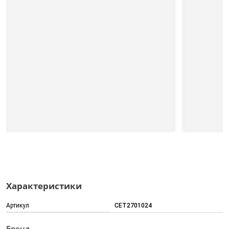
Характеристики
Артикул
CET2701024
Бренд