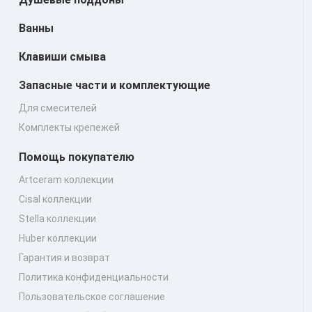
Ванны
Клавиши смыва
Запасные части и комплектующие
Для смесителей
Комплекты крепежей
Помощь покупателю
Artceram коллекции
Cisal коллекции
Stella коллекции
Huber коллекции
Гарантия и возврат
Политика конфиденциальности
Пользовательское соглашение