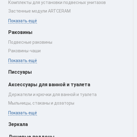
Комплекты для установки подвесных унитазов
Застенные модули ARTCERAM
Показать ещё
Раковины
Подвесные раковины
Раковины‑чаши
Показать ещё
Писсуары
Аксессуары для ванной и туалета
Держатели и крючки для ванной и туалета
Мыльницы, стаканы и дозаторы
Показать ещё
Зеркала
Душевые поддоны