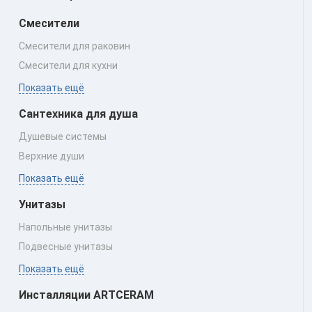
Смесители
Смесители для раковин
Смесители для кухни
Показать ещё
Сантехника для душа
Душевые системы
Верхние души
Показать ещё
Унитазы
Напольные унитазы
Подвесные унитазы
Показать ещё
Инсталляции ARTCERAM