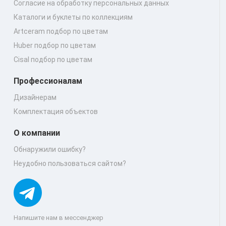
Согласие на обработку персональных данных
Каталоги и буклеты по коллекциям
Artceram подбор по цветам
Huber подбор по цветам
Cisal подбор по цветам
Профессионалам
Дизайнерам
Комплектация объектов
О компании
Обнаружили ошибку?
Неудобно пользоваться сайтом?
Напишите нам в мессенджер