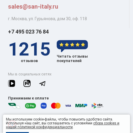
sales@san-italy.ru
г. Москва, ул. Гурьянова, дом 30, оф. 118
+7 495 023 76 84
1215
Читать отзывы
отзывов
покупателей
Мы в социальных сетях
Принимаем к оплате
Мы используем cookie-файлы, чтобы повысить удобство сайта.
Используя наш сайт, вы соглашаетесь с условиями
сбора cookies и
© 2026 Omnisan Group
нашей политикой конфиденциальности
.
9