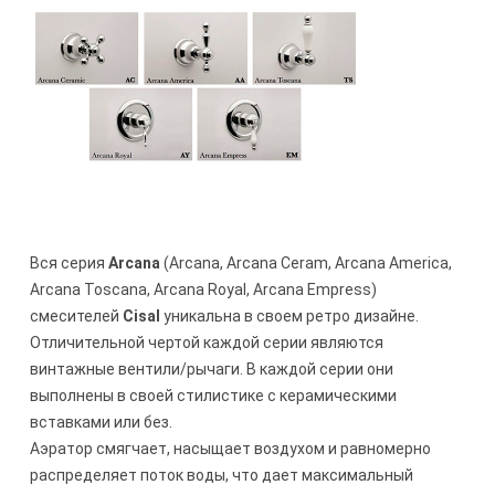
Вся серия
Arcana
(Arcana, Arcana Ceram, Arcana America,
Arcana Toscana, Arcana Royal, Arcana Empress)
смесителей
Cisal
уникальна в своем ретро дизайне.
Отличительной чертой каждой серии являются
винтажные вентили/рычаги. В каждой серии они
выполнены в своей стилистике с керамическими
вставками или без.
Аэратор смягчает, насыщает воздухом и равномерно
распределяет поток воды, что дает максимальный