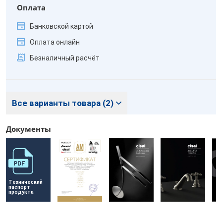
Оплата
Банковской картой
Оплата онлайн
Безналичный расчёт
Все варианты товара (2)
Документы
Технический 
паспорт 
продукта