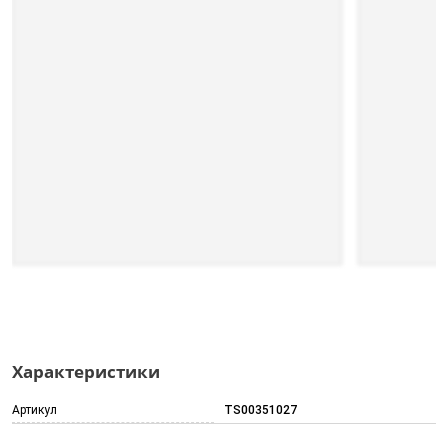
Характеристики
Артикул
TS00351027