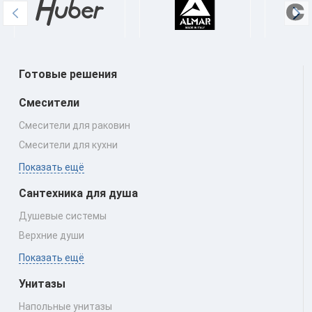
Готовые решения
Смесители
Смесители для раковин
Смесители для кухни
Показать ещё
Сантехника для душа
Душевые системы
Верхние души
Показать ещё
Унитазы
Напольные унитазы