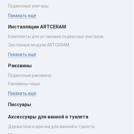
Подвесные унитазы
Показать ещё
Инсталляции ARTCERAM
Комплекты для установки подвесных унитазов
Застенные модули ARTCERAM
Показать ещё
Раковины
Подвесные раковины
Раковины‑чаши
Показать ещё
Писсуары
Аксессуары для ванной и туалета
Держатели и крючки для ванной и туалета