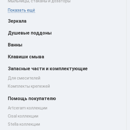
Мыльницы, стаканы и дозаторы
Показать ещё
Зеркала
Душевые поддоны
Ванны
Клавиши смыва
Запасные части и комплектующие
Для смесителей
Комплекты крепежей
Помощь покупателю
Artceram коллекции
Cisal коллекции
Stella коллекции