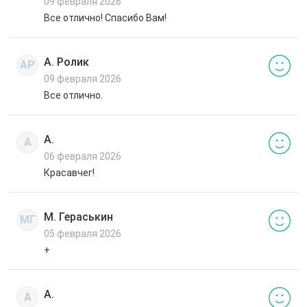
09 февраля 2026
Все отлично! Спасибо Вам!
А. Ролик
АР
09 февраля 2026
Все отлично.
А.
А
06 февраля 2026
Красавчег!
М. Гераськин
МГ
05 февраля 2026
+
А.
А