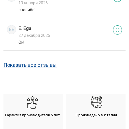
13 января 2026
спасибо!
E. Egal
EE
27 декабря 2025
Ок!
Показать все отзывы
Гарантия производителя 5 лет
Произведено в Италии