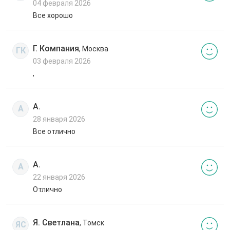
04 февраля 2026
Все хорошо
Г. Компания
, Москва
ГК
03 февраля 2026
,
А.
А
28 января 2026
Все отлично
А.
А
22 января 2026
Отлично
Я. Светлана
, Томск
ЯС