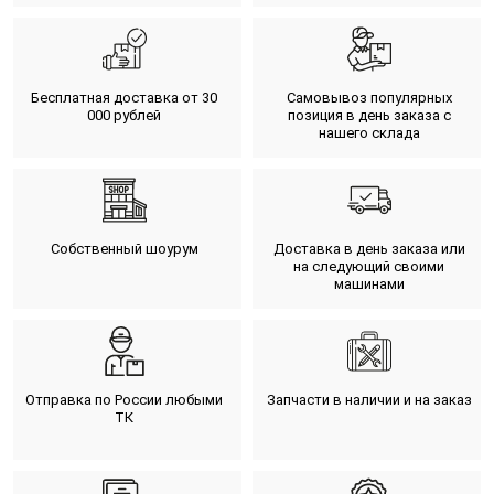
Бесплатная доставка от 30
Самовывоз популярных
000 рублей
позиция в день заказа с
нашего склада
Собственный шоурум
Доставка в день заказа или
на следующий своими
машинами
Отправка по России любыми
Запчасти в наличии и на заказ
ТК