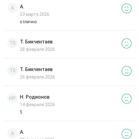
А.
А
03 марта 2026
отлично
Т. Бикчентаев
ТБ
28 февраля 2026
Т. Бикчентаев
ТБ
26 февраля 2026
Н. Родионов
НР
14 февраля 2026
5
А.
А