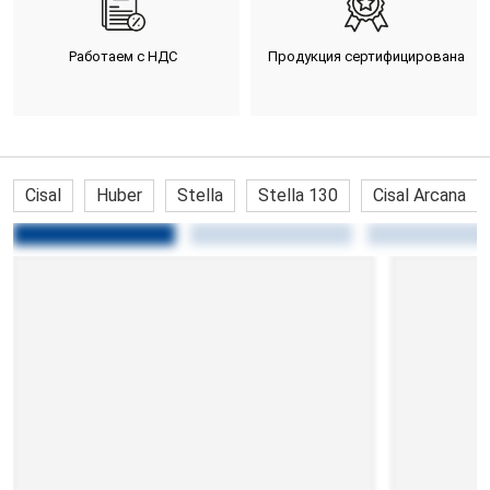
Работаем с НДС
Продукция сертифицирована
Cisal
Huber
Stella
Stella 130
Cisal Arcana