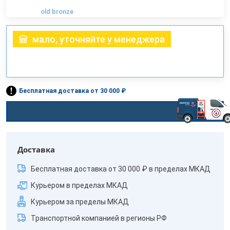
old bronze
мало, уточняйте у менеджера
Бесплатная доставка от 30 000 ₽
Доставка
Бесплатная доставка от 30 000 ₽ в пределах МКАД
Курьером в пределах МКАД
Курьером за пределы МКАД
Транспортной компанией в регионы РФ