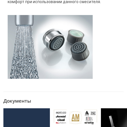
комфорт при использовании данного смесителя.
Документы