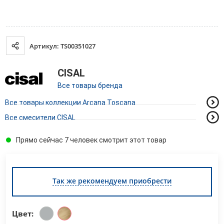
Артикул: TS00351027
CISAL
Все товары бренда
Все товары коллекции Arcana Toscana
Все смесители CISAL
Прямо сейчас 7 человек смотрит этот товар
Так же рекомендуем приобрести
Цвет: