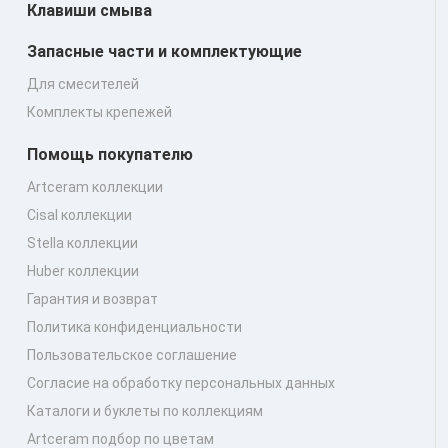
Клавиши смыва
Запасные части и комплектующие
Для смесителей
Комплекты крепежей
Помощь покупателю
Artceram коллекции
Cisal коллекции
Stella коллекции
Huber коллекции
Гарантия и возврат
Политика конфиденциальности
Пользовательское соглашение
Согласие на обработку персональных данных
Каталоги и буклеты по коллекциям
Artceram подбор по цветам