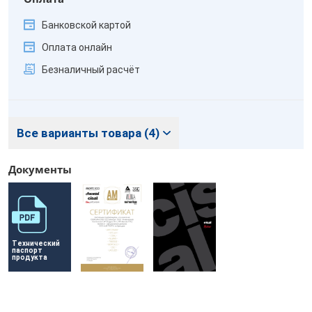
Банковской картой
Оплата онлайн
Безналичный расчёт
Все варианты товара (4)
Документы
Технический 
паспорт 
продукта