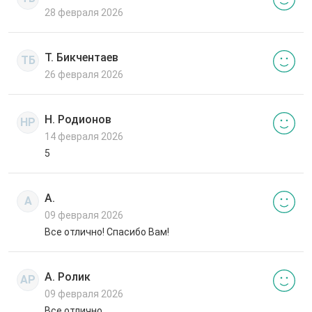
28 февраля 2026
Т. Бикчентаев
ТБ
26 февраля 2026
Н. Родионов
НР
14 февраля 2026
5
А.
А
09 февраля 2026
Все отлично! Спасибо Вам!
А. Ролик
АР
09 февраля 2026
Все отлично.