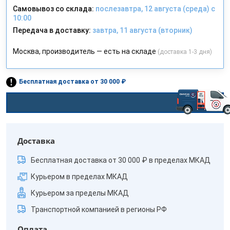
Самовывоз со склада:
послезавтра, 12 августа (среда) с
10:00
Передача в доставку:
завтра, 11 августа (вторник)
Москва, производитель — есть на складе
(доставка 1-3 дня)
Бесплатная доставка от 30 000 ₽
Доставка
Бесплатная доставка от 30 000 ₽ в пределах МКАД
Курьером в пределах МКАД
Курьером за пределы МКАД
Транспортной компанией в регионы РФ
Оплата