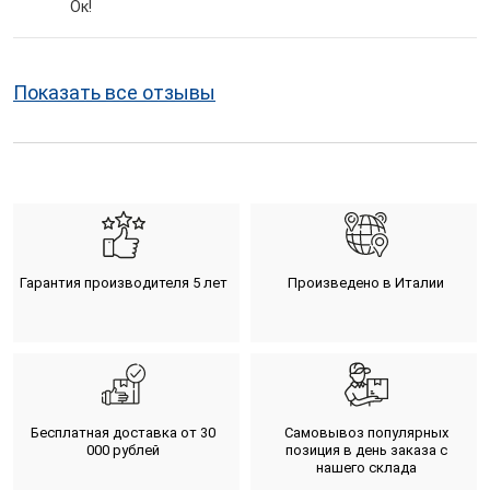
Ок!
Показать все отзывы
Гарантия производителя 5 лет
Произведено в Италии
Бесплатная доставка от 30
Самовывоз популярных
000 рублей
позиция в день заказа с
нашего склада