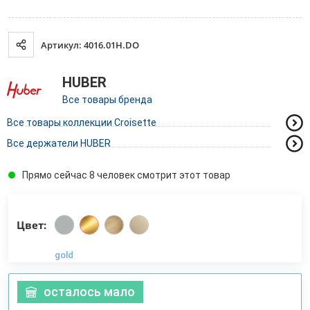
Артикул: 4016.01H.DO
HUBER
Все товары бренда
Все товары коллекции Croisette
Все держатели HUBER
Прямо сейчас 8 человек смотрит этот товар
Цвет:
gold
осталось мало