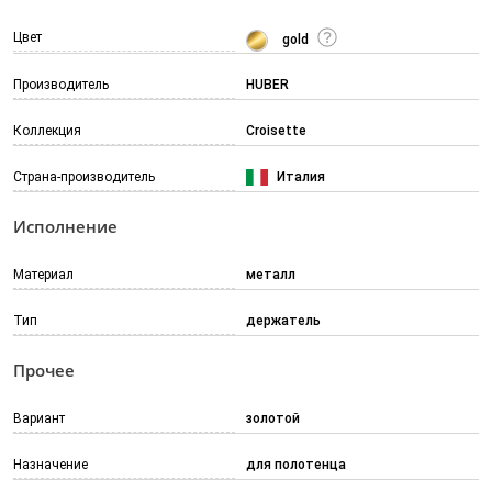
Цвет
gold
Производитель
HUBER
Коллекция
Croisette
Страна-производитель
Италия
Исполнение
Материал
металл
Тип
держатель
Прочее
Вариант
золотой
Назначение
для полотенца