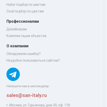
Huber подбор по цветам
Cisal подбор по цветам
Профессионалам
Дизайнерам
Комплектация объектов
О компании
Обнаружили ошибку?
Неудобно пользоваться сайтом?
Напишите нам в мессенджер
sales@san-italy.ru
г. Москва, ул. Гурьянова, дом 30, оф. 118