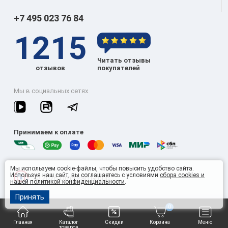
+7 495 023 76 84
1215
Читать отзывы
отзывов
покупателей
Мы в социальных сетях
Принимаем к оплате
Мы используем cookie-файлы, чтобы повысить удобство сайта.
Используя наш сайт, вы соглашаетесь с условиями
сбора cookies и
© 2026 Omnisan Group
нашей политикой конфиденциальности
.
Принять
0
Главная
Каталог
Скидки
Корзина
Меню
товаров