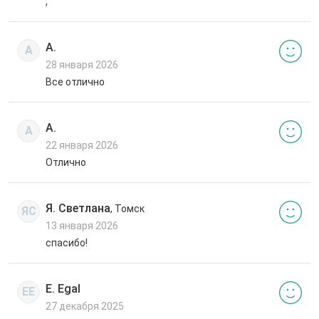
,
А.
А
28 января 2026
Все отлично
А.
А
22 января 2026
Отлично
Я. Светлана
, Томск
ЯС
13 января 2026
спасибо!
E. Egal
EE
27 декабря 2025