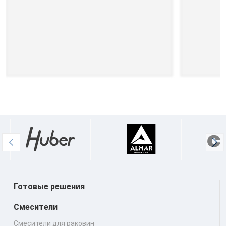
Готовые решения
Смесители
Смесители для раковин