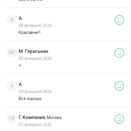
А.
А
06 февраля 2026
Красавчег!
М. Гераськин
МГ
05 февраля 2026
+
А.
А
04 февраля 2026
Все хорошо
Г. Компания
, Москва
ГК
03 февраля 2026