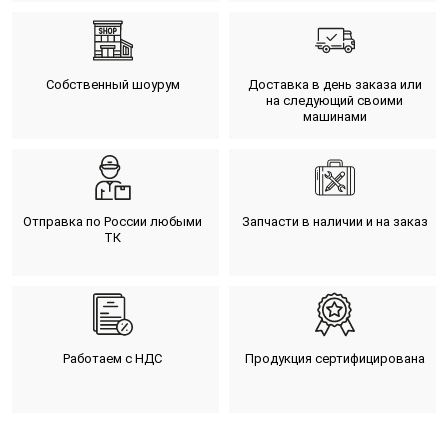
Собственный шоурум
Доставка в день заказа или
на следующий своими
машинами
Отправка по России любыми
Запчасти в наличии и на заказ
ТК
Работаем с НДС
Продукция сертифицирована