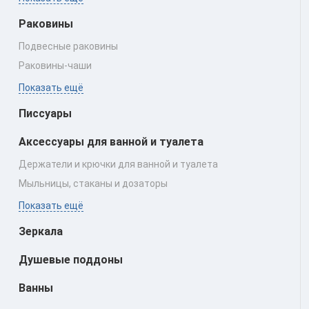
Раковины
Подвесные раковины
Раковины‑чаши
Показать ещё
Писсуары
Аксессуары для ванной и туалета
Держатели и крючки для ванной и туалета
Мыльницы, стаканы и дозаторы
Показать ещё
Зеркала
Душевые поддоны
Ванны