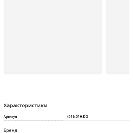
Характеристики
Артикул
4016.01H.DO
Бренд