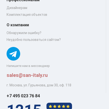
Дизайнерам
Комплектация объектов
О компании
Обнаружили ошибку?
Неудобно пользоваться сайтом?
Напишите нам в мессенджер
sales@san-italy.ru
г. Москва, ул. Гурьянова, дом 30, оф. 118
+7 495 023 76 84