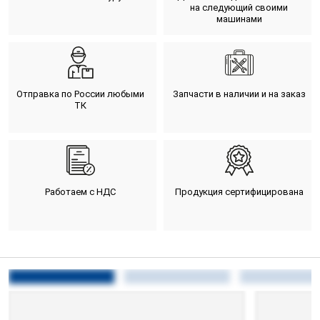
на следующий своими
машинами
Отправка по России любыми
Запчасти в наличии и на заказ
ТК
Работаем с НДС
Продукция сертифицирована