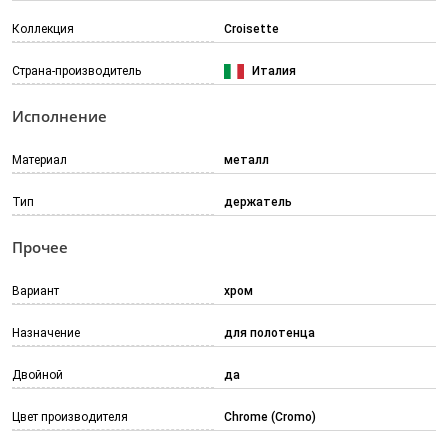
Коллекция
Croisette
Страна-производитель
Италия
Исполнение
Материал
металл
Тип
держатель
Прочее
Вариант
хром
Назначение
для полотенца
Двойной
да
Цвет производителя
Chrome (Cromo)