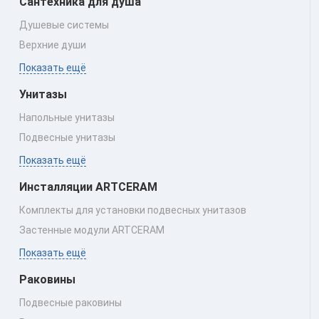
Сантехника для душа
Душевые системы
Верхние души
Показать ещё
Унитазы
Напольные унитазы
Подвесные унитазы
Показать ещё
Инсталляции ARTCERAM
Комплекты для установки подвесных унитазов
Застенные модули ARTCERAM
Показать ещё
Раковины
Подвесные раковины