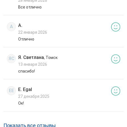
28 января 2026
Все отлично
А.
А
22 января 2026
Отлично
Я. Светлана
, Томск
ЯС
13 января 2026
спасибо!
E. Egal
EE
27 декабря 2025
Ок!
Показать все отзывы