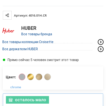
Артикул: 4016.01H.CR
HUBER
Все товары бренда
Все товары коллекции Croisette
Все держатели HUBER
Прямо сейчас 5 человек смотрит этот товар
Цвет:
chrome
осталось мало