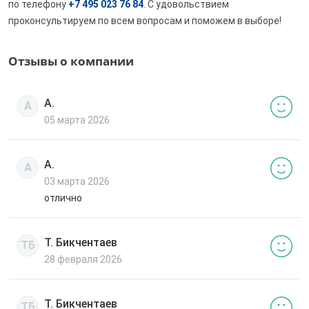
по телефону
+7 495 023 76 84
. С удовольствием
проконсультируем по всем вопросам и поможем в выборе!
Отзывы о компании
А.
А
05 марта 2026
А.
А
03 марта 2026
отлично
Т. Бикчентаев
ТБ
28 февраля 2026
Т. Бикчентаев
ТБ