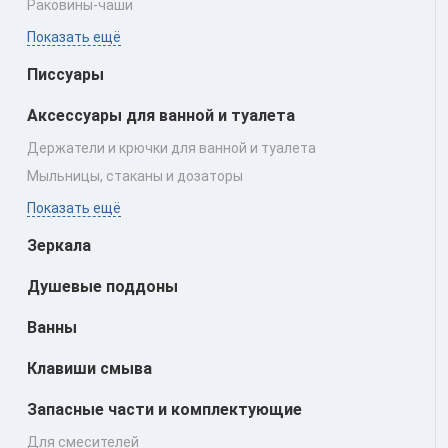
Раковины‑чаши
Показать ещё
Писсуары
Аксессуары для ванной и туалета
Держатели и крючки для ванной и туалета
Мыльницы, стаканы и дозаторы
Показать ещё
Зеркала
Душевые поддоны
Ванны
Клавиши смыва
Запасные части и комплектующие
Для смесителей