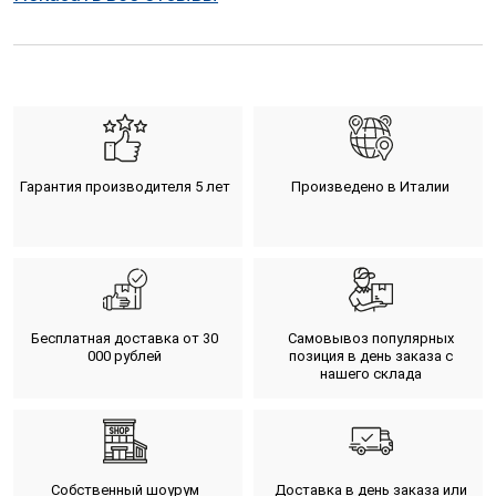
Гарантия производителя 5 лет
Произведено в Италии
Бесплатная доставка от 30
Самовывоз популярных
000 рублей
позиция в день заказа с
нашего склада
Собственный шоурум
Доставка в день заказа или