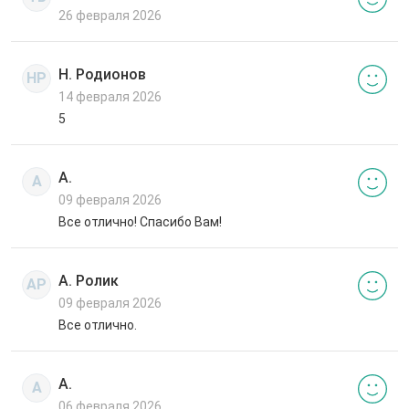
26 февраля 2026
Н. Родионов
НР
14 февраля 2026
5
А.
А
09 февраля 2026
Все отлично! Спасибо Вам!
А. Ролик
АР
09 февраля 2026
Все отлично.
А.
А
06 февраля 2026