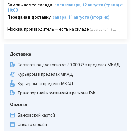
Самовывоз со склада:
послезавтра, 12 августа (среда) с
10:00
Передача в доставку:
завтра, 11 августа (вторник)
Москва, производитель — есть на складе
(доставка 1-3 дня)
Доставка
Бесплатная доставка от 30 000 ₽ в пределах МКАД
Курьером в пределах МКАД
Курьером за пределы МКАД
Транспортной компанией в регионы РФ
Оплата
Банковской картой
Оплата онлайн