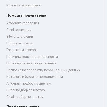
Комплекты крепежей
Помощь покупателю
Artceram коллекции
Cisal коллекции
Stella коллекции
Huber коллекции
Гарантия и возврат
Политика конфиденциальности
Пользовательское соглашение
Согласие на обработку персональных данных
Каталоги и буклеты по коллекциям
Artceram подбор по цветам
Huber подбор по цветам
Cisal подбор по цветам
Профессионалам