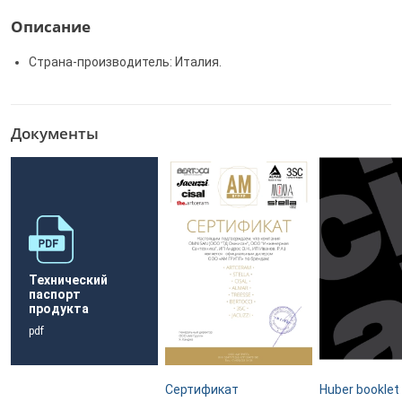
Описание
Страна-производитель: Италия.
Документы
Технический
паспорт
продукта
pdf
Сертификат
Huber booklet