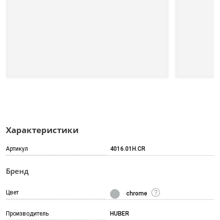
Характеристики
Артикул
4016.01H.CR
Бренд
Цвет
chrome
Производитель
HUBER