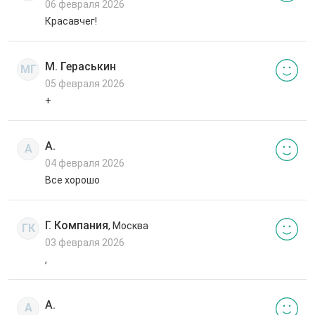
06 февраля 2026
Красавчег!
М. Гераськин
МГ
05 февраля 2026
+
А.
А
04 февраля 2026
Все хорошо
Г. Компания
, Москва
ГК
03 февраля 2026
,
А.
А