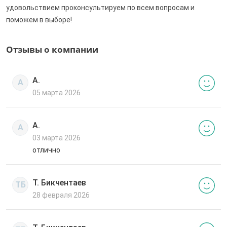
удовольствием проконсультируем по всем вопросам и
поможем в выборе!
Отзывы о компании
А.
А
05 марта 2026
А.
А
03 марта 2026
отлично
Т. Бикчентаев
ТБ
28 февраля 2026