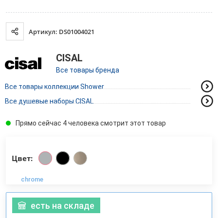
Артикул: DS01004021
CISAL
Все товары бренда
Все товары коллекции Shower
Все душевые наборы CISAL
Прямо сейчас 4 человека смотрит этот товар
Цвет:
chrome
есть на складе