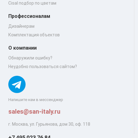
Cisal подбор по цветам
Профессионалам
Дизайнерам
Комплектация объектов
О компании
Обнаружили ошибку?
Неудобно пользоваться сайтом?
Напишите нам в мессенджер
sales@san-italy.ru
г. Москва, ул. Гурьянова, дом 30, оф. 118
+7 495 023 76 84