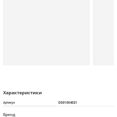
Характеристики
Артикул
DS01004021
Бренд