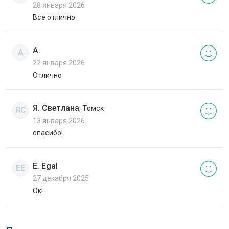
28 января 2026
Все отлично
А.
А
22 января 2026
Отлично
Я. Светлана
, Томск
ЯС
13 января 2026
спасибо!
E. Egal
EE
27 декабря 2025
Ок!