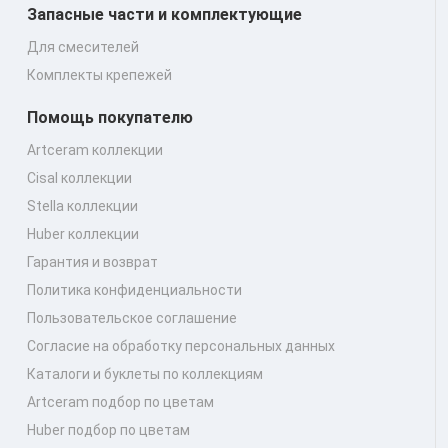
Запасные части и комплектующие
Для смесителей
Комплекты крепежей
Помощь покупателю
Artceram коллекции
Cisal коллекции
Stella коллекции
Huber коллекции
Гарантия и возврат
Политика конфиденциальности
Пользовательское соглашение
Согласие на обработку персональных данных
Каталоги и буклеты по коллекциям
Artceram подбор по цветам
Huber подбор по цветам