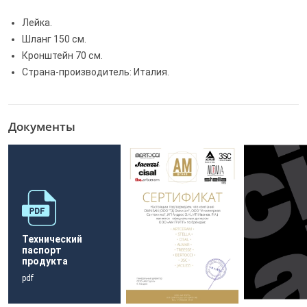
Лейка.
Шланг 150 см.
Кронштейн 70 см.
Страна-производитель: Италия.
Документы
Технический
паспорт
продукта
pdf