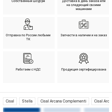
Собственный шоурум
Доставка в день заказа или
на следующий своими
машинами
Отправка по России любыми
Запчасти в наличии и на заказ
ТК
Работаем с НДС
Продукция сертифицирована
Cisal
Stella
Cisal Arcana Complementi
Cisal Arc