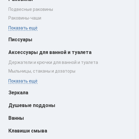
Подвесные раковины
Раковины‑чаши
Показать ещё
Писсуары
Аксессуары для ванной и туалета
Держатели и крючки для ванной и туалета
Мыльницы, стаканы и дозаторы
Показать ещё
Зеркала
Душевые поддоны
Ванны
Клавиши смыва