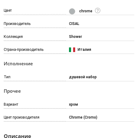
Цвет
chrome
Производитель
CISAL
Коллекция
Shower
Страна-производитель
Италия
Исполнение
Тип
душевой набор
Прочее
Вариант
хром
Цвет производителя
Chrome (Cromo)
Описание