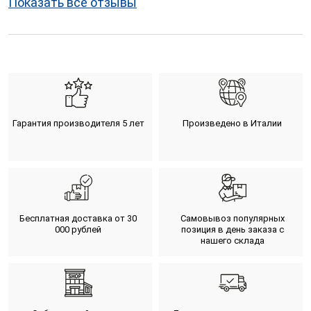
Показать все отзывы
Гарантия производителя 5 лет
Произведено в Италии
Бесплатная доставка от 30
Самовывоз популярных
000 рублей
позиция в день заказа с
нашего склада