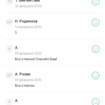
Т. Бикчентаев
ТБ
26 февраля 2026
Н. Родионов
НР
14 февраля 2026
5
А.
А
09 февраля 2026
Все отлично! Спасибо Вам!
А. Ролик
АР
09 февраля 2026
Все отлично.
А.
А