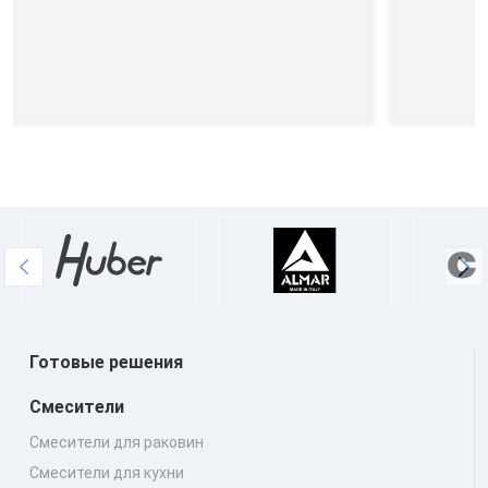
Готовые решения
Смесители
Смесители для раковин
Смесители для кухни