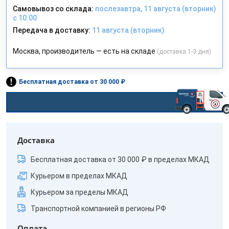
Самовывоз со склада:
послезавтра, 11 августа (вторник)
с 10:00
Передача в доставку:
11 августа (вторник)
Москва, производитель — есть на складе
(доставка 1-3 дня)
Бесплатная доставка от 30 000 ₽
Доставка
Бесплатная доставка от 30 000 ₽ в пределах МКАД
Курьером в пределах МКАД
Курьером за пределы МКАД
Транспортной компанией в регионы РФ
Оплата