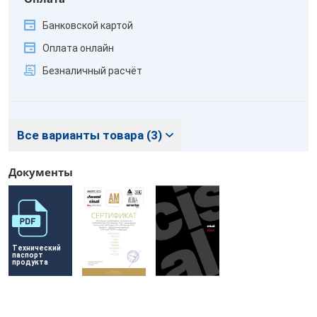
Банковской картой
Оплата онлайн
Безналичный расчёт
Все варианты товара (3)
Документы
Технический 
паспорт 
продукта