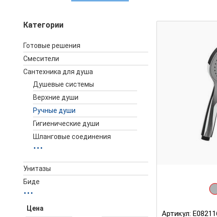
Категории
Готовые решения
Смесители
Сантехника для душа
Душевые системы
Верхние души
Ручные души
Гигиенические души
Шланговые соединения
...
Унитазы
Биде
...
Артикул:
E08211