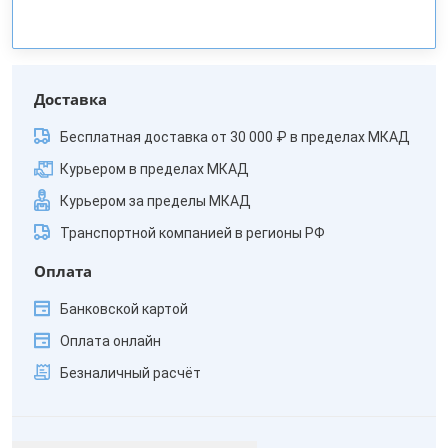
Доставка
Бесплатная доставка от 30 000 ₽ в пределах МКАД
Курьером в пределах МКАД
Курьером за пределы МКАД
Транспортной компанией в регионы РФ
Оплата
Банковской картой
Оплата онлайн
Безналичный расчёт