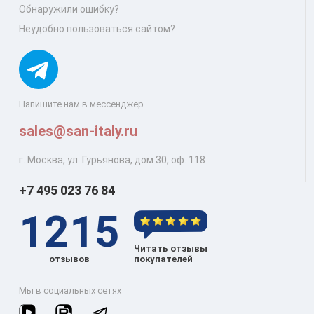
Обнаружили ошибку?
Неудобно пользоваться сайтом?
Напишите нам в мессенджер
sales@san-italy.ru
г. Москва, ул. Гурьянова, дом 30, оф. 118
+7 495 023 76 84
1215
Читать отзывы
отзывов
покупателей
Мы в социальных сетях