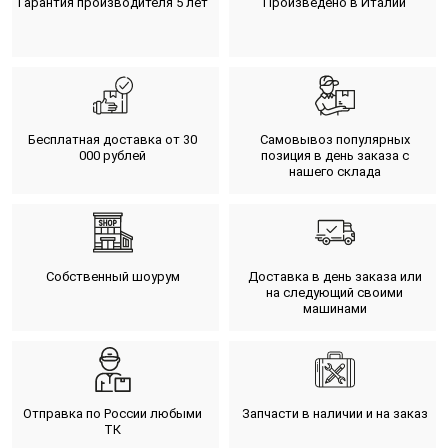
Гарантия производителя 5 лет
Произведено в Италии
Бесплатная доставка от 30
Самовывоз популярных
000 рублей
позиция в день заказа с
нашего склада
Собственный шоурум
Доставка в день заказа или
на следующий своими
машинами
Отправка по России любыми
Запчасти в наличии и на заказ
ТК