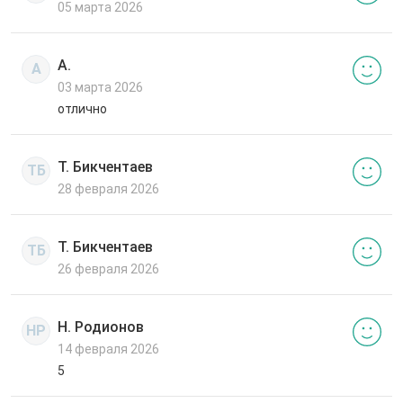
05 марта 2026
А.
А
03 марта 2026
отлично
Т. Бикчентаев
ТБ
28 февраля 2026
Т. Бикчентаев
ТБ
26 февраля 2026
Н. Родионов
НР
14 февраля 2026
5