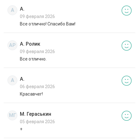
А.
А
09 февраля 2026
Все отлично! Спасибо Вам!
А. Ролик
АР
09 февраля 2026
Все отлично.
А.
А
06 февраля 2026
Красавчег!
М. Гераськин
МГ
05 февраля 2026
+