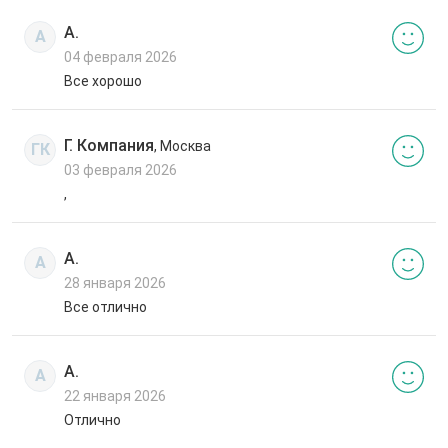
А.
А
04 февраля 2026
Все хорошо
Г. Компания
, Москва
ГК
03 февраля 2026
,
А.
А
28 января 2026
Все отлично
А.
А
22 января 2026
Отлично