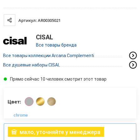
Артикул: AR00305021
CISAL
Все товары бренда
Все товары коллекции Arcana Complementi
Все душевые наборы CISAL
Прямо сейчас 10 человек смотрит этот товар
Цвет:
chrome
мало, уточняйте у менеджера