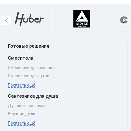
Готовые решения
Смесители
Смесители для раковин
Смесители для кухни
Показать ещё
Сантехника для душа
Душевые системы
Верхние души
Показать ещё