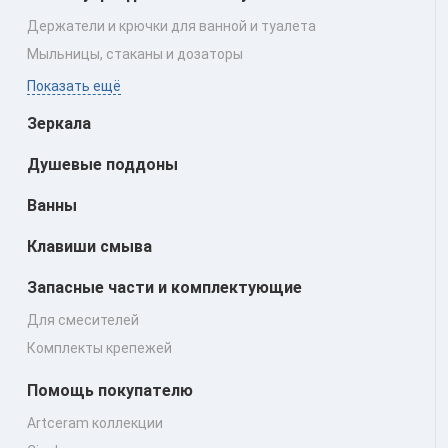
Держатели и крючки для ванной и туалета
Мыльницы, стаканы и дозаторы
Показать ещё
Зеркала
Душевые поддоны
Ванны
Клавиши смыва
Запасные части и комплектующие
Для смесителей
Комплекты крепежей
Помощь покупателю
Artceram коллекции