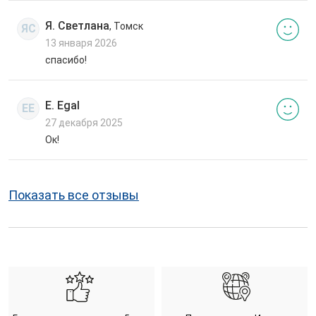
Я. Светлана
, Томск
ЯС
13 января 2026
спасибо!
E. Egal
EE
27 декабря 2025
Ок!
Показать все отзывы