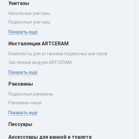
Унитазы
Напольные унитазы
Подвесные унитазы
Показать ещё
Инсталляции ARTCERAM
Комплекты для установки подвесных унитазов
Застенные модули ARTCERAM
Показать ещё
Раковины
Подвесные раковины
Раковины‑чаши
Показать ещё
Писсуары
Аксессуары для ванной и туалета