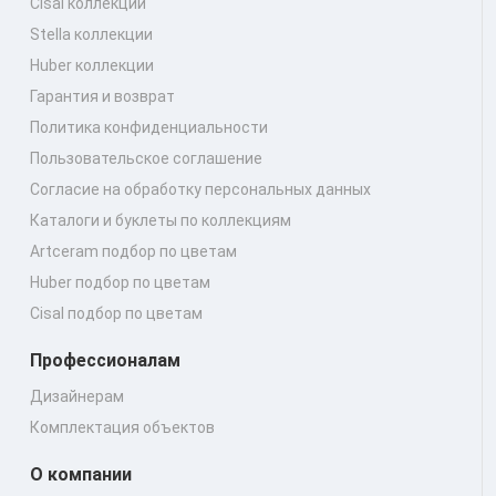
Cisal коллекции
Stella коллекции
Huber коллекции
Гарантия и возврат
Политика конфиденциальности
Пользовательское соглашение
Согласие на обработку персональных данных
Каталоги и буклеты по коллекциям
Artceram подбор по цветам
Huber подбор по цветам
Cisal подбор по цветам
Профессионалам
Дизайнерам
Комплектация объектов
О компании