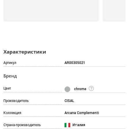
Характеристики
Артикул
AR00305021
Бренд
Цвет
chrome
Производитель
CISAL
Коллекция
Arcana Complementi
Страна-производитель
Италия