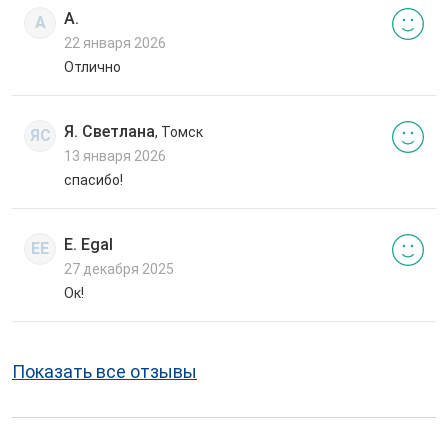
А.
А
22 января 2026
Отлично
Я. Светлана
, Томск
ЯС
13 января 2026
спасибо!
E. Egal
EE
27 декабря 2025
Ок!
Показать все отзывы