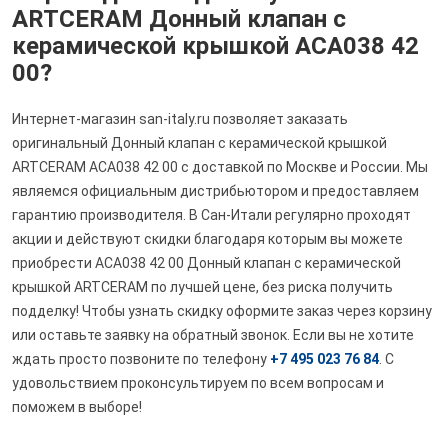
ARTCERAM Донный клапан с
керамической крышкой ACA038 42
00?
Интернет-магазин san-italy.ru позволяет заказать
оригинальный Донный клапан с керамической крышкой
ARTCERAM ACA038 42 00 с доставкой по Москве и России. Мы
являемся официальным дистрибьютором и предоставляем
гарантию производителя. В Сан-Итали регулярно проходят
акции и действуют скидки благодаря которым вы можете
приобрести ACA038 42 00 Донный клапан с керамической
крышкой ARTCERAM по лучшей цене, без риска получить
подделку! Чтобы узнать скидку оформите заказ через корзину
или оставьте заявку на обратный звонок. Если вы не хотите
ждать просто позвоните по телефону
+7 495 023 76 84
. С
удовольствием проконсультируем по всем вопросам и
поможем в выборе!