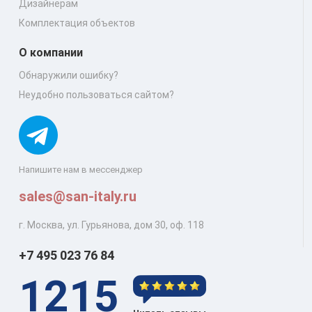
Дизайнерам
Комплектация объектов
О компании
Обнаружили ошибку?
Неудобно пользоваться сайтом?
Напишите нам в мессенджер
sales@san-italy.ru
г. Москва, ул. Гурьянова, дом 30, оф. 118
+7 495 023 76 84
1215