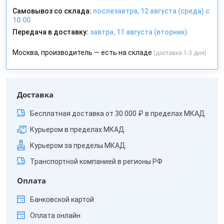
Самовывоз со склада:
послезавтра, 12 августа (среда) с
10:00
Передача в доставку:
завтра, 11 августа (вторник)
Москва, производитель — есть на складе
(доставка 1-3 дня)
Доставка
Бесплатная доставка от 30 000 ₽ в пределах МКАД
Курьером в пределах МКАД
Курьером за пределы МКАД
Транспортной компанией в регионы РФ
Оплата
Банковской картой
Оплата онлайн