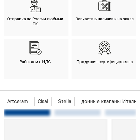
Отправка по России любыми
Запчасти в наличии и на заказ
ТК
Работаем с НДС
Продукция сертифицирована
Artceram
Cisal
Stella
донные клапаны Италия