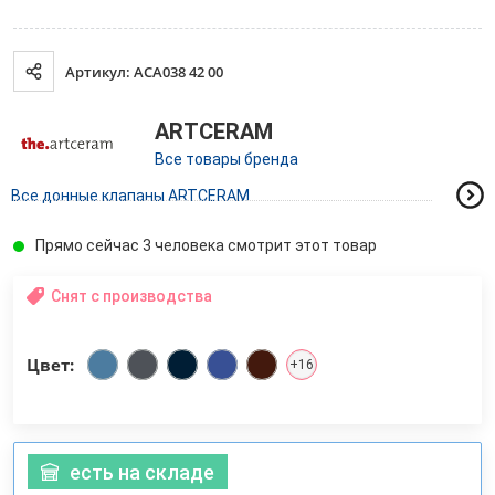
Артикул: ACA038 42 00
ARTCERAM
Все товары бренда
Все донные клапаны ARTCERAM
Прямо сейчас 3 человека смотрит этот товар
Снят с производства
Цвет:
+16
есть на складе