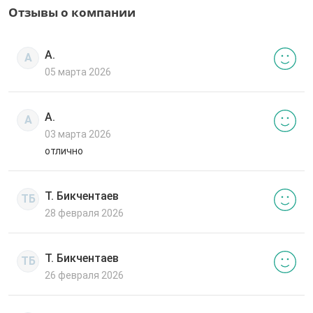
Отзывы о компании
А.
А
05 марта 2026
А.
А
03 марта 2026
отлично
Т. Бикчентаев
ТБ
28 февраля 2026
Т. Бикчентаев
ТБ
26 февраля 2026