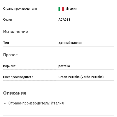
Страна-производитель
Италия
Серия
ACA038
Исполнение
Тип
донный клапан
Прочее
Вариант
petrolio
Цвет производителя
Green Petrolio (Verde Petrolio)
Описание
Страна-производитель: Италия.