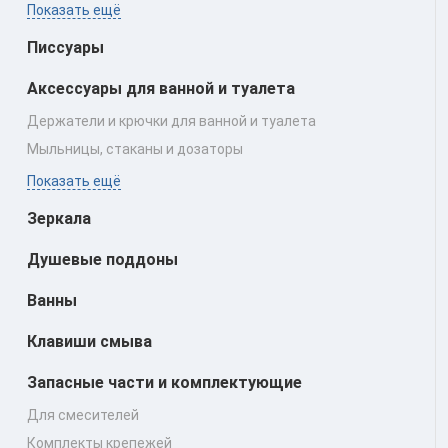
Показать ещё
Писсуары
Аксессуары для ванной и туалета
Держатели и крючки для ванной и туалета
Мыльницы, стаканы и дозаторы
Показать ещё
Зеркала
Душевые поддоны
Ванны
Клавиши смыва
Запасные части и комплектующие
Для смесителей
Комплекты крепежей