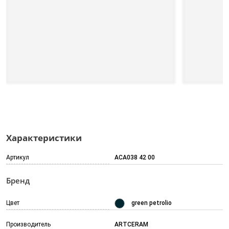
Характеристики
Артикул
ACA038 42 00
Бренд
Цвет
green petrolio
Производитель
ARTCERAM