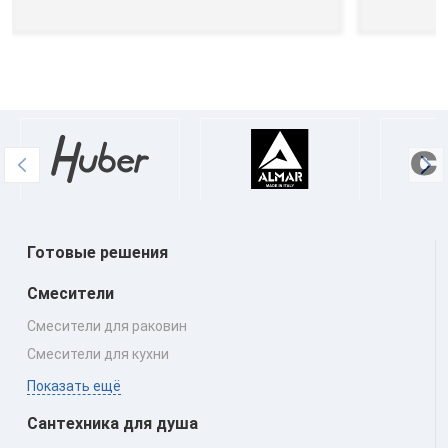
Готовые решения
Смесители
Смесители для раковин
Смесители для кухни
Показать ещё
Сантехника для душа