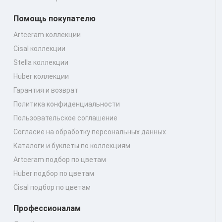
Помощь покупателю
Artceram коллекции
Cisal коллекции
Stella коллекции
Huber коллекции
Гарантия и возврат
Политика конфиденциальности
Пользовательское соглашение
Согласие на обработку персональных данных
Каталоги и буклеты по коллекциям
Artceram подбор по цветам
Huber подбор по цветам
Cisal подбор по цветам
Профессионалам