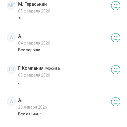
М. Гераськин
МГ
05 февраля 2026
+
А.
А
04 февраля 2026
Все хорошо
Г. Компания
, Москва
ГК
03 февраля 2026
,
А.
А
28 января 2026
Все отлично