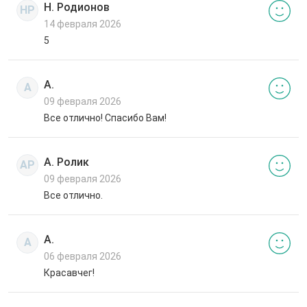
Н. Родионов
НР
14 февраля 2026
5
А.
А
09 февраля 2026
Все отлично! Спасибо Вам!
А. Ролик
АР
09 февраля 2026
Все отлично.
А.
А
06 февраля 2026
Красавчег!