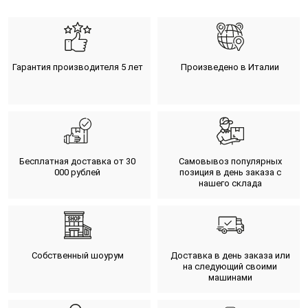
Гарантия производителя 5 лет
Произведено в Италии
Бесплатная доставка от 30
Самовывоз популярных
000 рублей
позиция в день заказа с
нашего склада
Собственный шоурум
Доставка в день заказа или
на следующий своими
машинами