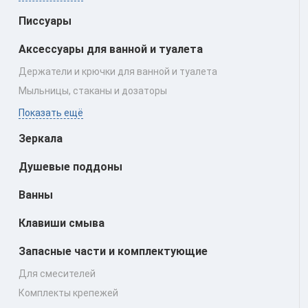
Писсуары
Аксессуары для ванной и туалета
Держатели и крючки для ванной и туалета
Мыльницы, стаканы и дозаторы
Показать ещё
Зеркала
Душевые поддоны
Ванны
Клавиши смыва
Запасные части и комплектующие
Для смесителей
Комплекты крепежей