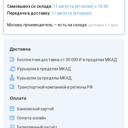
Самовывоз со склада:
11 августа (вторник) с 10:00
Передача в доставку:
11 августа (вторник)
Москва, производитель — есть на складе
(доставка 1-3 дня)
Доставка
Бесплатная доставка от 30 000 ₽ в пределах МКАД
Курьером в пределах МКАД
Курьером за пределы МКАД
Транспортной компанией в регионы РФ
Оплата
Банковской картой
Оплата онлайн
Безналичный расчёт