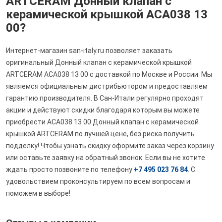
ARTCERAM Донный клапан с
керамической крышкой ACA038 13
00?
Интернет-магазин san-italy.ru позволяет заказать
оригинальный Донный клапан с керамической крышкой
ARTCERAM ACA038 13 00 с доставкой по Москве и России. Мы
являемся официальным дистрибьютором и предоставляем
гарантию производителя. В Сан-Итали регулярно проходят
акции и действуют скидки благодаря которым вы можете
приобрести ACA038 13 00 Донный клапан с керамической
крышкой ARTCERAM по лучшей цене, без риска получить
подделку! Чтобы узнать скидку оформите заказ через корзину
или оставьте заявку на обратный звонок. Если вы не хотите
ждать просто позвоните по телефону
+7 495 023 76 84
. С
удовольствием проконсультируем по всем вопросам и
поможем в выборе!