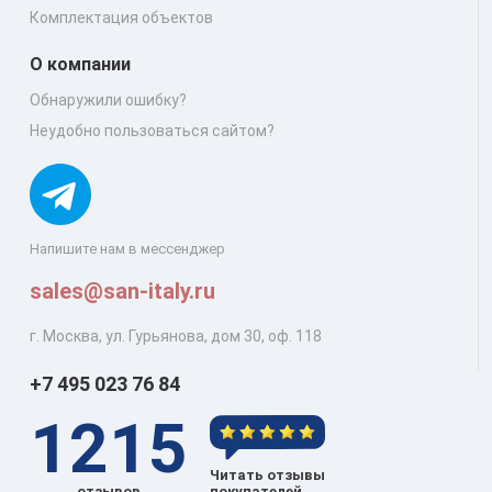
Комплектация объектов
О компании
Обнаружили ошибку?
Неудобно пользоваться сайтом?
Напишите нам в мессенджер
sales@san-italy.ru
г. Москва, ул. Гурьянова, дом 30, оф. 118
+7 495 023 76 84
1215
Читать отзывы
отзывов
покупателей