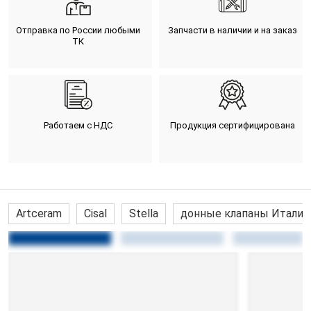
Отправка по России любыми
Запчасти в наличии и на заказ
ТК
Работаем с НДС
Продукция сертифицирована
Artceram
Cisal
Stella
донные клапаны Италия