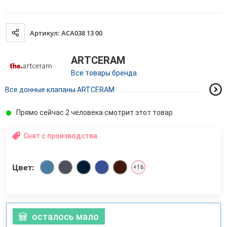
Артикул: ACA038 13 00
ARTCERAM
Все товары бренда
Все донные клапаны ARTCERAM
Прямо сейчас 2 человека смотрит этот товар
Снят с производства
Цвет:
+16
осталось мало