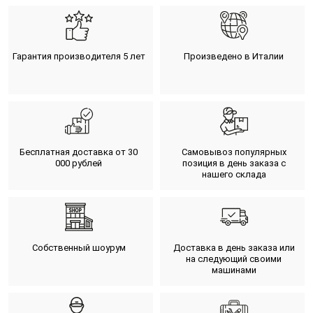
Гарантия производителя 5 лет
Произведено в Италии
Бесплатная доставка от 30
Самовывоз популярных
000 рублей
позиция в день заказа с
нашего склада
Собственный шоурум
Доставка в день заказа или
на следующий своими
машинами