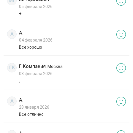
МГ
05 февраля 2026
+
А.
А
04 февраля 2026
Все хорошо
Г. Компания
, Москва
ГК
03 февраля 2026
,
А.
А
28 января 2026
Все отлично