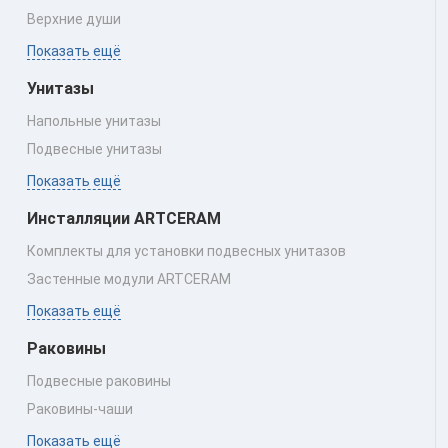
Верхние души
Показать ещё
Унитазы
Напольные унитазы
Подвесные унитазы
Показать ещё
Инсталляции ARTCERAM
Комплекты для установки подвесных унитазов
Застенные модули ARTCERAM
Показать ещё
Раковины
Подвесные раковины
Раковины‑чаши
Показать ещё