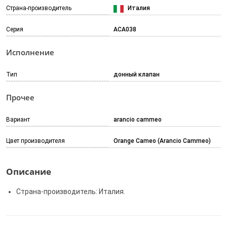
Страна-производитель
Италия
Серия
ACA038
Исполнение
Тип
донный клапан
Прочее
Вариант
arancio cammeo
Цвет производителя
Orange Cameo (Arancio Cammeo)
Описание
Страна-производитель: Италия.