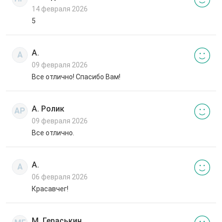
14 февраля 2026
5
А.
А
09 февраля 2026
Все отлично! Спасибо Вам!
А. Ролик
АР
09 февраля 2026
Все отлично.
А.
А
06 февраля 2026
Красавчег!
М. Гераськин