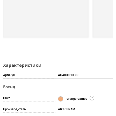
Характеристики
Артикул
ACA038 13 00
Бренд
Цвет
orange cameo
Производитель
ARTCERAM