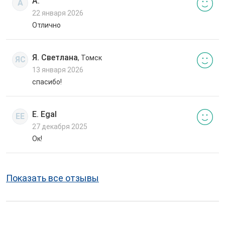
А.
А
22 января 2026
Отлично
Я. Светлана
, Томск
ЯС
13 января 2026
спасибо!
E. Egal
EE
27 декабря 2025
Ок!
Показать все отзывы