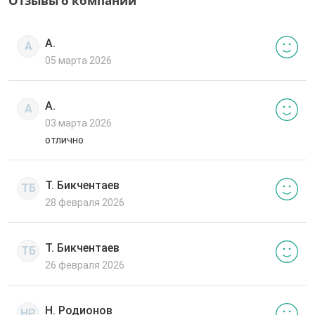
Отзывы о компании
А.
А
05 марта 2026
А.
А
03 марта 2026
отлично
Т. Бикчентаев
ТБ
28 февраля 2026
Т. Бикчентаев
ТБ
26 февраля 2026
Н. Родионов
НР