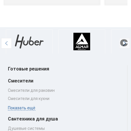
Готовые решения
Смесители
Смесители для раковин
Смесители для кухни
Показать ещё
Сантехника для душа
Душевые системы