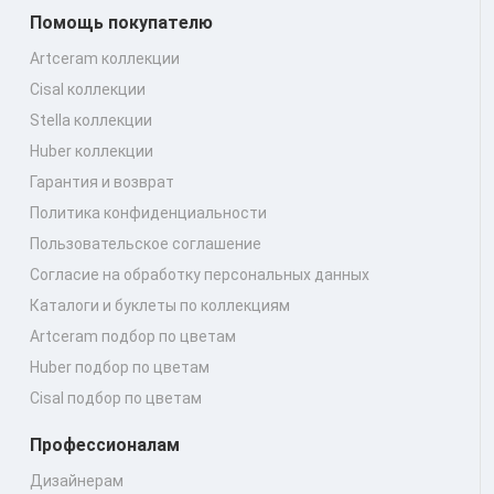
Помощь покупателю
Artceram коллекции
Cisal коллекции
Stella коллекции
Huber коллекции
Гарантия и возврат
Политика конфиденциальности
Пользовательское соглашение
Согласие на обработку персональных данных
Каталоги и буклеты по коллекциям
Artceram подбор по цветам
Huber подбор по цветам
Cisal подбор по цветам
Профессионалам
Дизайнерам