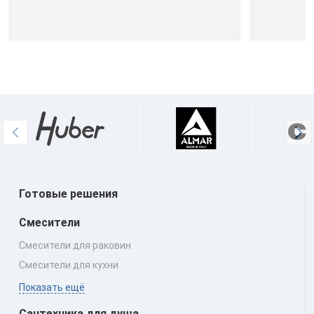
Готовые решения
Смесители
Смесители для раковин
Смесители для кухни
Показать ещё
Сантехника для душа