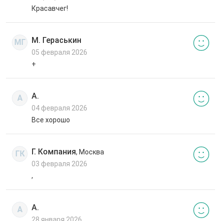
Красавчег!
М. Гераськин
МГ
05 февраля 2026
+
А.
А
04 февраля 2026
Все хорошо
Г. Компания
, Москва
ГК
03 февраля 2026
,
А.
А
28 января 2026