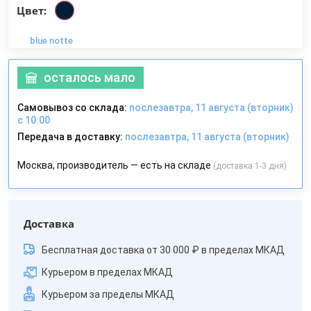
Цвет:
blue notte
осталось мало
Самовывоз со склада:
послезавтра, 11 августа (вторник)
с 10:00
Передача в доставку:
послезавтра, 11 августа (вторник)
Москва, производитель — есть на складе
(доставка 1-3 дня)
Доставка
Бесплатная доставка от 30 000 ₽ в пределах МКАД
Курьером в пределах МКАД
Курьером за пределы МКАД