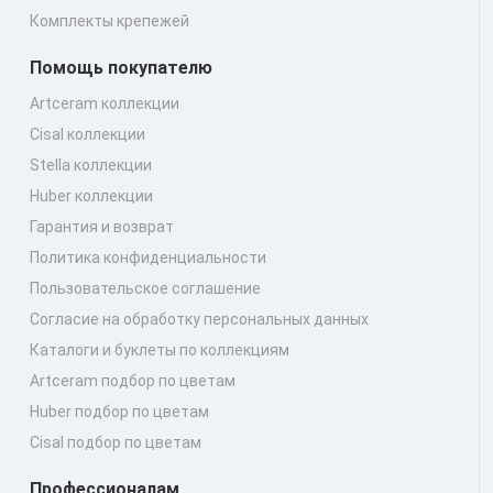
Комплекты крепежей
Помощь покупателю
Artceram коллекции
Cisal коллекции
Stella коллекции
Huber коллекции
Гарантия и возврат
Политика конфиденциальности
Пользовательское соглашение
Согласие на обработку персональных данных
Каталоги и буклеты по коллекциям
Artceram подбор по цветам
Huber подбор по цветам
Cisal подбор по цветам
Профессионалам