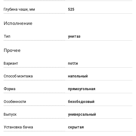
Глубина чаши, мм
525
Исполнение
Тип
унитаз
Прочее
Вариант
notte
Способ монтажа
напольный
Форма
прямоугольная
Особенности
безободковый
Выпуск
универсальный
Установка бачка
скрытая