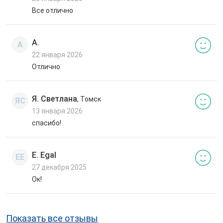
Все отлично
А.
А
22 января 2026
Отлично
Я. Светлана
, Томск
ЯС
13 января 2026
спасибо!
E. Egal
EE
27 декабря 2025
Ок!
Показать все отзывы