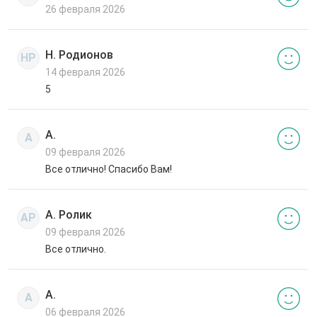
26 февраля 2026
Н. Родионов
НР
14 февраля 2026
5
А.
А
09 февраля 2026
Все отлично! Спасибо Вам!
А. Ролик
АР
09 февраля 2026
Все отлично.
А.
А
06 февраля 2026