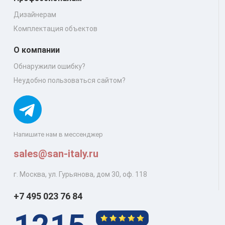
Дизайнерам
Комплектация объектов
О компании
Обнаружили ошибку?
Неудобно пользоваться сайтом?
Напишите нам в мессенджер
sales@san-italy.ru
г. Москва, ул. Гурьянова, дом 30, оф. 118
+7 495 023 76 84