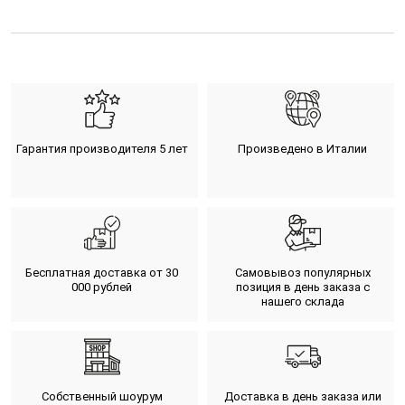
Гарантия производителя 5 лет
Произведено в Италии
Бесплатная доставка от 30
Самовывоз популярных
000 рублей
позиция в день заказа с
нашего склада
Собственный шоурум
Доставка в день заказа или