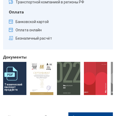
Транспортной компанией в регионы РФ
Оплата
Банковской картой
Оплата онлайн
Безналичный расчёт
Документы
Технический 
паспорт 
продукта