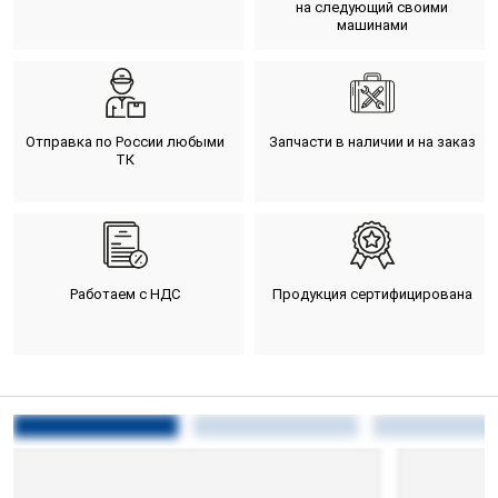
на следующий своими
машинами
Отправка по России любыми
Запчасти в наличии и на заказ
ТК
Работаем с НДС
Продукция сертифицирована