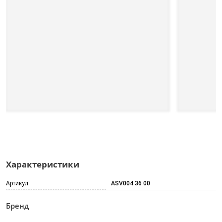
Характеристики
Артикул
ASV004 36 00
Бренд