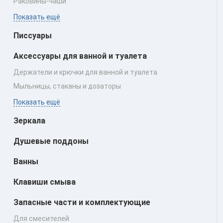
Раковины‑чаши
Показать ещё
Писсуары
Аксессуары для ванной и туалета
Держатели и крючки для ванной и туалета
Мыльницы, стаканы и дозаторы
Показать ещё
Зеркала
Душевые поддоны
Ванны
Клавиши смыва
Запасные части и комплектующие
Для смесителей