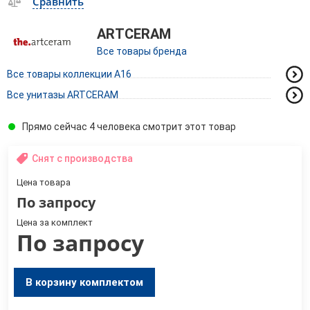
Сравнить
ARTCERAM
Все товары бренда
Все товары коллекции A16
Все унитазы ARTCERAM
Прямо сейчас 4 человека смотрит этот товар
Снят с производства
Цена товара
По запросу
Цена за комплект
По запросу
В корзину комплектом