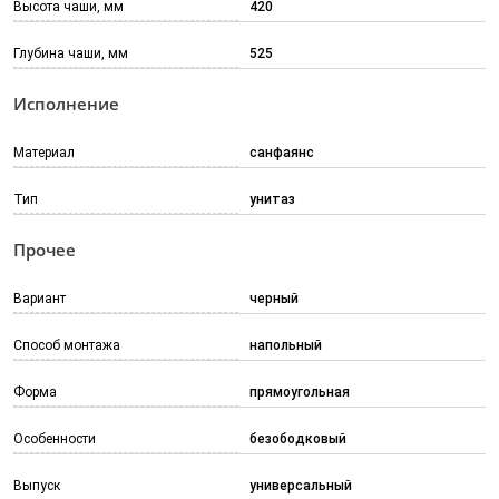
Высота чаши, мм
420
Глубина чаши, мм
525
Исполнение
Материал
санфаянс
Тип
унитаз
Прочее
Вариант
черный
Способ монтажа
напольный
Форма
прямоугольная
Особенности
безободковый
Выпуск
универсальный