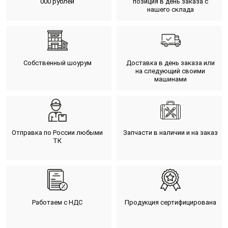
000 рублей
позиция в день заказа с
нашего склада
Собственный шоурум
Доставка в день заказа или
на следующий своими
машинами
Отправка по России любыми
Запчасти в наличии и на заказ
ТК
Работаем с НДС
Продукция сертифицирована