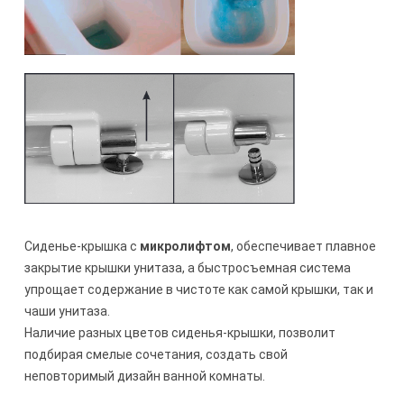
Сиденье-крышка с
микролифтом
, обеспечивает плавное
закрытие крышки унитаза, а быстросъемная система
упрощает содержание в чистоте как самой крышки, так и
чаши унитаза.
Наличие разных цветов сиденья-крышки, позволит
подбирая смелые сочетания, создать свой
неповторимый дизайн ванной комнаты.