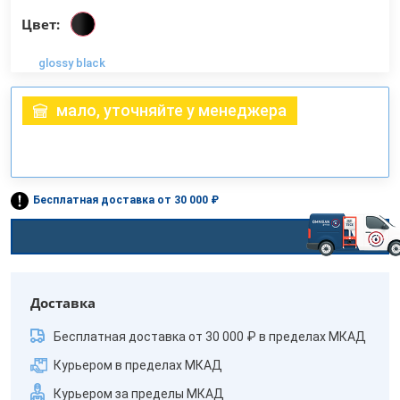
Цвет:
glossy black
мало, уточняйте у менеджера
Бесплатная доставка от 30 000 ₽
Доставка
Бесплатная доставка от 30 000 ₽ в пределах МКАД
Курьером в пределах МКАД
Курьером за пределы МКАД