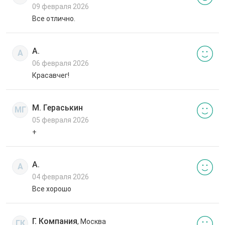
09 февраля 2026
Все отлично.
А.
А
06 февраля 2026
Красавчег!
М. Гераськин
МГ
05 февраля 2026
+
А.
А
04 февраля 2026
Все хорошо
Г. Компания
, Москва
ГК