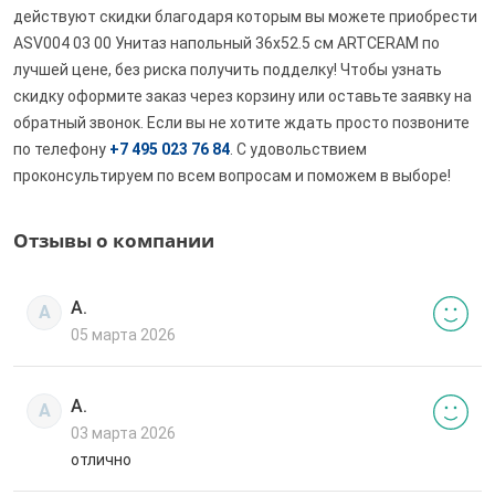
действуют скидки благодаря которым вы можете приобрести
ASV004 03 00 Унитаз напольный 36х52.5 см ARTCERAM по
лучшей цене, без риска получить подделку! Чтобы узнать
скидку оформите заказ через корзину или оставьте заявку на
обратный звонок. Если вы не хотите ждать просто позвоните
по телефону
+7 495 023 76 84
. С удовольствием
проконсультируем по всем вопросам и поможем в выборе!
Отзывы о компании
А.
А
05 марта 2026
А.
А
03 марта 2026
отлично