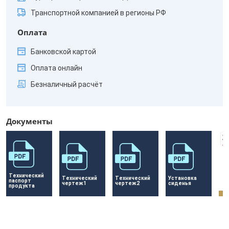
Транспортной компанией в регионы РФ
Оплата
Банковской картой
Оплата онлайн
Безналичный расчёт
Документы
Технический 
Технический 
Технический 
Установка 
паспорт 
чертеж1
чертеж2
сиденья
продукта