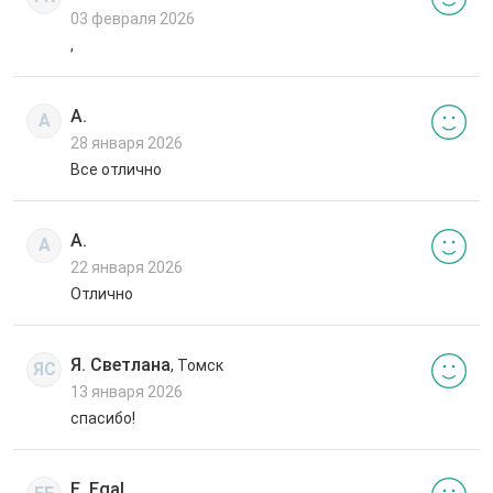
03 февраля 2026
,
А.
А
28 января 2026
Все отлично
А.
А
22 января 2026
Отлично
Я. Светлана
, Томск
ЯС
13 января 2026
спасибо!
E. Egal