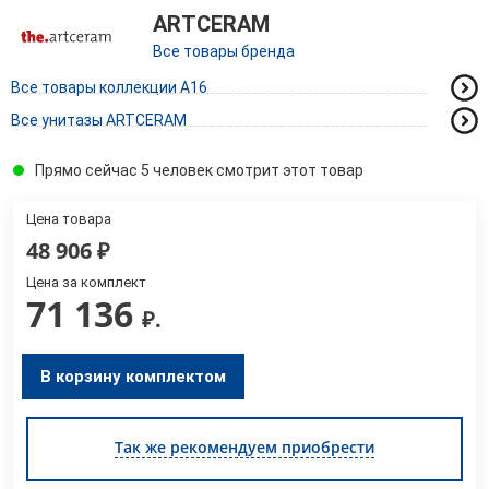
ARTCERAM
Все товары бренда
Все товары коллекции A16
Все унитазы ARTCERAM
Прямо сейчас 5 человек смотрит этот товар
Цена товара
48 906
₽
Цена за комплект
71 136
₽.
В корзину комплектом
Так же рекомендуем приобрести