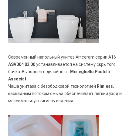
Современный напольный унитаз Artceram серии A16
ASV004 03 00
устанавливается на систему скрытого
бачка. Выполнен в дизайне от
Meneghello Paolelli
Associati
.
Чаша унитаза с безободковой технологией
Rimless
,
каскадным потоком смыва обеспечивает легкий уход и
максимальную гигиену изделия.