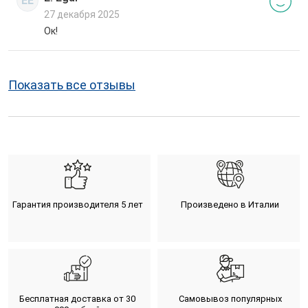
EE
27 декабря 2025
Ок!
Показать все отзывы
Гарантия производителя 5 лет
Произведено в Италии
Бесплатная доставка от 30
Самовывоз популярных