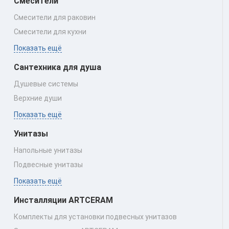
Смесители
Смесители для раковин
Смесители для кухни
Показать ещё
Сантехника для душа
Душевые системы
Верхние души
Показать ещё
Унитазы
Напольные унитазы
Подвесные унитазы
Показать ещё
Инсталляции ARTCERAM
Комплекты для установки подвесных унитазов