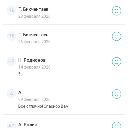
Т. Бикчентаев
ТБ
28 февраля 2026
Т. Бикчентаев
ТБ
26 февраля 2026
Н. Родионов
НР
14 февраля 2026
5
А.
А
09 февраля 2026
Все отлично! Спасибо Вам!
А. Ролик
АР