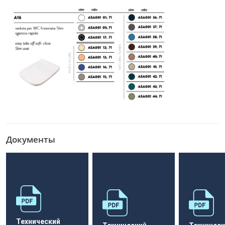
Документы
Технический