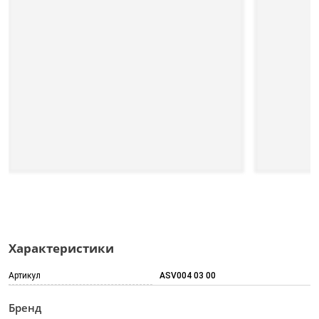
Характеристики
Артикул
ASV004 03 00
Бренд