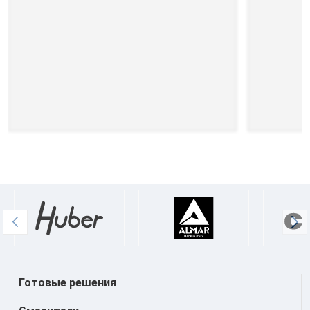
Готовые решения