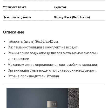
Установка бачка
скрытая
Цвет производителя
Glossy Black (Nero Lucido)
Описание
Габариты (ш.д.в) 36x52,5x42 см.
Система инсталяции в комплект не входит.
Режим слива воды определяется механизмом системы
инсталляции.
Механизм слива определяется системой инсталляции.
Организация смывающего потока воронка-водоворот.
Страна-производитель: Италия.