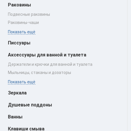
Раковины
Подвесные раковины
Раковины‑чаши
Показать ещё
Писсуары
Аксессуары для ванной и туалета
Держатели и крючки для ванной и туалета
Мыльницы, стаканы и дозаторы
Показать ещё
Зеркала
Душевые поддоны
Ванны
Клавиши смыва