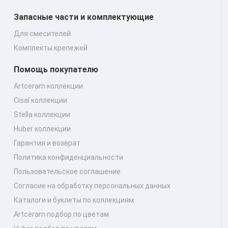
Запасные части и комплектующие
Для смесителей
Комплекты крепежей
Помощь покупателю
Artceram коллекции
Cisal коллекции
Stella коллекции
Huber коллекции
Гарантия и возврат
Политика конфиденциальности
Пользовательское соглашение
Согласие на обработку персональных данных
Каталоги и буклеты по коллекциям
Artceram подбор по цветам