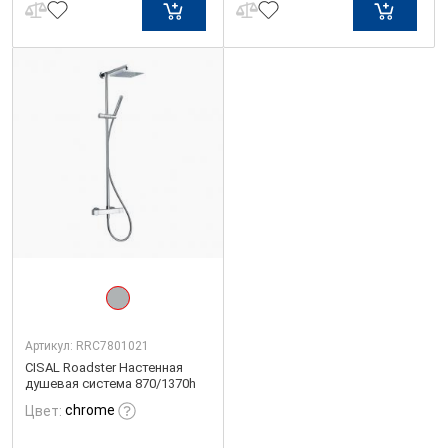
Артикул:
RRC7801021
CISAL Roadster Настенная
душевая система 870/1370h
chrome
Цвет: