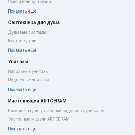
Смесители для кухни
Показать ещё
Сантехника для душа
Душевые системы
Верхние души
Показать ещё
Унитазы
Напольные унитазы
Подвесные унитазы
Показать ещё
Инсталляции ARTCERAM
Комплекты для установки подвесных унитазов
Застенные модули ARTCERAM
Показать ещё