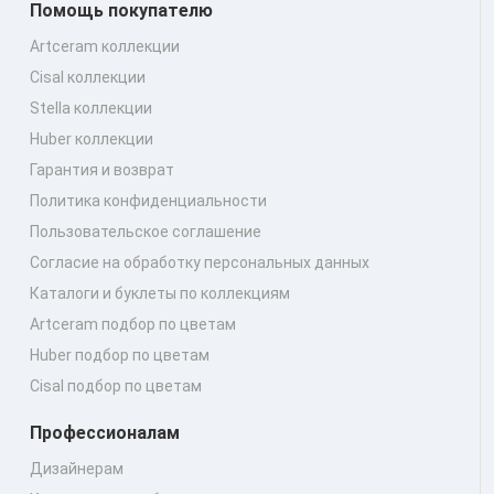
Помощь покупателю
Artceram коллекции
Cisal коллекции
Stella коллекции
Huber коллекции
Гарантия и возврат
Политика конфиденциальности
Пользовательское соглашение
Согласие на обработку персональных данных
Каталоги и буклеты по коллекциям
Artceram подбор по цветам
Huber подбор по цветам
Cisal подбор по цветам
Профессионалам
Дизайнерам