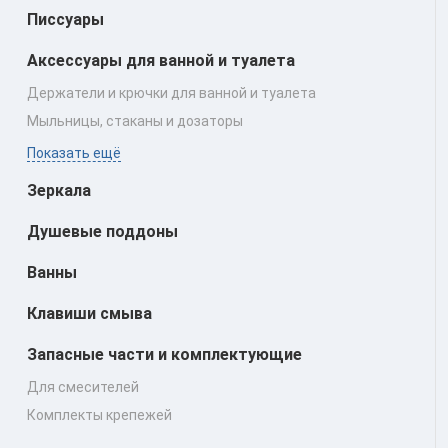
Писсуары
Аксессуары для ванной и туалета
Держатели и крючки для ванной и туалета
Мыльницы, стаканы и дозаторы
Показать ещё
Зеркала
Душевые поддоны
Ванны
Клавиши смыва
Запасные части и комплектующие
Для смесителей
Комплекты крепежей