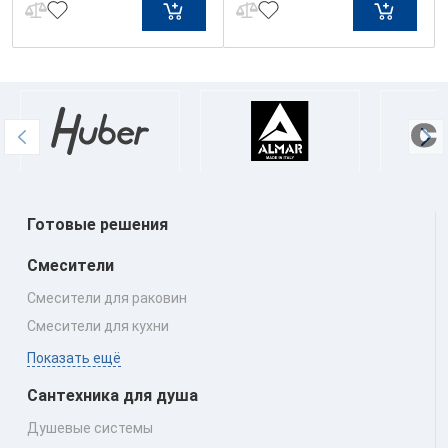
Готовые решения
Смесители
Смесители для раковин
Смесители для кухни
Показать ещё
Сантехника для душа
Душевые системы