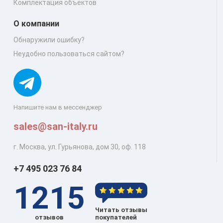
Комплектация объектов
О компании
Обнаружили ошибку?
Неудобно пользоваться сайтом?
Напишите нам в мессенджер
sales@san-italy.ru
г. Москва, ул. Гурьянова, дом 30, оф. 118
+7 495 023 76 84
1215
Читать отзывы
отзывов
покупателей