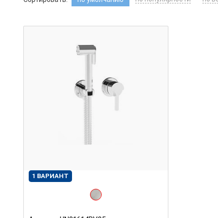
1 ВАРИАНТ