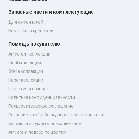
Запасные части и комплектующие
Для смесителей
Комплекты крепежей
Помощь покупателю
Artceram коллекции
Cisal коллекции
Stella коллекции
Huber коллекции
Гарантия и возврат
Политика конфиденциальности
Пользовательское соглашение
Согласие на обработку персональных данных
Каталоги и буклеты по коллекциям
Artceram подбор по цветам