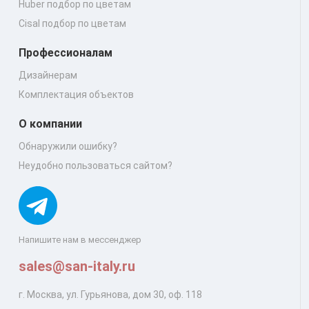
Huber подбор по цветам
Cisal подбор по цветам
Профессионалам
Дизайнерам
Комплектация объектов
О компании
Обнаружили ошибку?
Неудобно пользоваться сайтом?
Напишите нам в мессенджер
sales@san-italy.ru
г. Москва, ул. Гурьянова, дом 30, оф. 118