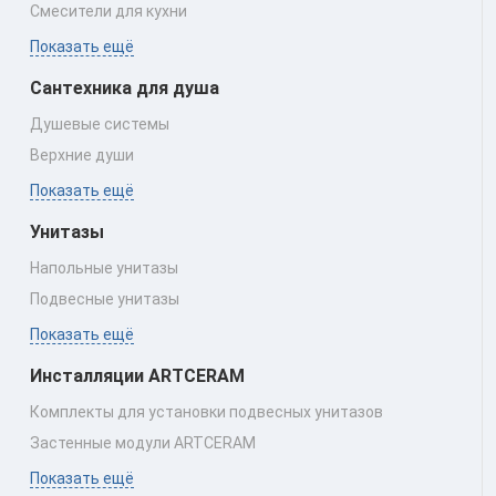
Смесители для кухни
Показать ещё
Сантехника для душа
Душевые системы
Верхние души
Показать ещё
Унитазы
Напольные унитазы
Подвесные унитазы
Показать ещё
Инсталляции ARTCERAM
Комплекты для установки подвесных унитазов
Застенные модули ARTCERAM
Показать ещё