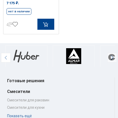
₽.
7 175
нет в наличии
Готовые решения
Смесители
Смесители для раковин
Смесители для кухни
Показать ещё