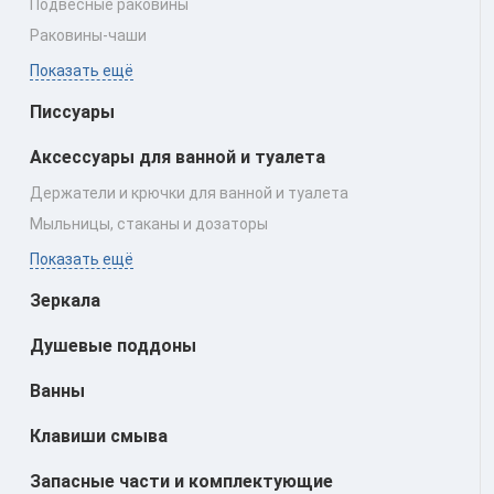
Подвесные раковины
Раковины‑чаши
Показать ещё
Писсуары
Аксессуары для ванной и туалета
Держатели и крючки для ванной и туалета
Мыльницы, стаканы и дозаторы
Показать ещё
Зеркала
Душевые поддоны
Ванны
Клавиши смыва
Запасные части и комплектующие