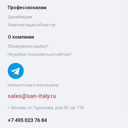
Профессионалам
Дизайнерам
Комплектация объектов
О компании
Обнаружили ошибку?
Неудобно пользоваться сайтом?
Напишите нам в мессенджер
sales@san-italy.ru
г. Москва, ул. Гурьянова, дом 30, оф. 118
+7 495 023 76 84