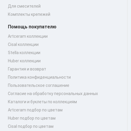
Для смесителей
Комплекты крепежей
Помощь покупателю
Artceram коллекции
Cisal коллекции
Stella коллекции
Huber коллекции
Гарантия и возврат
Политика конфиденциальности
Пользовательское соглашение
Согласие на обработку персональных данных
Каталоги и буклеты по коллекциям
Artceram подбор по цветам
Huber подбор по цветам
Cisal подбор по цветам