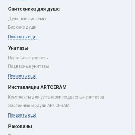
Сантехника для душа
Душевые системы
Верхние души
Показать ещё
Унитазы
Напольные унитазы
Подвесные унитазы
Показать ещё
Инсталляции ARTCERAM
Комплекты для установки подвесных унитазов
Застенные модули ARTCERAM
Показать ещё
Раковины