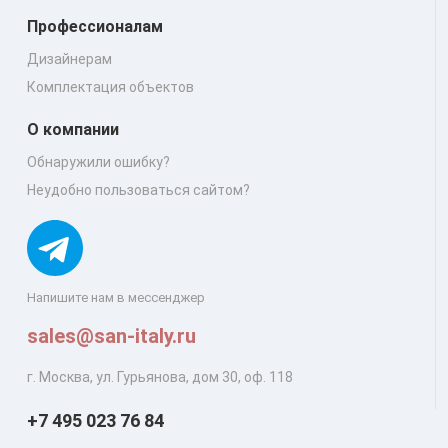
Профессионалам
Дизайнерам
Комплектация объектов
О компании
Обнаружили ошибку?
Неудобно пользоваться сайтом?
Напишите нам в мессенджер
sales@san-italy.ru
г. Москва, ул. Гурьянова, дом 30, оф. 118
+7 495 023 76 84