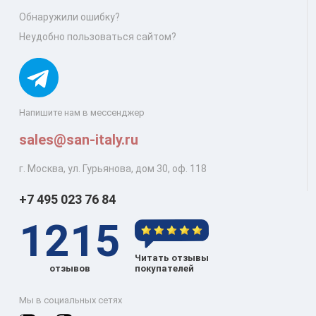
Обнаружили ошибку?
Неудобно пользоваться сайтом?
Напишите нам в мессенджер
sales@san-italy.ru
г. Москва, ул. Гурьянова, дом 30, оф. 118
+7 495 023 76 84
1215
Читать отзывы
отзывов
покупателей
Мы в социальных сетях