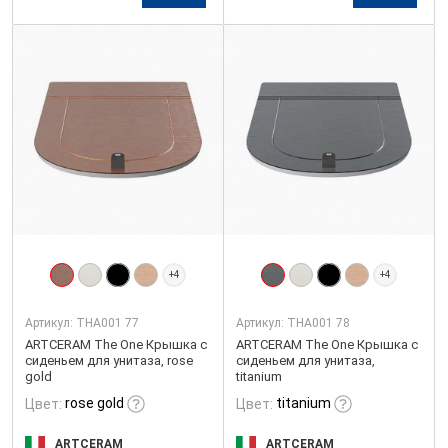
+4
+4
Артикул:
THA001 77
Артикул:
THA001 78
ARTCERAM The One Крышка с
ARTCERAM The One Крышка с
сиденьем для унитаза, rose
сиденьем для унитаза,
gold
titanium
rose gold
titanium
Цвет:
Цвет:
ARTCERAM
ARTCERAM