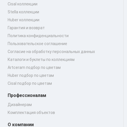
Cisal коллекции
Stella коллекции
Huber коллекции
Гарантия и возврат
Политика конфиденциальности
Пользовательское соглашение
Согласие на обработку персональных данных
Каталоги и буклеты по коллекциям
Artceram подбор по цветам
Huber подбор по цветам
Cisal подбор по цветам
Профессионалам
Дизайнерам
Комплектация объектов
О компании