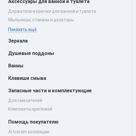
Аксессуары для ванной и туалета
Держатели и крючки для ванной и туалета
Мыльницы, стаканы и дозаторы
Показать ещё
Зеркала
Душевые поддоны
Ванны
Клавиши смыва
Запасные части и комплектующие
Для смесителей
Комплекты крепежей
Помощь покупателю
Artceram коллекции