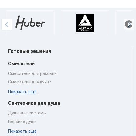
Готовые решения
Смесители
Смесители для раковин
Смесители для кухни
Показать ещё
Сантехника для душа
Душевые системы
Верхние души
Показать ещё