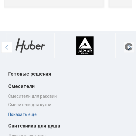
Готовые решения
Смесители
Смесители для раковин
Смесители для кухни
Показать ещё
Сантехника для душа
Душевые системы