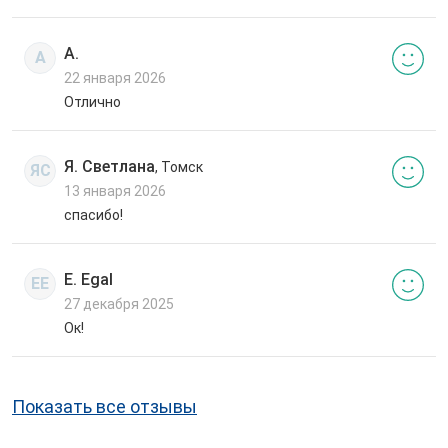
А.
А
22 января 2026
Отлично
Я. Светлана
, Томск
ЯС
13 января 2026
спасибо!
E. Egal
EE
27 декабря 2025
Ок!
Показать все отзывы