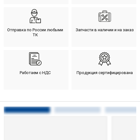
Отправка по России любыми
Запчасти в наличии и на заказ
ТК
Работаем с НДС
Продукция сертифицирована