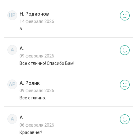
Н. Родионов
НР
14 февраля 2026
5
А.
А
09 февраля 2026
Все отлично! Спасибо Вам!
А. Ролик
АР
09 февраля 2026
Все отлично.
А.
А
06 февраля 2026
Красавчег!