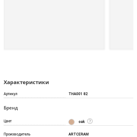
Характеристики
Артикул
THA001 82
Бренд
Цвет
oak
Производитель
ARTCERAM