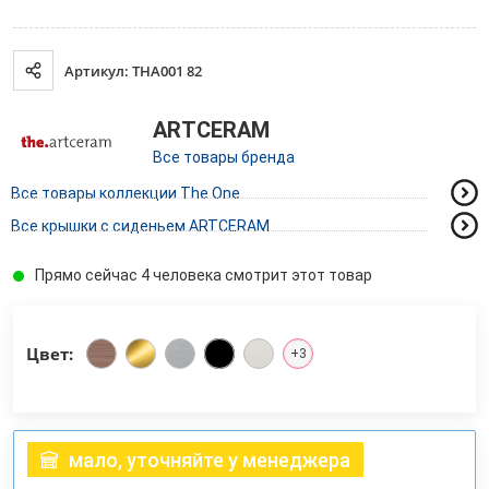
Артикул: THA001 82
ARTCERAM
Все товары бренда
Все товары коллекции The One
Все крышки с сиденьем ARTCERAM
Прямо сейчас 4 человека смотрит этот товар
Цвет:
+3
мало, уточняйте у менеджера