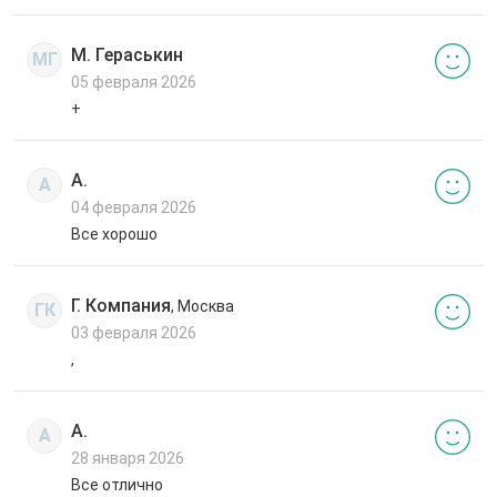
М. Гераськин
МГ
05 февраля 2026
+
А.
А
04 февраля 2026
Все хорошо
Г. Компания
, Москва
ГК
03 февраля 2026
,
А.
А
28 января 2026
Все отлично