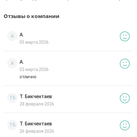
Отзывы о компании
А.
А
05 марта 2026
А.
А
03 марта 2026
отлично
Т. Бикчентаев
ТБ
28 февраля 2026
Т. Бикчентаев
ТБ
26 февраля 2026