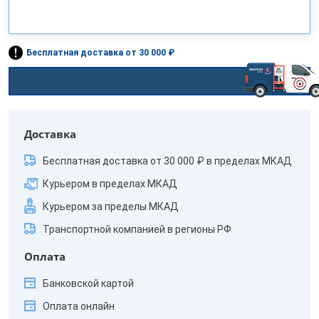
Бесплатная доставка от 30 000 ₽
Доставка
Бесплатная доставка от 30 000 ₽ в пределах МКАД
Курьером в пределах МКАД
Курьером за пределы МКАД
Транспортной компанией в регионы РФ
Оплата
Банковской картой
Оплата онлайн