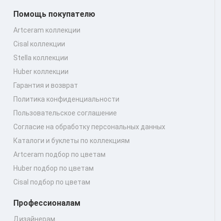
Помощь покупателю
Artceram коллекции
Cisal коллекции
Stella коллекции
Huber коллекции
Гарантия и возврат
Политика конфиденциальности
Пользовательское соглашение
Согласие на обработку персональных данных
Каталоги и буклеты по коллекциям
Artceram подбор по цветам
Huber подбор по цветам
Cisal подбор по цветам
Профессионалам
Дизайнерам