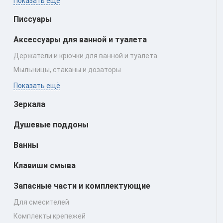
Показать ещё
Писсуары
Аксессуары для ванной и туалета
Держатели и крючки для ванной и туалета
Мыльницы, стаканы и дозаторы
Показать ещё
Зеркала
Душевые поддоны
Ванны
Клавиши смыва
Запасные части и комплектующие
Для смесителей
Комплекты крепежей