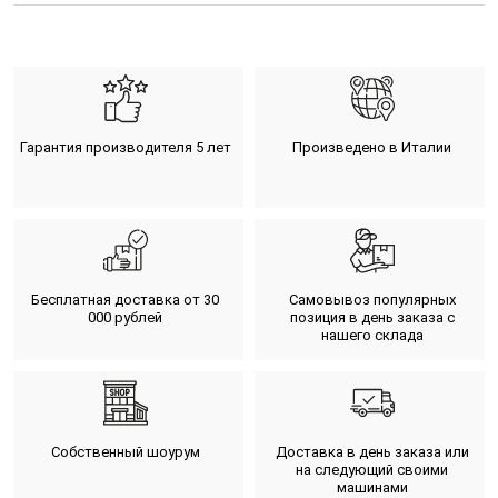
Гарантия производителя 5 лет
Произведено в Италии
Бесплатная доставка от 30
Самовывоз популярных
000 рублей
позиция в день заказа с
нашего склада
Собственный шоурум
Доставка в день заказа или
на следующий своими
машинами