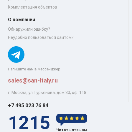
Комплектация объектов
О компании
Обнаружили ошибку?
Неудобно пользоваться сайтом?
Напишите нам в мессенджер
sales@san-italy.ru
г. Москва, ул. Гурьянова, дом 30, оф. 118
+7 495 023 76 84
1215
Читать отзывы