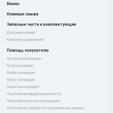
Ванны
Клавиши смыва
Запасные части и комплектующие
Для смесителей
Комплекты крепежей
Помощь покупателю
Artceram коллекции
Cisal коллекции
Stella коллекции
Huber коллекции
Гарантия и возврат
Политика конфиденциальности
Пользовательское соглашение
Согласие на обработку персональных данных