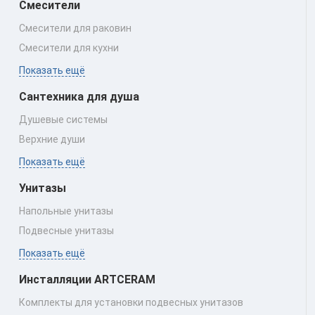
Смесители
Смесители для раковин
Смесители для кухни
Показать ещё
Сантехника для душа
Душевые системы
Верхние души
Показать ещё
Унитазы
Напольные унитазы
Подвесные унитазы
Показать ещё
Инсталляции ARTCERAM
Комплекты для установки подвесных унитазов