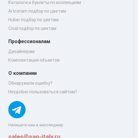
Каталоги и буклеты по коллекциям
Artceram подбор по цветам
Huber подбор по цветам
Cisal подбор по цветам
Профессионалам
Дизайнерам
Комплектация объектов
О компании
Обнаружили ошибку?
Неудобно пользоваться сайтом?
Напишите нам в мессенджер
sales@san-italy.ru