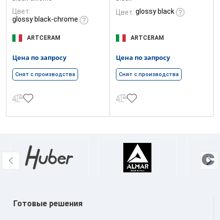
Цвет:
glossy black
Цвет:
glossy black-chrome
ARTCERAM
ARTCERAM
Цена по запросу
Цена по запросу
Снят с производства
Снят с производства
Готовые решения