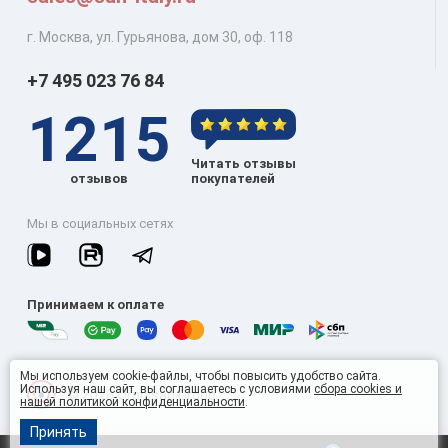
г. Москва, ул. Гурьянова, дом 30, оф. 118
+7 495 023 76 84
1215
Читать отзывы
отзывов
покупателей
Мы в социальных сетях
Принимаем к оплате
Мы используем cookie-файлы, чтобы повысить удобство сайта.
Используя наш сайт, вы соглашаетесь с условиями
сбора cookies и
© 2026 Omnisan Group
нашей политикой конфиденциальности
.
22
Принять