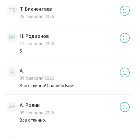
Т. Бикчентаев
ТБ
26 февраля 2026
Н. Родионов
НР
14 февраля 2026
5
А.
А
09 февраля 2026
Все отлично! Спасибо Вам!
А. Ролик
АР
09 февраля 2026
Все отлично.