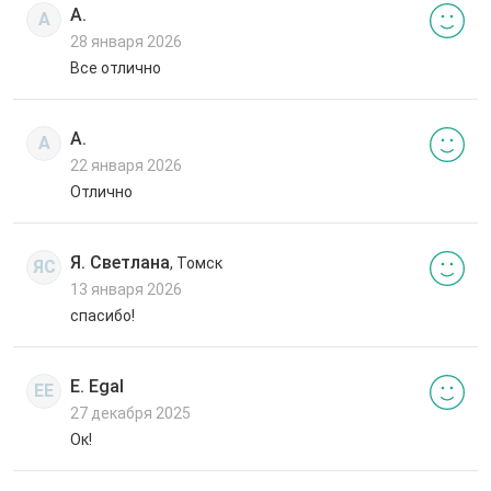
А.
А
28 января 2026
Все отлично
А.
А
22 января 2026
Отлично
Я. Светлана
, Томск
ЯС
13 января 2026
спасибо!
E. Egal
EE
27 декабря 2025
Ок!