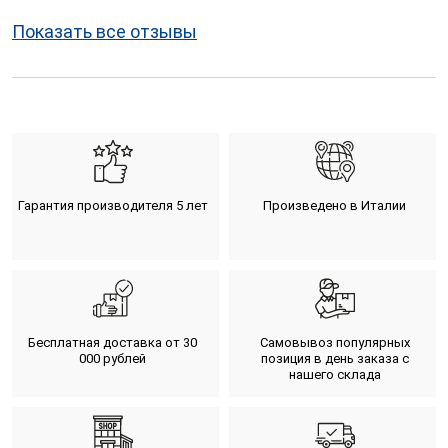
Показать все отзывы
Гарантия производителя 5 лет
Произведено в Италии
Бесплатная доставка от 30
Самовывоз популярных
000 рублей
позиция в день заказа с
нашего склада