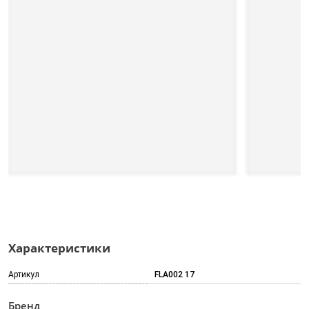
Характеристики
Артикул
FLA002 17
Бренд