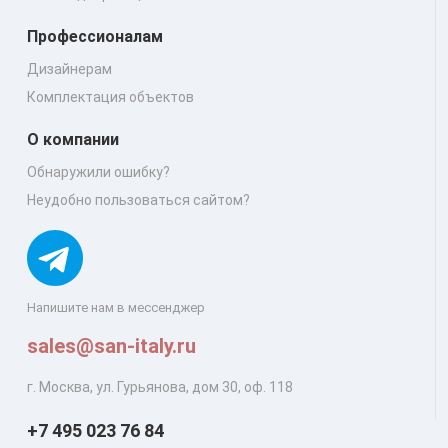
Профессионалам
Дизайнерам
Комплектация объектов
О компании
Обнаружили ошибку?
Неудобно пользоваться сайтом?
Напишите нам в мессенджер
sales@san-italy.ru
г. Москва, ул. Гурьянова, дом 30, оф. 118
+7 495 023 76 84