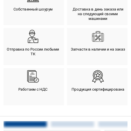
Собственный шоурум
Доставка в день заказа или
на следующий своими
машинами
Отправка по России любыми
Запчасти в наличии и на заказ
ТК
Работаем с НДС
Продукция сертифицирована