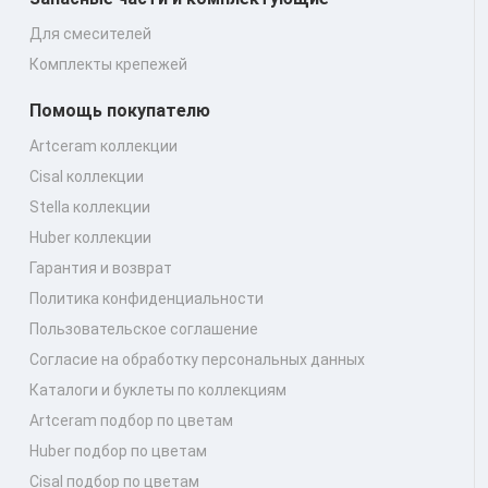
Для смесителей
Комплекты крепежей
Помощь покупателю
Artceram коллекции
Cisal коллекции
Stella коллекции
Huber коллекции
Гарантия и возврат
Политика конфиденциальности
Пользовательское соглашение
Согласие на обработку персональных данных
Каталоги и буклеты по коллекциям
Artceram подбор по цветам
Huber подбор по цветам
Cisal подбор по цветам