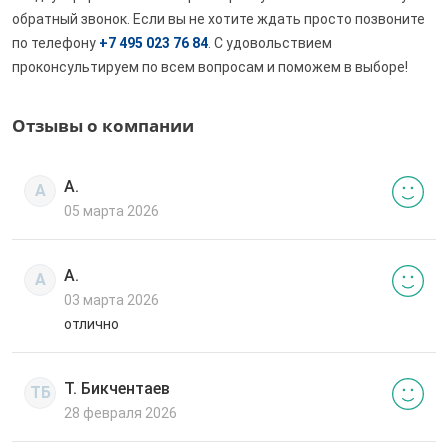
обратный звонок. Если вы не хотите ждать просто позвоните
по телефону
+7 495 023 76 84
. С удовольствием
проконсультируем по всем вопросам и поможем в выборе!
Отзывы о компании
А.
А
05 марта 2026
А.
А
03 марта 2026
отлично
Т. Бикчентаев
ТБ
28 февраля 2026