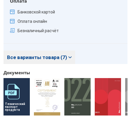
Оплата
Банковской картой
Оплата онлайн
Безналичный расчёт
Все варианты товара (7)
Документы
Технический 
паспорт 
продукта