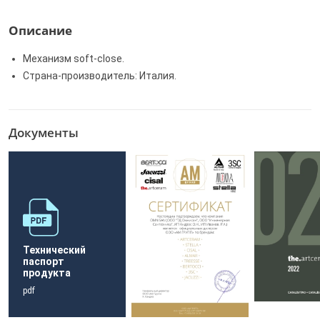
Описание
Механизм soft-close.
Страна-производитель: Италия.
Документы
Технический
паспорт
продукта
pdf