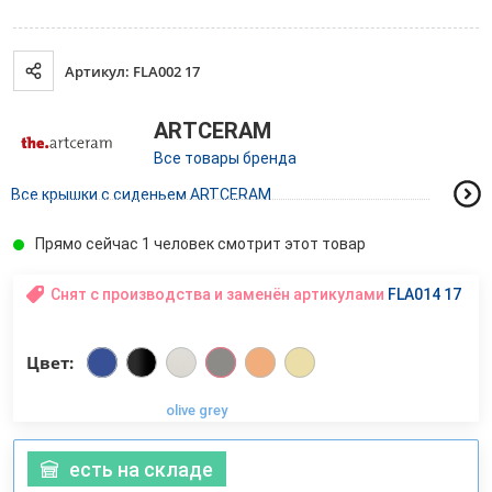
Артикул: FLA002 17
ARTCERAM
Все товары бренда
Все крышки с сиденьем ARTCERAM
Прямо сейчас 1 человек смотрит этот товар
Снят с производства и заменён артикулами
FLA014 17
Цвет:
olive grey
есть на складе