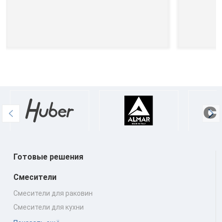
Готовые решения
Смесители
Смесители для раковин
Смесители для кухни