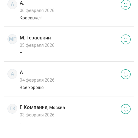
А.
А
06 февраля 2026
Красавчег!
М. Гераськин
МГ
05 февраля 2026
+
А.
А
04 февраля 2026
Все хорошо
Г. Компания
, Москва
ГК
03 февраля 2026
,