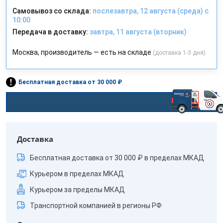
Самовывоз со склада:
послезавтра, 12 августа (среда) с
10:00
Передача в доставку:
завтра, 11 августа (вторник)
Москва, производитель — есть на складе
(доставка 1-3 дня)
Бесплатная доставка от 30 000 ₽
Доставка
Бесплатная доставка от 30 000 ₽ в пределах МКАД
Курьером в пределах МКАД
Курьером за пределы МКАД
Транспортной компанией в регионы РФ