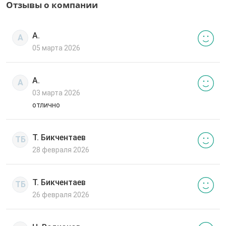
Отзывы о компании
А.
А
05 марта 2026
А.
А
03 марта 2026
отлично
Т. Бикчентаев
ТБ
28 февраля 2026
Т. Бикчентаев
ТБ
26 февраля 2026