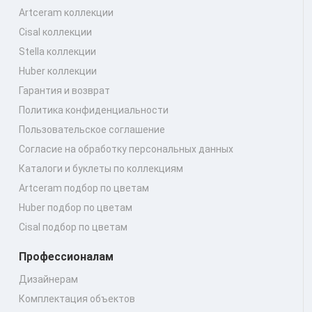
Artceram коллекции
Cisal коллекции
Stella коллекции
Huber коллекции
Гарантия и возврат
Политика конфиденциальности
Пользовательское соглашение
Согласие на обработку персональных данных
Каталоги и буклеты по коллекциям
Artceram подбор по цветам
Huber подбор по цветам
Cisal подбор по цветам
Профессионалам
Дизайнерам
Комплектация объектов