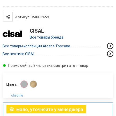
Артикул: TS00031221
CISAL
Все товары бренда
Все товары коллекции Arcana Toscana
Все вентили CISAL
Прямо сейчас 3 человека смотрит этот товар
Цвет:
chrome
мало, уточняйте у менеджера