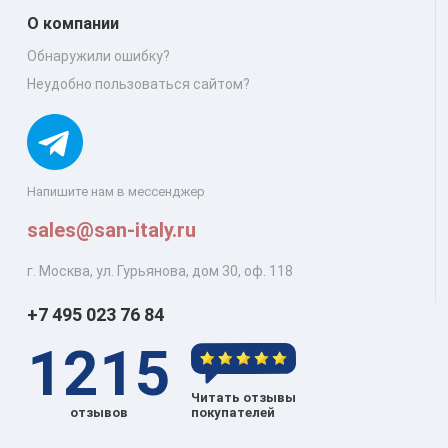
О компании
Обнаружили ошибку?
Неудобно пользоваться сайтом?
Напишите нам в мессенджер
sales@san-italy.ru
г. Москва, ул. Гурьянова, дом 30, оф. 118
+7 495 023 76 84
1215
Читать отзывы
отзывов
покупателей