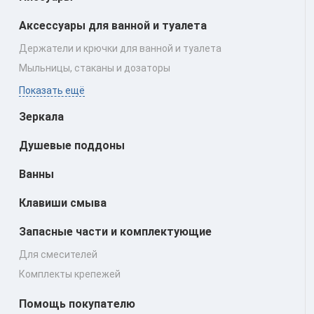
Аксессуары для ванной и туалета
Держатели и крючки для ванной и туалета
Мыльницы, стаканы и дозаторы
Показать ещё
Зеркала
Душевые поддоны
Ванны
Клавиши смыва
Запасные части и комплектующие
Для смесителей
Комплекты крепежей
Помощь покупателю