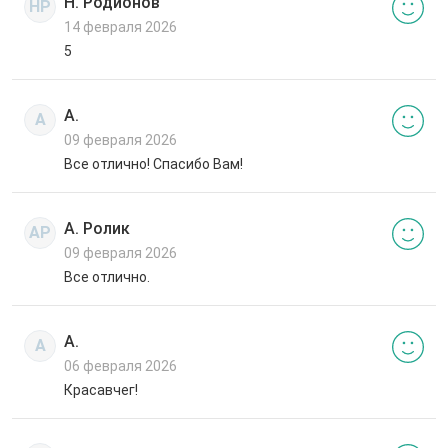
Н. Родионов
НР
14 февраля 2026
5
А.
А
09 февраля 2026
Все отлично! Спасибо Вам!
А. Ролик
АР
09 февраля 2026
Все отлично.
А.
А
06 февраля 2026
Красавчег!