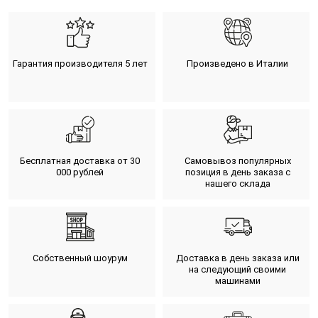
Гарантия производителя 5 лет
Произведено в Италии
Бесплатная доставка от 30
Самовывоз популярных
000 рублей
позиция в день заказа с
нашего склада
Собственный шоурум
Доставка в день заказа или
на следующий своими
машинами