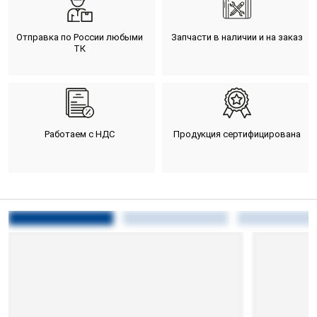
Отправка по России любыми
Запчасти в наличии и на заказ
ТК
Работаем с НДС
Продукция сертифицирована