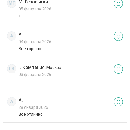
М. Гераськин
МГ
05 февраля 2026
+
А.
А
04 февраля 2026
Все хорошо
Г. Компания
, Москва
ГК
03 февраля 2026
,
А.
А
28 января 2026
Все отлично