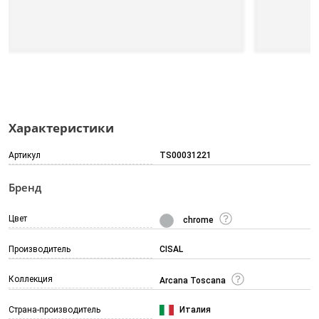
Характеристики
Артикул
TS00031221
Бренд
Цвет
chrome
Производитель
CISAL
Коллекция
Arcana Toscana
Страна-производитель
Италия