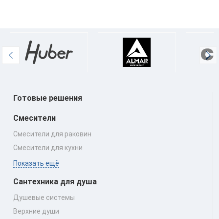
Готовые решения
Смесители
Смесители для раковин
Смесители для кухни
Показать ещё
Сантехника для душа
Душевые системы
Верхние души