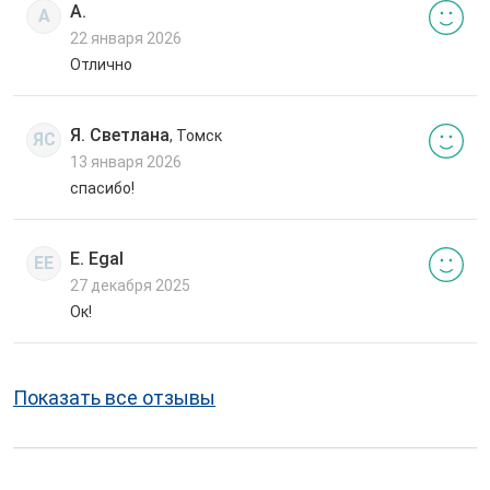
А.
А
22 января 2026
Отлично
Я. Светлана
, Томск
ЯС
13 января 2026
спасибо!
E. Egal
EE
27 декабря 2025
Ок!
Показать все отзывы