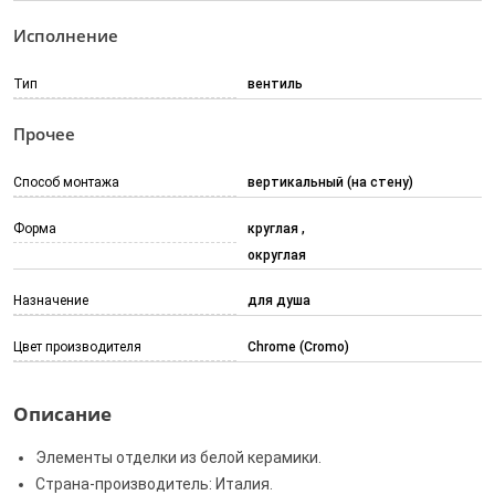
Исполнение
Тип
вентиль
Прочее
Способ монтажа
вертикальный (на стену)
Форма
круглая
округлая
Назначение
для душа
Цвет производителя
Chrome (Cromo)
Описание
Элементы отделки из белой керамики.
Страна-производитель: Италия.