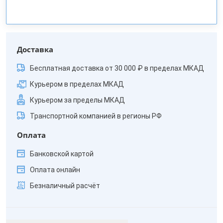
Доставка
Бесплатная доставка от 30 000 ₽ в пределах МКАД
Курьером в пределах МКАД
Курьером за пределы МКАД
Транспортной компанией в регионы РФ
Оплата
Банковской картой
Оплата онлайн
Безналичный расчёт