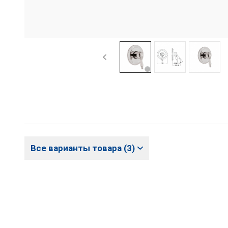
Все варианты товара (3)