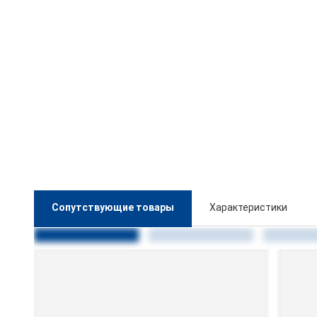
Сопутствующие товары
Характеристики