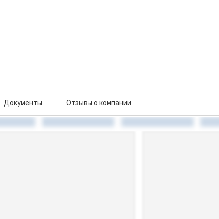
Документы
Отзывы о компании