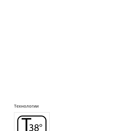
Технологии