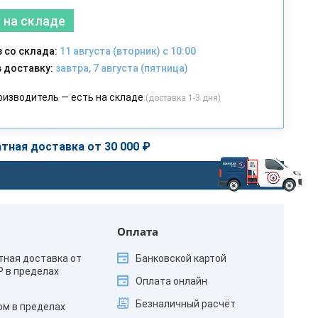
 на складе
 со склада:
11 августа (вторник) с 10:00
 доставку:
завтра, 7 августа (пятница)
оизводитель — есть на складе
(доставка 1-3 дня)
тная доставка от 30 000 ₽
Оплата
тная доставка от
Банковской картой
₽ в пределах
Оплата онлайн
Безналичный расчёт
ом в пределах