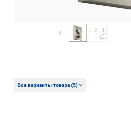
Все варианты товара (5)