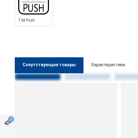
T38 Push
Сопутствующие товары
Характеристики
0