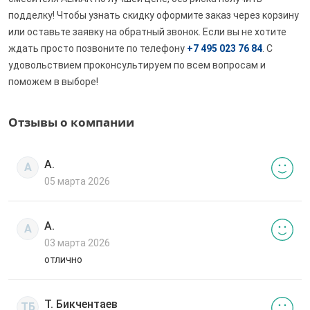
подделку! Чтобы узнать скидку оформите заказ через корзину
или оставьте заявку на обратный звонок. Если вы не хотите
ждать просто позвоните по телефону
+7 495 023 76 84
. С
удовольствием проконсультируем по всем вопросам и
поможем в выборе!
Отзывы о компании
А.
А
05 марта 2026
А.
А
03 марта 2026
отлично
Т. Бикчентаев
ТБ