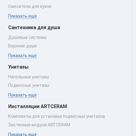
Смесители для кухни
Показать ещё
Сантехника для душа
Душевые системы
Верхние души
Показать ещё
Унитазы
Напольные унитазы
Подвесные унитазы
Показать ещё
Инсталляции ARTCERAM
Комплекты для установки подвесных унитазов
Застенные модули ARTCERAM
Показать ещё