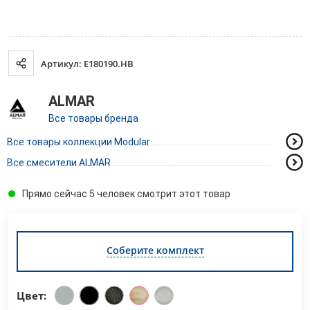
Артикул: E180190.HB
ALMAR
Все товары бренда
Все товары коллекции Modular
Все смесители ALMAR
Прямо сейчас 5 человек смотрит этот товар
Соберите комплект
Цвет: