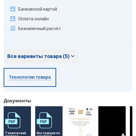
Банковской картой
Оплата онлайн
Безналичный расчёт
Все варианты товара (5)
Технологии товара
Документы
Технический 
Инструкция по 