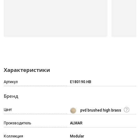
Характеристики
Артикул
E180190.HB
Бренд
Цвет
pvd brushed high brass
Производитель
ALMAR
Коллекция
Modular