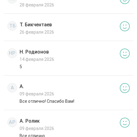
28 февраля 2026
Т. Бикчентаев
ТБ
26 февраля 2026
Н. Родионов
НР
14 февраля 2026
5
А.
А
09 февраля 2026
Все отлично! Спасибо Вам!
А. Ролик
АР
09 февраля 2026
Все отлично.