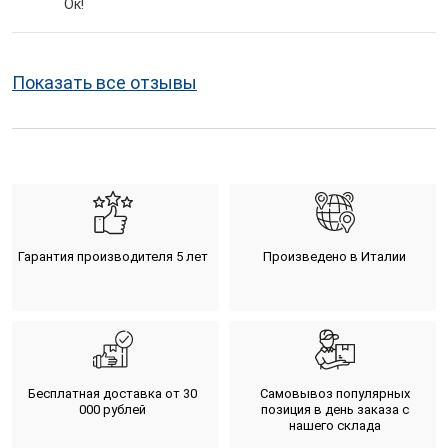
Ок!
Показать все отзывы
Гарантия производителя 5 лет
Произведено в Италии
Бесплатная доставка от 30
Самовывоз популярных
000 рублей
позиция в день заказа с
нашего склада