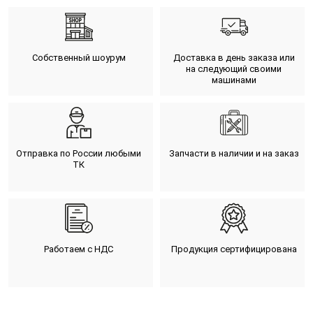
Собственный шоурум
Доставка в день заказа или
на следующий своими
машинами
Отправка по России любыми
Запчасти в наличии и на заказ
ТК
Работаем с НДС
Продукция сертифицирована