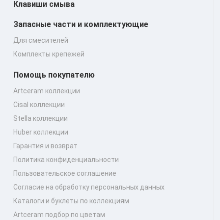
Клавиши смыва
Запасные части и комплектующие
Для смесителей
Комплекты крепежей
Помощь покупателю
Artceram коллекции
Cisal коллекции
Stella коллекции
Huber коллекции
Гарантия и возврат
Политика конфиденциальности
Пользовательское соглашение
Согласие на обработку персональных данных
Каталоги и буклеты по коллекциям
Artceram подбор по цветам