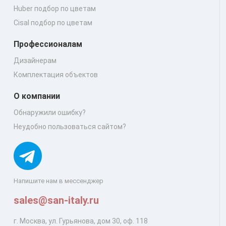
Huber подбор по цветам
Cisal подбор по цветам
Профессионалам
Дизайнерам
Комплектация объектов
О компании
Обнаружили ошибку?
Неудобно пользоваться сайтом?
Напишите нам в мессенджер
sales@san-italy.ru
г. Москва, ул. Гурьянова, дом 30, оф. 118