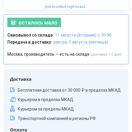
pvd brushed high brass
осталось мало
Самовывоз со склада:
11 августа (вторник) с 10:00
Передача в доставку:
завтра, 7 августа (пятница)
Москва, производитель — есть на складе
(доставка 1-3 дня)
Доставка
Бесплатная доставка от 30 000 ₽ в пределах МКАД
Курьером в пределах МКАД
Курьером за пределы МКАД
Транспортной компанией в регионы РФ
Оплата