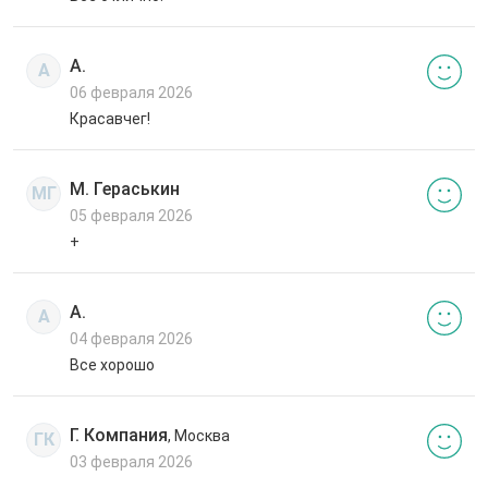
А.
А
06 февраля 2026
Красавчег!
М. Гераськин
МГ
05 февраля 2026
+
А.
А
04 февраля 2026
Все хорошо
Г. Компания
, Москва
ГК
03 февраля 2026
,