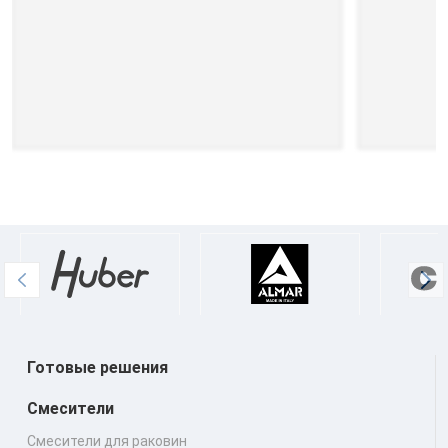
Готовые решения
Смесители
Смесители для раковин