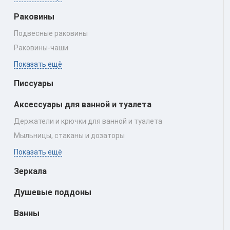
Раковины
Подвесные раковины
Раковины‑чаши
Показать ещё
Писсуары
Аксессуары для ванной и туалета
Держатели и крючки для ванной и туалета
Мыльницы, стаканы и дозаторы
Показать ещё
Зеркала
Душевые поддоны
Ванны