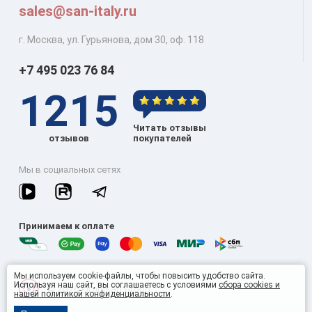
sales@san-italy.ru
г. Москва, ул. Гурьянова, дом 30, оф. 118
+7 495 023 76 84
1215
Читать отзывы
отзывов
покупателей
Мы в социальных сетях
Принимаем к оплате
Мы используем cookie-файлы, чтобы повысить удобство сайта.
Используя наш сайт, вы соглашаетесь с условиями
сбора cookies и
© 2026 Omnisan Group
нашей политикой конфиденциальности
.