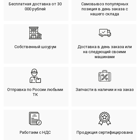
Бесплатная доставка от 30
Самовывоз популярных
000 рублей
позиция в день заказа с
нашего склада
Собственный шоурум
Доставка в день заказа или
на следующий своими
машинами
Отправка по России любыми
Запчасти в наличии и на заказ
ТК
Работаем с НДС
Продукция сертифицирована