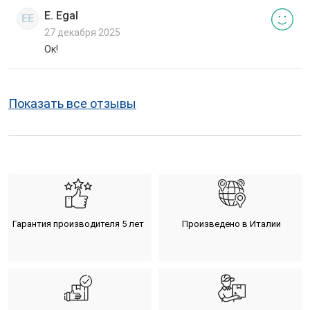
E. Egal
EE
27 декабря 2025
Ок!
Показать все отзывы
Гарантия производителя 5 лет
Произведено в Италии