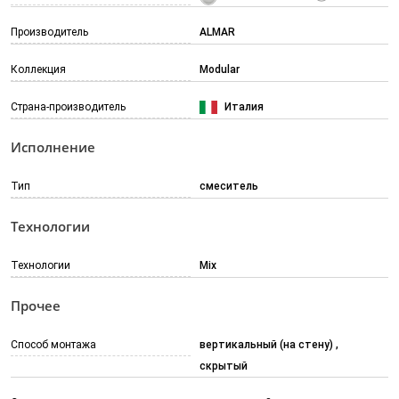
Производитель
ALMAR
Коллекция
Modular
Страна-производитель
Италия
Исполнение
Тип
смеситель
Технологии
Технологии
Mix
Прочее
Способ монтажа
вертикальный (на стену)
скрытый