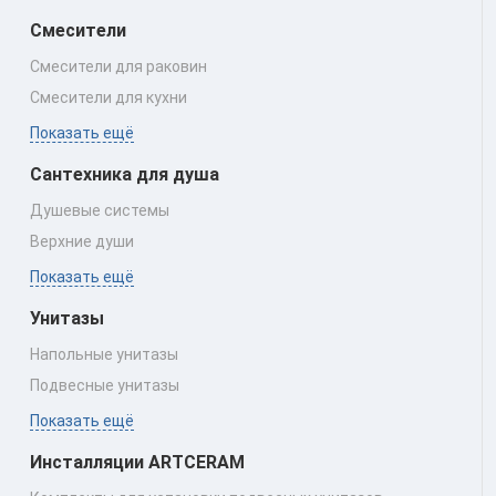
Смесители
Смесители для раковин
Смесители для кухни
Показать ещё
Сантехника для душа
Душевые системы
Верхние души
Показать ещё
Унитазы
Напольные унитазы
Подвесные унитазы
Показать ещё
Инсталляции ARTCERAM