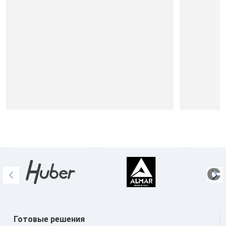
Готовые решения