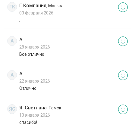
Г. Компания
, Москва
ГК
03 февраля 2026
,
А.
А
28 января 2026
Все отлично
А.
А
22 января 2026
Отлично
Я. Светлана
, Томск
ЯС
13 января 2026
спасибо!