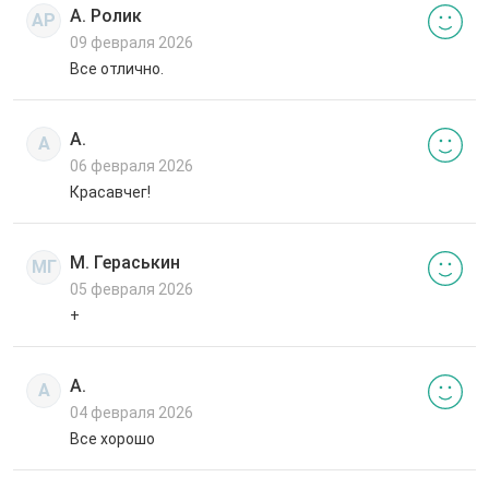
А. Ролик
АР
09 февраля 2026
Все отлично.
А.
А
06 февраля 2026
Красавчег!
М. Гераськин
МГ
05 февраля 2026
+
А.
А
04 февраля 2026
Все хорошо