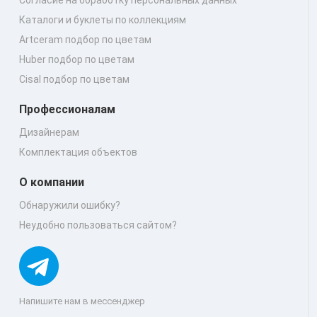
Каталоги и буклеты по коллекциям
Artceram подбор по цветам
Huber подбор по цветам
Cisal подбор по цветам
Профессионалам
Дизайнерам
Комплектация объектов
О компании
Обнаружили ошибку?
Неудобно пользоваться сайтом?
Напишите нам в мессенджер