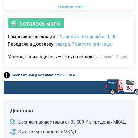
stainless steel
осталось мало
Самовывоз со склада:
11 августа (вторник) с 10:00
Передача в доставку:
завтра, 7 августа (пятница)
Москва, производитель — есть на складе
(доставка 1-3 дня)
Бесплатная доставка от 30 000 ₽
Доставка
Бесплатная доставка от 30 000 ₽ в пределах МКАД
Курьером в пределах МКАД