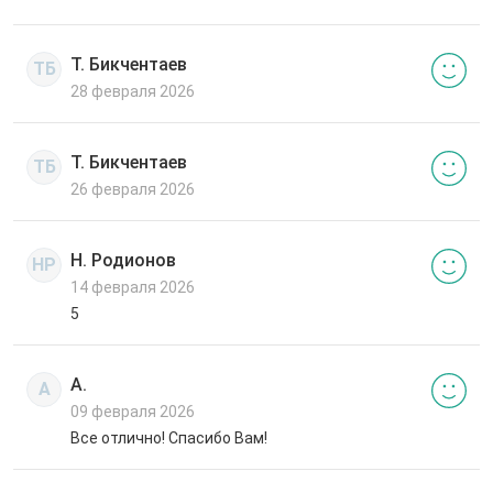
Т. Бикчентаев
ТБ
28 февраля 2026
Т. Бикчентаев
ТБ
26 февраля 2026
Н. Родионов
НР
14 февраля 2026
5
А.
А
09 февраля 2026
Все отлично! Спасибо Вам!