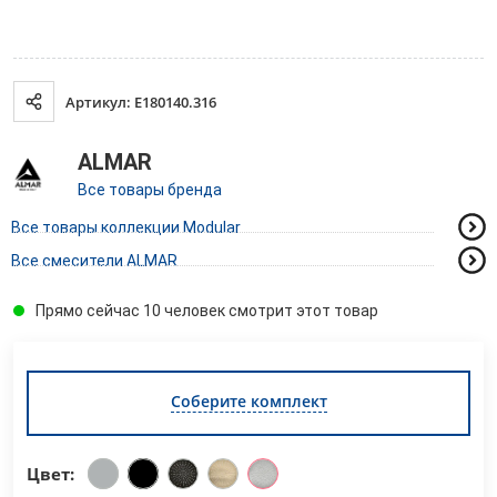
Артикул: E180140.316
ALMAR
Все товары бренда
Все товары коллекции Modular
Все смесители ALMAR
Прямо сейчас 10 человек смотрит этот товар
Соберите комплект
Цвет: