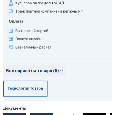
Курьером за пределы МКАД
Транспортной компанией в регионы РФ
Оплата
Банковской картой
Оплата онлайн
Безналичный расчёт
Все варианты товара (5)
Технологии товара
Документы