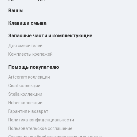
Ванны
Клавиши смыва
Запасные части и комплектующие
Для смесителей
Комплекты крепежей
Помощь покупателю
Artceram коллекции
Cisal коллекции
Stella коллекции
Huber коллекции
Гарантия и возврат
Политика конфиденциальности
Пользовательское соглашение
Согласие на обработку персональных данных