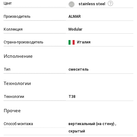
Цвет
stainless steel
Производитель
ALMAR
Коллекция
Modular
Страна-производитель
Италия
Исполнение
Тип
смеситель
Технологии
Технологии
T38
Прочее
Способ монтажа
вертикальный (на стену)
скрытый