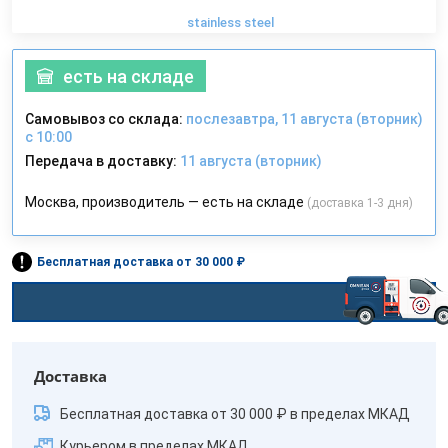
stainless steel
есть на складе
Самовывоз со склада:
послезавтра, 11 августа (вторник)
с 10:00
Передача в доставку:
11 августа (вторник)
Москва, производитель — есть на складе
(доставка 1-3 дня)
Бесплатная доставка от 30 000 ₽
Доставка
Бесплатная доставка от 30 000 ₽ в пределах МКАД
Курьером в пределах МКАД