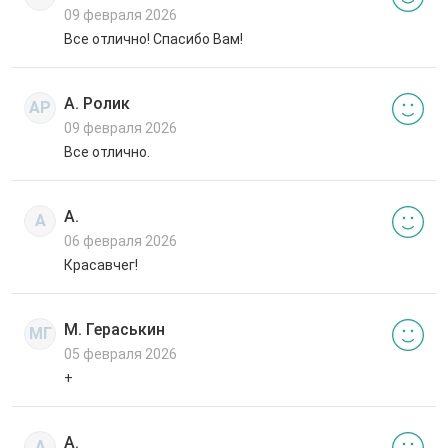
09 февраля 2026
Все отлично! Спасибо Вам!
А. Ролик
АР
09 февраля 2026
Все отлично.
А.
А
06 февраля 2026
Красавчег!
М. Гераськин
МГ
05 февраля 2026
+
А.
А