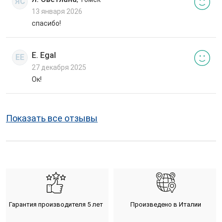
ЯС
13 января 2026
спасибо!
E. Egal
EE
27 декабря 2025
Ок!
Показать все отзывы
Гарантия производителя 5 лет
Произведено в Италии