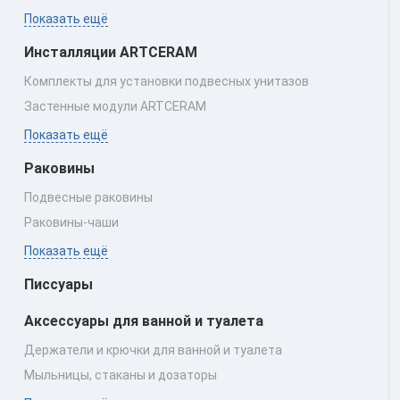
Показать ещё
Инсталляции ARTCERAM
Комплекты для установки подвесных унитазов
Застенные модули ARTCERAM
Показать ещё
Раковины
Подвесные раковины
Раковины‑чаши
Показать ещё
Писсуары
Аксессуары для ванной и туалета
Держатели и крючки для ванной и туалета
Мыльницы, стаканы и дозаторы