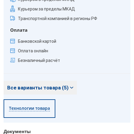
Курьером за пределы МКАД
Транспортной компанией в регионы РФ
Оплата
Банковской картой
Оплата онлайн
Безналичный расчёт
Все варианты товара (5)
Технологии товара
Документы