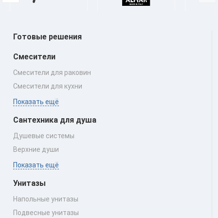
Готовые решения
Смесители
Смесители для раковин
Смесители для кухни
Показать ещё
Сантехника для душа
Душевые системы
Верхние души
Показать ещё
Унитазы
Напольные унитазы
Подвесные унитазы