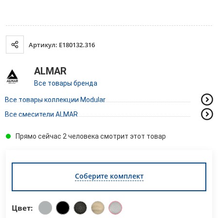
Артикул: E180132.316
ALMAR
Все товары бренда
Все товары коллекции Modular
Все смесители ALMAR
Прямо сейчас 2 человека смотрит этот товар
Соберите комплект
Цвет: