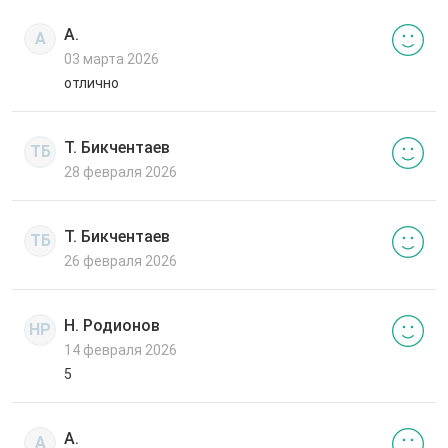
А.
А
03 марта 2026
отлично
Т. Бикчентаев
ТБ
28 февраля 2026
Т. Бикчентаев
ТБ
26 февраля 2026
Н. Родионов
НР
14 февраля 2026
5
А.
А