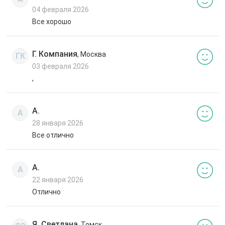
04 февраля 2026
Все хорошо
Г. Компания
, Москва
ГК
03 февраля 2026
,
А.
А
28 января 2026
Все отлично
А.
А
22 января 2026
Отлично
Я. Светлана
, Томск