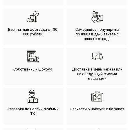
Бесплатная доставка от 30
Самовывоз популярных
000 рублей
позиция в день заказа с
нашего склада
Собственный шоурум
Доставка в день заказа или
на следующий своими
машинами
Отправка по России любыми
Запчасти в наличии и на заказ
ТК