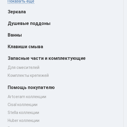
Показать ещё
Зеркала
Душевые поддоны
Ванны
Клавиши смыва
Запасные части и комплектующие
Для смесителей
Комплекты крепежей
Помощь покупателю
Artceram коллекции
Cisal коллекции
Stella коллекции
Huber коллекции