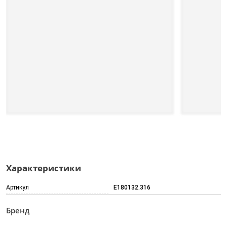
Характеристики
Артикул
E180132.316
Бренд