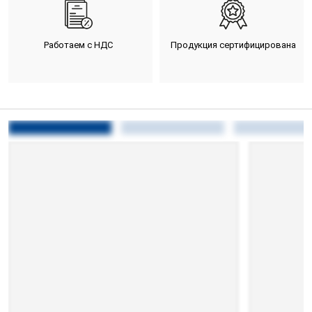
Работаем с НДС
Продукция сертифицирована