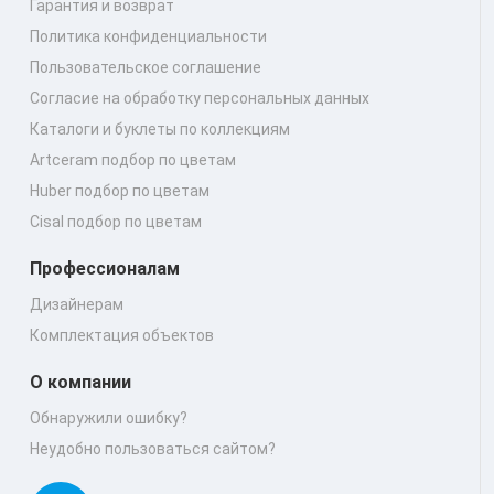
Гарантия и возврат
Политика конфиденциальности
Пользовательское соглашение
Согласие на обработку персональных данных
Каталоги и буклеты по коллекциям
Artceram подбор по цветам
Huber подбор по цветам
Cisal подбор по цветам
Профессионалам
Дизайнерам
Комплектация объектов
О компании
Обнаружили ошибку?
Неудобно пользоваться сайтом?