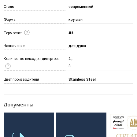
Стиль
современный
Форма
круглая
да
Термостат
Назначение
для душа
Количество выходов дивертора
2
3
Цвет производителя
Stainless Steel
Документы