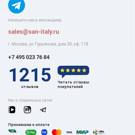
Напишите нам в мессенджер
sales@san-italy.ru
г. Москва, ул. Гурьянова, дом 30, оф. 118
+7 495 023 76 84
1215
Читать отзывы
отзывов
покупателей
Мы в социальных сетях
Принимаем к оплате