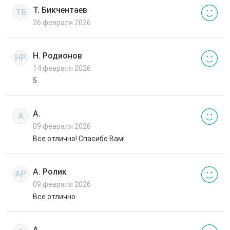
Т. Бикчентаев
ТБ
26 февраля 2026
Н. Родионов
НР
14 февраля 2026
5
А.
А
09 февраля 2026
Все отлично! Спасибо Вам!
А. Ролик
АР
09 февраля 2026
Все отлично.
А.