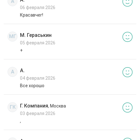
А
06 февраля 2026
Красавчег!
М. Гераськин
МГ
05 февраля 2026
+
А.
А
04 февраля 2026
Все хорошо
Г. Компания
, Москва
ГК
03 февраля 2026
,