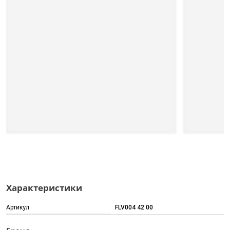
Характеристики
Артикул
FLV004 42 00