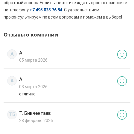
обратный звонок. Если вы не хотите ждать просто позвоните
по телефону
+7 495 023 76 84
. С удовольствием
проконсультируем по всем вопросам и поможем в выборе!
Отзывы о компании
А.
А
05 марта 2026
А.
А
03 марта 2026
отлично
Т. Бикчентаев
ТБ
28 февраля 2026