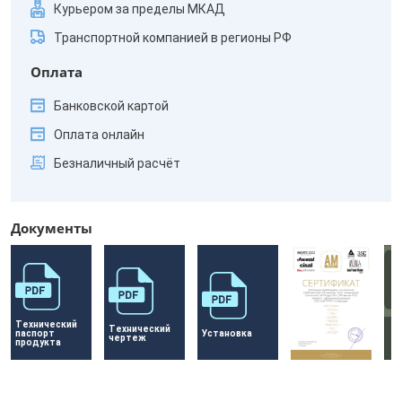
Курьером за пределы МКАД
Транспортной компанией в регионы РФ
Оплата
Банковской картой
Оплата онлайн
Безналичный расчёт
Документы
Технический 
Технический 
паспорт 
Установка
чертеж
продукта