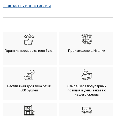
Показать все отзывы
Гарантия производителя 5 лет
Произведено в Италии
Бесплатная доставка от 30
Самовывоз популярных
000 рублей
позиция в день заказа с
нашего склада