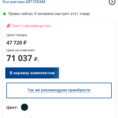
Все унитазы ARTCERAM
Прямо сейчас 4 человека смотрит этот товар
Снят с производства
Цена товара
47 720
₽
Цена за комплект
71 037
₽.
В корзину комплектом
Так же рекомендуем приобрести
Цвет: