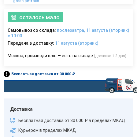
green petrolio
осталось мало
Самовывоз со склада:
послезавтра, 11 августа (вторник)
с 10:00
Передача в доставку:
11 августа (вторник)
Москва, производитель — есть на складе
(доставка 1-3 дня)
Бесплатная доставка от 30 000 ₽
Доставка
Бесплатная доставка от 30 000 ₽ в пределах МКАД
Курьером в пределах МКАД