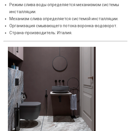
Режим слива воды определяется механизмом системы
инсталляции.
Механизм слива определяется системой инсталляции.
Организация смывающего потока воронка-водоворот.
Страна-производитель: Италия.