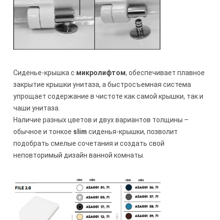
Сиденье-крышка с
микролифтом
, обеспечивает плавное
закрытие крышки унитаза, а быстросъемная система
упрощает содержание в чистоте как самой крышки, так и
чаши унитаза.
Наличие разных цветов и двух вариантов толщины –
обычное и тонкое
slim
сиденья-крышки, позволит
подобрать смелые сочетания и создать свой
неповторимый дизайн ванной комнаты.