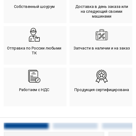
Собственный шоурум
Доставка в день заказа или
на следующий своими
машинами
Отправка по России любыми
Запчасти в наличии и на заказ
ТК
Работаем с НДС
Продукция сертифицирована