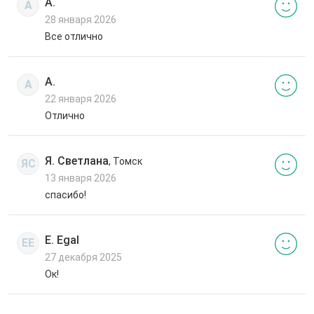
А.
А
28 января 2026
Все отлично
А.
А
22 января 2026
Отлично
Я. Светлана
, Томск
ЯС
13 января 2026
спасибо!
E. Egal
EE
27 декабря 2025
Ок!